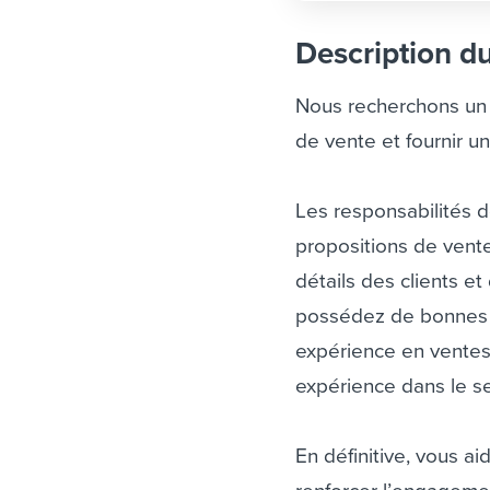
Description d
Nous recherchons un 
de vente et fournir un
Les responsabilités 
propositions de vente
détails des clients e
possédez de bonnes 
expérience en ventes
expérience dans le ser
En définitive, vous 