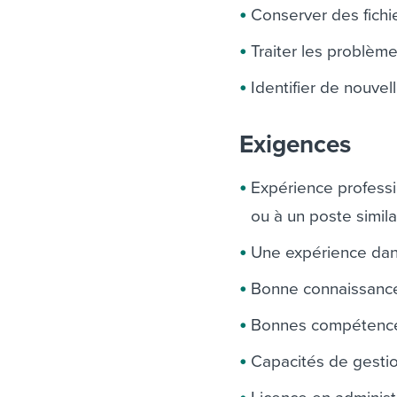
Conserver des fichi
Traiter les problèm
Identifier de nouve
Exigences
Expérience profess
ou à un poste simila
Une expérience dans 
Bonne connaissance 
Bonnes compétences
Capacités de gesti