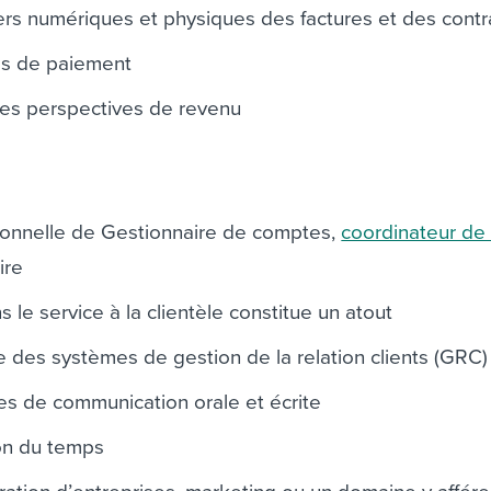
ers numériques et physiques des factures et des contr
es de paiement
lles perspectives de revenu
ionnelle de Gestionnaire de comptes,
coordinateur de
ire
le service à la clientèle constitue un atout
des systèmes de gestion de la relation clients (GRC)
 de communication orale et écrite
on du temps