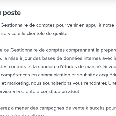
u poste
Gestionnaire de comptes pour venir en appui à notre
 service à la clientèle de qualité.
de ce Gestionnaire de comptes comprennent la prépar
, la mise à jour des bases de données internes avec l
t des contrats et la conduite d’études de marché. Si vo
compétences en communication et souhaitez acquéri
 et marketing, nous souhaiterions vous rencontrer. Un
vice à la clientèle constitue un atout
aiderez à mener des campagnes de vente à succès pour