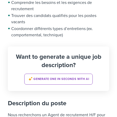
Comprendre les besoins et les exigences de
recrutement
Trouver des candidats qualifiés pour les postes
vacants
Coordonner différents types d’entretiens (ex.
comportemental, technique)
Want to generate a unique job
description?
GENERATE ONE IN SECONDS WITH AI
Description du poste
Nous recherchons un Agent de recrutement H/F pour