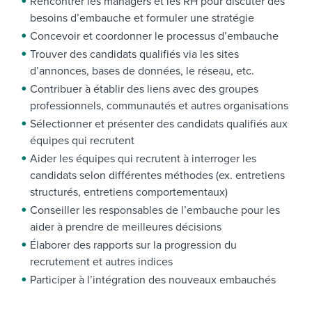
Rencontrer les managers et les RH pour discuter des
besoins d’embauche et formuler une stratégie
Concevoir et coordonner le processus d’embauche
Trouver des candidats qualifiés via les sites
d’annonces, bases de données, le réseau, etc.
Contribuer à établir des liens avec des groupes
professionnels, communautés et autres organisations
Sélectionner et présenter des candidats qualifiés aux
équipes qui recrutent
Aider les équipes qui recrutent à interroger les
candidats selon différentes méthodes (ex. entretiens
structurés, entretiens comportementaux)
Conseiller les responsables de l’embauche pour les
aider à prendre de meilleures décisions
Élaborer des rapports sur la progression du
recrutement et autres indices
Participer à l’intégration des nouveaux embauchés