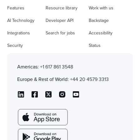
Features
Resource library
Work with us
AI Technology
Developer API
Backstage
Integrations
Search for jobs
Accessibility
Security
Status
Americas:
+1 617 861 3548
Europe & Rest of World:
+44 20 4579 3313