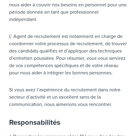
nous aider à couvrir nos besoins en personnel pour une
période donnée en tant que professionnel
indépendant.
L’ Agent de recrutement est notamment en charge de
coordonner notre processus de recrutement, de trouver
des candidats qualifiés et d’appliquer des techniques
d’entretien poussées. Pour résumer, vous vous servirez
de vos compétences spécifiques et de votre réseau
pour nous aider à intégrer les bonnes personnes.
Si vous avez l’expérience du recrutement dans notre
secteur d’activité et un excellent sens de la
communication, nous aimerions vous rencontrer.
Responsabilités