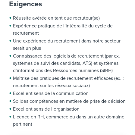
Exigences
Réussite avérée en tant que recruteur(se)
Expérience pratique de l’intégralité du cycle de
recrutement
Une expérience du recrutement dans notre secteur
serait un plus
Connaissance des logiciels de recrutement (par ex.
systèmes de suivi des candidats, ATS) et systèmes
d’informations des Ressources humaines (SIRH)
Maîtrise des pratiques de recrutement efficaces (ex. :
recrutement sur les réseaux sociaux)
Excellent sens de la communication
Solides compétences en matière de prise de décision
Excellent sens de l’organisation
Licence en RH, commerce ou dans un autre domaine
pertinent