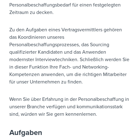
Personalbeschaffungsbedarf für einen festgelegten
Zeitraum zu decken.
Zu den Aufgaben eines Vertragsvermittlers gehören
das Koordinieren unseres
Personalbeschaffungsprozesses, das Sourcing
qualifizierter Kandidaten und das Anwenden
modernster Interviewtechniken. Schließlich werden Sie
in dieser Funktion Ihre Fach- und Networking-
Kompetenzen anwenden, um die richtigen Mitarbeiter
für unser Unternehmen zu finden.
Wenn Sie über Erfahrung in der Personalbeschaffung in
unserer Branche verfügen und kommunikationsstark
sind, würden wir Sie gern kennenlernen.
Aufgaben