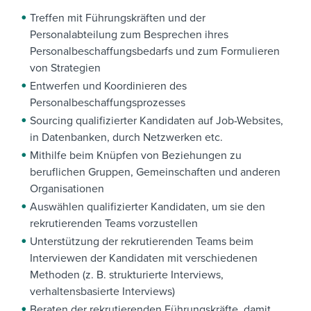
Treffen mit Führungskräften und der
Personalabteilung zum Besprechen ihres
Personalbeschaffungsbedarfs und zum Formulieren
von Strategien
Entwerfen und Koordinieren des
Personalbeschaffungsprozesses
Sourcing qualifizierter Kandidaten auf Job-Websites,
in Datenbanken, durch Netzwerken etc.
Mithilfe beim Knüpfen von Beziehungen zu
beruflichen Gruppen, Gemeinschaften und anderen
Organisationen
Auswählen qualifizierter Kandidaten, um sie den
rekrutierenden Teams vorzustellen
Unterstützung der rekrutierenden Teams beim
Interviewen der Kandidaten mit verschiedenen
Methoden (z. B. strukturierte Interviews,
verhaltensbasierte Interviews)
Beraten der rekrutierenden Führungskräfte, damit