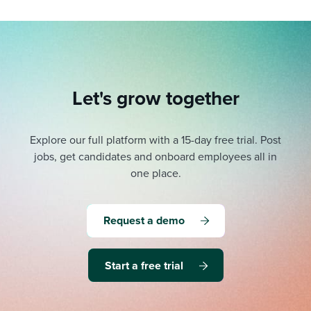
Let's grow together
Explore our full platform with a 15-day free trial.
Post
jobs, get candidates and onboard employees all in
one place.
Request a demo
Start a free trial