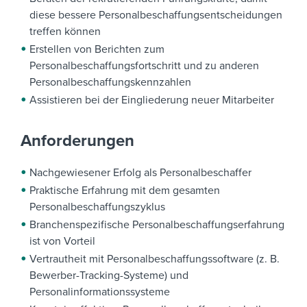
diese bessere Personalbeschaffungsentscheidungen
treffen können
Erstellen von Berichten zum
Personalbeschaffungsfortschritt und zu anderen
Personalbeschaffungskennzahlen
Assistieren bei der Eingliederung neuer Mitarbeiter
Anforderungen
Nachgewiesener Erfolg als Personalbeschaffer
Praktische Erfahrung mit dem gesamten
Personalbeschaffungszyklus
Branchenspezifische Personalbeschaffungserfahrung
ist von Vorteil
Vertrautheit mit Personalbeschaffungssoftware (z. B.
Bewerber-Tracking-Systeme) und
Personalinformationssysteme