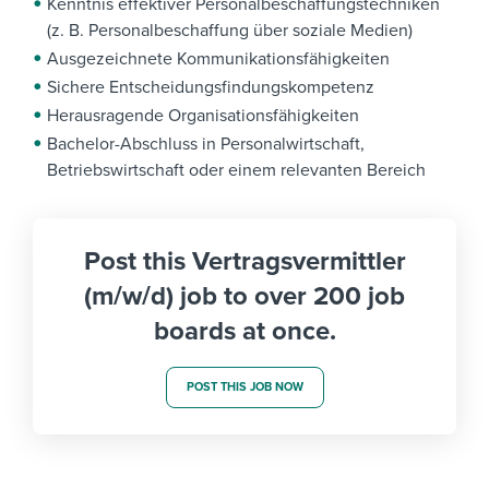
Kenntnis effektiver Personalbeschaffungstechniken
(z. B. Personalbeschaffung über soziale Medien)
Ausgezeichnete Kommunikationsfähigkeiten
Sichere Entscheidungsfindungskompetenz
Herausragende Organisationsfähigkeiten
Bachelor-Abschluss in Personalwirtschaft,
Betriebswirtschaft oder einem relevanten Bereich
Post this Vertragsvermittler
(m/w/d) job to over 200 job
boards at once.
POST THIS JOB NOW