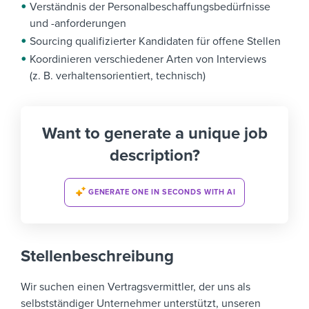
Verständnis der Personalbeschaffungsbedürfnisse
und -anforderungen
Sourcing qualifizierter Kandidaten für offene Stellen
Koordinieren verschiedener Arten von Interviews
(z. B. verhaltensorientiert, technisch)
Want to generate a unique job
description?
GENERATE ONE IN SECONDS WITH AI
Stellenbeschreibung
Wir suchen einen Vertragsvermittler, der uns als
selbstständiger Unternehmer unterstützt, unseren