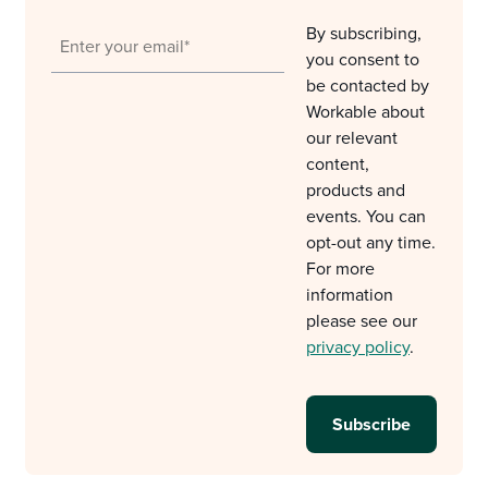
By subscribing,
you consent to
be contacted by
Workable about
our relevant
content,
products and
events. You can
opt-out any time.
For more
information
please see our
privacy policy
.