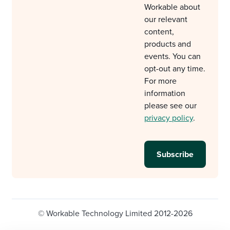
Workable about
our relevant
content,
products and
events. You can
opt-out any time.
For more
information
please see our
privacy policy
.
© Workable Technology Limited 2012-2026