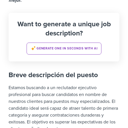
mejor.
Want to generate a unique job
description?
GENERATE ONE IN SECONDS WITH AI
Breve descripción del puesto
Estamos buscando a un reclutador ejecutivo
profesional para buscar candidatos en nombre de
nuestros clientes para puestos muy especializados. El
candidato ideal será capaz de atraer talento de primera
categoría y asegurar contrataciones duraderas y
exitosas. El objetivo es superar las expectativas de los