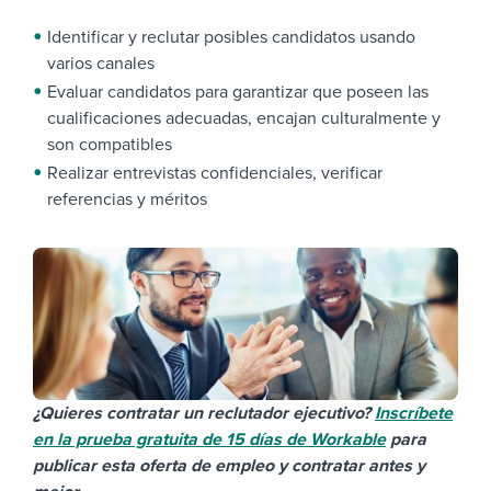
Identificar y reclutar posibles candidatos usando
varios canales
Evaluar candidatos para garantizar que poseen las
cualificaciones adecuadas, encajan culturalmente y
son compatibles
Realizar entrevistas confidenciales, verificar
referencias y méritos
¿Quieres contratar un reclutador ejecutivo?
Inscríbete
en la prueba gratuita de 15 días de Workable
para
publicar esta oferta de empleo y contratar antes y