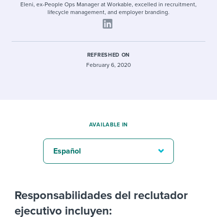
Eleni, ex-People Ops Manager at Workable, excelled in recruitment,
lifecycle management, and employer branding.
REFRESHED ON
February 6, 2020
AVAILABLE IN
Español
Responsabilidades del reclutador
ejecutivo incluyen: