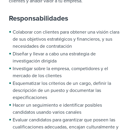
clientes y añadir valor a tu empresa.
Responsabilidades
Colaborar con clientes para obtener una visión clara
de sus objetivos estratégicos y financieros, y sus
necesidades de contratación
Diseñar y llevar a cabo una estrategia de
investigación dirigida
Investigar sobre la empresa, competidores y el
mercado de los clientes
Esquematizar los criterios de un cargo, definir la
descripción de un puesto y documentar las
especificaciones
Hacer un seguimiento e identificar posibles
candidatos usando varios canales
Evaluar candidatos para garantizar que poseen las
cualificaciones adecuadas, encajan culturalmente y