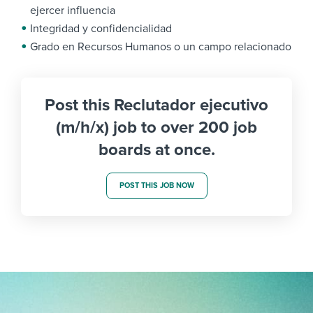
ejercer influencia
Integridad y confidencialidad
Grado en Recursos Humanos o un campo relacionado
Post this Reclutador ejecutivo
(m/h/x) job to over 200 job
boards at once.
POST THIS JOB NOW