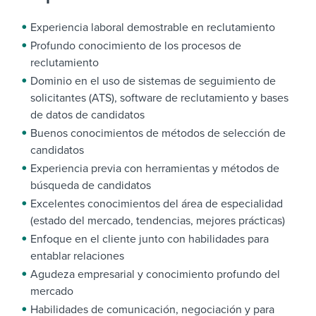
Experiencia laboral demostrable en reclutamiento
Profundo conocimiento de los procesos de
reclutamiento
Dominio en el uso de sistemas de seguimiento de
solicitantes (ATS), software de reclutamiento y bases
de datos de candidatos
Buenos conocimientos de métodos de selección de
candidatos
Experiencia previa con herramientas y métodos de
búsqueda de candidatos
Excelentes conocimientos del área de especialidad
(estado del mercado, tendencias, mejores prácticas)
Enfoque en el cliente junto con habilidades para
entablar relaciones
Agudeza empresarial y conocimiento profundo del
mercado
Habilidades de comunicación, negociación y para