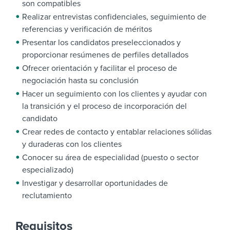
son compatibles
Realizar entrevistas confidenciales, seguimiento de
referencias y verificación de méritos
Presentar los candidatos preseleccionados y
proporcionar resúmenes de perfiles detallados
Ofrecer orientación y facilitar el proceso de
negociación hasta su conclusión
Hacer un seguimiento con los clientes y ayudar con
la transición y el proceso de incorporación del
candidato
Crear redes de contacto y entablar relaciones sólidas
y duraderas con los clientes
Conocer su área de especialidad (puesto o sector
especializado)
Investigar y desarrollar oportunidades de
reclutamiento
Requisitos