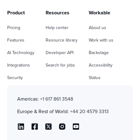
Product
Resources
Workable
Pricing
Help center
About us
Features
Resource library
Work with us
AI Technology
Developer API
Backstage
Integrations
Search for jobs
Accessibility
Security
Status
Americas:
+1 617 861 3548
Europe & Rest of World:
+44 20 4579 3313