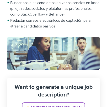
Buscar posibles candidatos en varios canales en línea
(p. ej., redes sociales y plataformas profesionales
como StackOverflow y Behance)
Redactar correos electrónicos de captación para
atraer a candidatos pasivos
Want to generate a unique job
description?