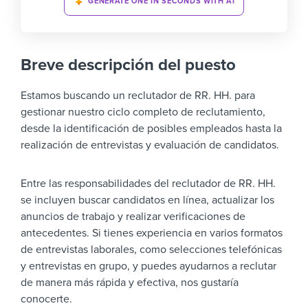
GENERATE ONE IN SECONDS WITH AI
Breve descripción del puesto
Estamos buscando un reclutador de RR. HH. para
gestionar nuestro ciclo completo de reclutamiento,
desde la identificación de posibles empleados hasta la
realización de entrevistas y evaluación de candidatos.
Entre las responsabilidades del reclutador de RR. HH.
se incluyen buscar candidatos en línea, actualizar los
anuncios de trabajo y realizar verificaciones de
antecedentes. Si tienes experiencia en varios formatos
de entrevistas laborales, como selecciones telefónicas
y entrevistas en grupo, y puedes ayudarnos a reclutar
de manera más rápida y efectiva, nos gustaría
conocerte.