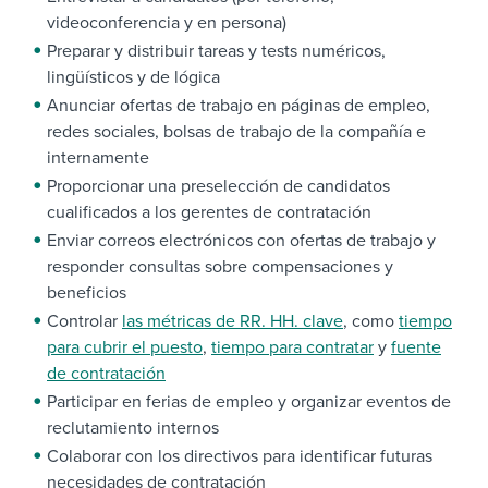
videoconferencia y en persona)
Preparar y distribuir tareas y tests numéricos,
lingüísticos y de lógica
Anunciar ofertas de trabajo en páginas de empleo,
redes sociales, bolsas de trabajo de la compañía e
internamente
Proporcionar una preselección de candidatos
cualificados a los gerentes de contratación
Enviar correos electrónicos con ofertas de trabajo y
responder consultas sobre compensaciones y
beneficios
Controlar
las métricas de RR. HH. clave
, como
tiempo
para cubrir el puesto
,
tiempo para contratar
y
fuente
de contratación
Participar en ferias de empleo y organizar eventos de
reclutamiento internos
Colaborar con los directivos para identificar futuras
necesidades de contratación