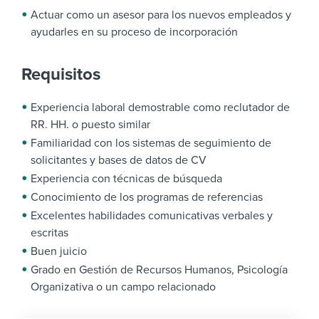
Actuar como un asesor para los nuevos empleados y
ayudarles en su proceso de incorporación
Requisitos
Experiencia laboral demostrable como reclutador de
RR. HH. o puesto similar
Familiaridad con los sistemas de seguimiento de
solicitantes y bases de datos de CV
Experiencia con técnicas de búsqueda
Conocimiento de los programas de referencias
Excelentes habilidades comunicativas verbales y
escritas
Buen juicio
Grado en Gestión de Recursos Humanos, Psicología
Organizativa o un campo relacionado