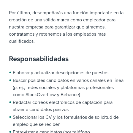
Por último, desempeñarás una función importante en la
creación de una sólida marca como empleador para
nuestra empresa para garantizar que atraemos,
contratamos y retenemos a los empleados más
cualificados.
Responsabilidades
Elaborar y actualizar descripciones de puestos
Buscar posibles candidatos en varios canales en línea
(p. ej., redes sociales y plataformas profesionales
como StackOverflow y Behance)
Redactar correos electrónicos de captación para
atraer a candidatos pasivos
Seleccionar los CV y los formularios de solicitud de
empleo que se reciben
Entrevistar a candidatos (por teléfono,