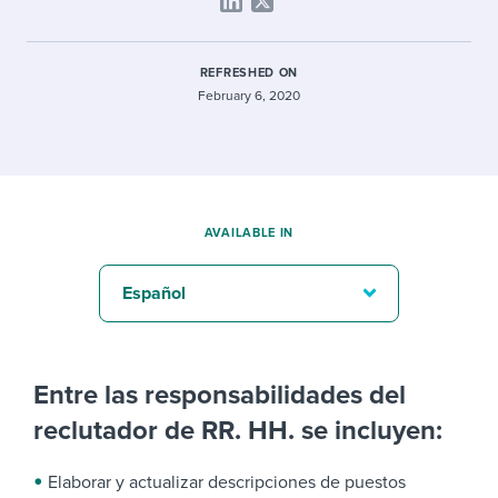
REFRESHED ON
February 6, 2020
AVAILABLE IN
Español
Entre las responsabilidades del
reclutador de RR. HH. se incluyen:
Elaborar y actualizar descripciones de puestos