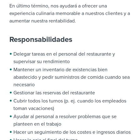
En último término, nos ayudará a ofrecer una
experiencia culinaria memorable a nuestros clientes y a
aumentar nuestra rentabilidad.
Responsabilidades
Delegar tareas en el personal del restaurante y
supervisar su rendimiento
Mantener un inventario de existencias bien
abastecido y pedir suministros de comida cuando sea
necesario
Gestionar las reservas del restaurante
Cubrir todos los turnos (p. ej. cuando los empleados
toman vacaciones)
Ayudar al personal a resolver problemas que se
planteen en el trabajo
Hacer un seguimiento de los costes e ingresos diarios