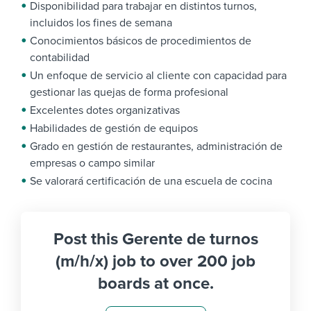
Disponibilidad para trabajar en distintos turnos,
incluidos los fines de semana
Conocimientos básicos de procedimientos de
contabilidad
Un enfoque de servicio al cliente con capacidad para
gestionar las quejas de forma profesional
Excelentes dotes organizativas
Habilidades de gestión de equipos
Grado en gestión de restaurantes, administración de
empresas o campo similar
Se valorará certificación de una escuela de cocina
Post this Gerente de turnos
(m/h/x) job to over 200 job
boards at once.