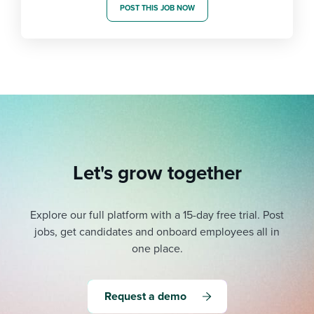
POST THIS JOB NOW
Let's grow together
Explore our full platform with a 15-day free trial.
Post
jobs, get candidates and onboard employees all in
one place.
Request a demo