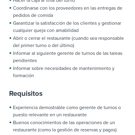
Hacer la caja al final del turno
Coordinarse con los proveedores en las entregas de
pedidos de comida
Garantizar la satisfacción de los clientes y gestionar
cualquier queja con amabilidad
Abrir o cerrar el restaurante (cuando sea responsable
del primer turno o del último)
Informar al siguiente gerente de turnos de las tareas
pendientes
Informar sobre necesidades de mantenimiento y
formación
Requisitos
Experiencia demostrable como gerente de turnos o
puesto relevante en un restaurante
Buenos conocimientos de las operaciones de un
restaurante (como la gestión de reservas y pagos)