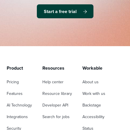
Start a free trial
Product
Resources
Workable
Pricing
Help center
About us
Features
Resource library
Work with us
AI Technology
Developer API
Backstage
Integrations
Search for jobs
Accessibility
Security
Status