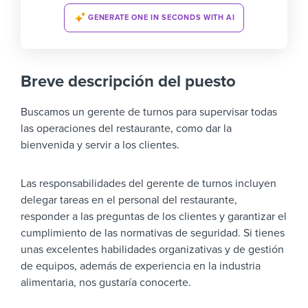
GENERATE ONE IN SECONDS WITH AI
Breve descripción del puesto
Buscamos un gerente de turnos para supervisar todas
las operaciones del restaurante, como dar la
bienvenida y servir a los clientes.
Las responsabilidades del gerente de turnos incluyen
delegar tareas en el personal del restaurante,
responder a las preguntas de los clientes y garantizar el
cumplimiento de las normativas de seguridad. Si tienes
unas excelentes habilidades organizativas y de gestión
de equipos, además de experiencia en la industria
alimentaria, nos gustaría conocerte.