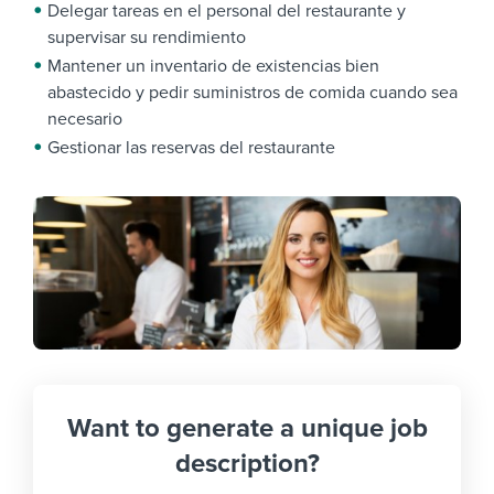
Delegar tareas en el personal del restaurante y
supervisar su rendimiento
Mantener un inventario de existencias bien
abastecido y pedir suministros de comida cuando sea
necesario
Gestionar las reservas del restaurante
Want to generate a unique job
description?