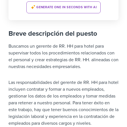
GENERATE ONE IN SECONDS WITH AI
Breve descripción del puesto
Buscamos un gerente de RR. HH para hotel para
supervisar todos los procedimientos relacionados con
el personal y crear estrategias de RR. HH. alineadas con
nuestras necesidades empresariales.
Las responsabilidades del gerente de RR. HH para hotel
incluyen contratar y formar a nuevos empleados,
gestionar los datos de los empleados y tomar medidas
para retener a nuestro personal. Para tener éxito en
este trabajo, hay que tener buenos conocimientos de la
legislación laboral y experiencia en la contratación de
empleados para diversos cargos y niveles.