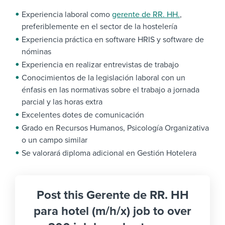
Experiencia laboral como
gerente de RR. HH.
,
preferiblemente en el sector de la hostelería
Experiencia práctica en software HRIS y software de
nóminas
Experiencia en realizar entrevistas de trabajo
Conocimientos de la legislación laboral con un
énfasis en las normativas sobre el trabajo a jornada
parcial y las horas extra
Excelentes dotes de comunicación
Grado en Recursos Humanos, Psicología Organizativa
o un campo similar
Se valorará diploma adicional en Gestión Hotelera
Post this Gerente de RR. HH
para hotel (m/h/x) job to over