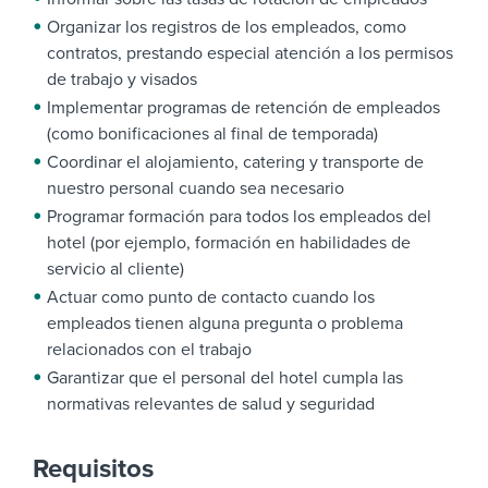
Organizar los registros de los empleados, como
contratos, prestando especial atención a los permisos
de trabajo y visados
Implementar programas de retención de empleados
(como bonificaciones al final de temporada)
Coordinar el alojamiento, catering y transporte de
nuestro personal cuando sea necesario
Programar formación para todos los empleados del
hotel (por ejemplo, formación en habilidades de
servicio al cliente)
Actuar como punto de contacto cuando los
empleados tienen alguna pregunta o problema
relacionados con el trabajo
Garantizar que el personal del hotel cumpla las
normativas relevantes de salud y seguridad
Requisitos