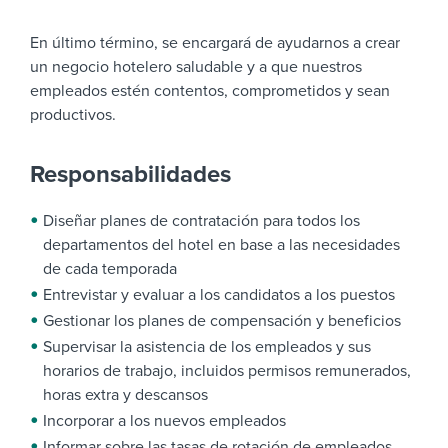
En último término, se encargará de ayudarnos a crear
un negocio hotelero saludable y a que nuestros
empleados estén contentos, comprometidos y sean
productivos.
Responsabilidades
Diseñar planes de contratación para todos los
departamentos del hotel en base a las necesidades
de cada temporada
Entrevistar y evaluar a los candidatos a los puestos
Gestionar los planes de compensación y beneficios
Supervisar la asistencia de los empleados y sus
horarios de trabajo, incluidos permisos remunerados,
horas extra y descansos
Incorporar a los nuevos empleados
Informar sobre las tasas de rotación de empleados