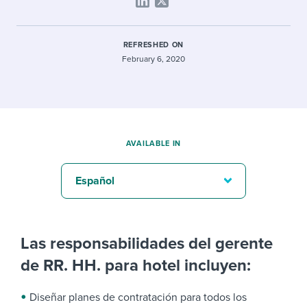
REFRESHED ON
February 6, 2020
AVAILABLE IN
Español
Las responsabilidades del gerente
de RR. HH. para hotel incluyen:
Diseñar planes de contratación para todos los