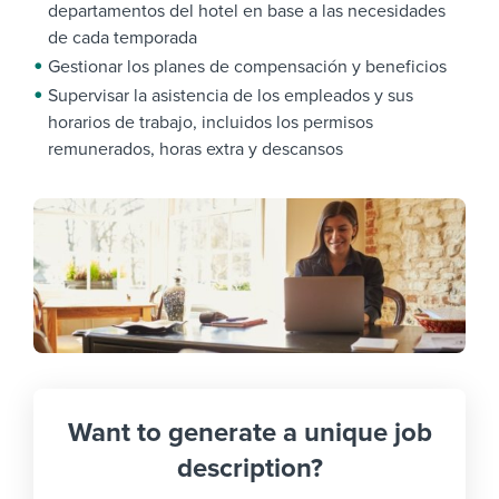
departamentos del hotel en base a las necesidades
de cada temporada
Gestionar los planes de compensación y beneficios
Supervisar la asistencia de los empleados y sus
horarios de trabajo, incluidos los permisos
remunerados, horas extra y descansos
Want to generate a unique job
description?