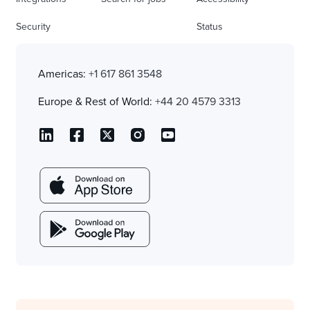
Security
Status
Americas:
+1 617 861 3548
Europe & Rest of World:
+44 20 4579 3313