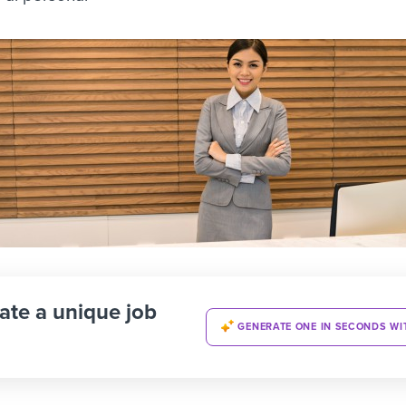
ate a unique job
GENERATE ONE IN SECONDS WI