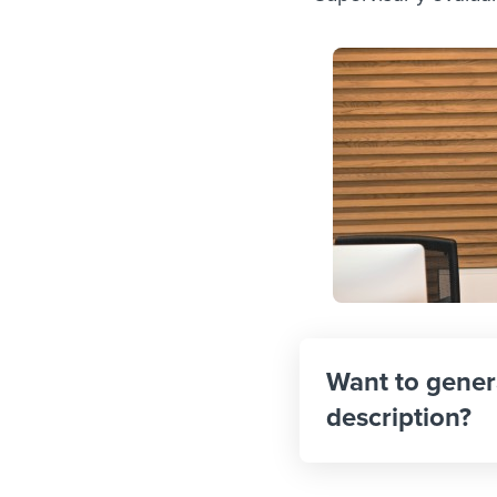
Want to gener
description?