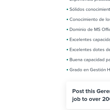
Sólidos conocimient
Conocimiento de los
Dominio de MS Offic
Excelentes capacid
Excelentes dotes de
Buena capacidad pa
Grado en Gestión H
Post this Gere
job to over 20