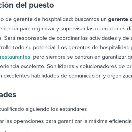
ción del puesto
to de gerente de hospitalidad:
buscamos un
gerente 
riencia para organizar y supervisar las operaciones di
s. Será responsable de coordinar las actividades y de 
rolle todo su potencial.
Los gerentes de hospitalidad
restaurantes
, pero siempre se centran en garantizar q
eriencia excelente. Son líderes y solucionadores de p
n excelentes habilidades de comunicación y organizaci
dades
cualificado siguiendo los estándares
ar las operaciones para garantizar la máxima eficiencia