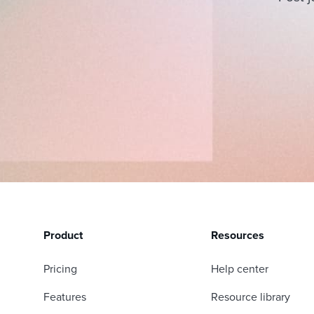
Product
Resources
Pricing
Help center
Features
Resource library