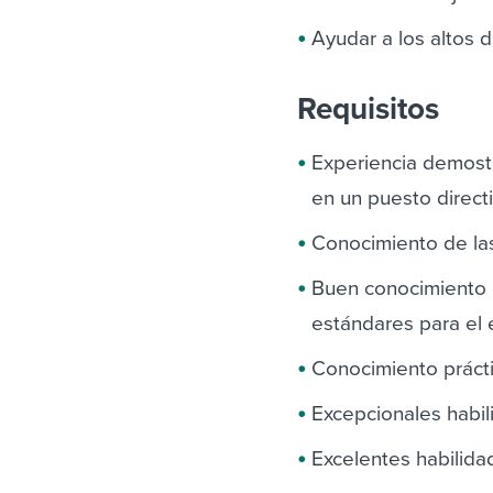
Ayudar a los altos 
Requisitos
Experiencia demost
en un puesto directi
Conocimiento de las
Buen conocimiento d
estándares para el 
Conocimiento práct
Excepcionales habil
Excelentes habilida