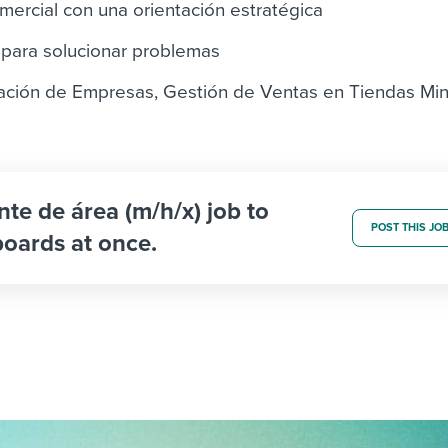
mercial con una orientación estratégica
 para solucionar problemas
ación de Empresas, Gestión de Ventas en Tiendas Min
nte de área (m/h/x) job to
POST THIS JO
boards at once.