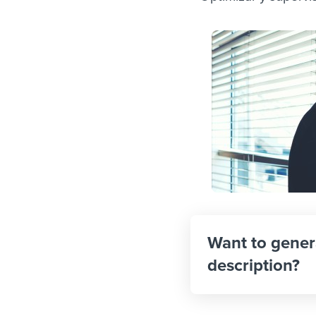
Want to gener
description?