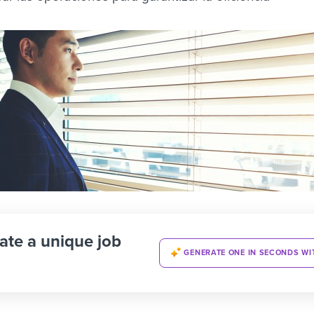
ate a unique job
GENERATE ONE IN SECONDS WI