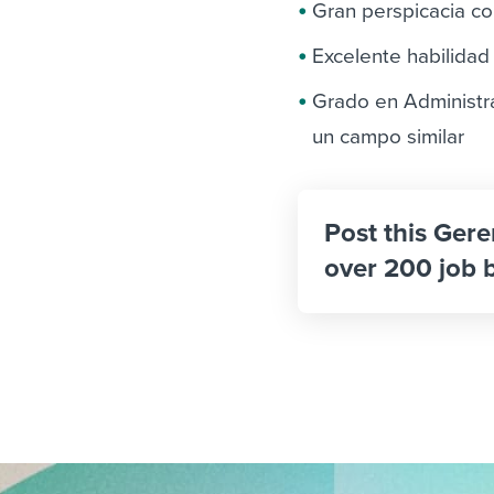
Gran perspicacia co
Excelente habilidad
Grado en Administr
un campo similar
Post this Gere
over 200 job 