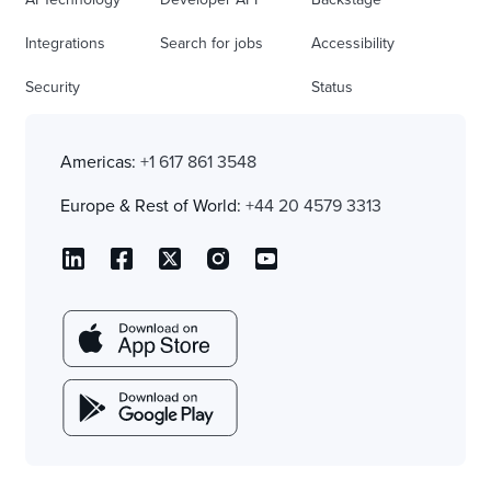
Integrations
Search for jobs
Accessibility
Security
Status
Americas:
+1 617 861 3548
Europe & Rest of World:
+44 20 4579 3313