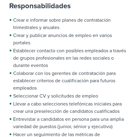
Responsabilidades
Crear e informar sobre planes de contratación
trimestrales y anuales
Crear y publicar anuncios de empleo en varios
portales
Establecer contacto con posibles empleados a través
de grupos profesionales en las redes sociales o
durante eventos
Colaborar con los gerentes de contratación para
establecer criterios de cualificación para futuros
empleados
Seleccionar CV y solicitudes de empleo
Llevar a cabo selecciones telefónicas iniciales para
crear una preselección de candidatos cualificados
Entrevistar a candidatos en persona para una amplia
variedad de puestos (junior, sénior y ejecutivo)
Hacer un seguimiento de las métricas de