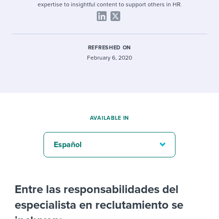
expertise to insightful content to support others in HR.
REFRESHED ON
February 6, 2020
AVAILABLE IN
Español
Entre las responsabilidades del
especialista en reclutamiento se