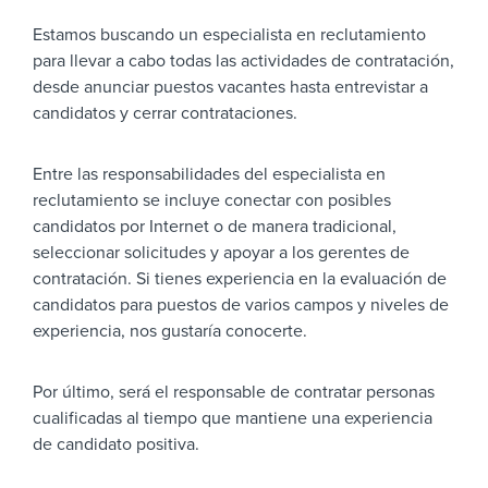
Estamos buscando un especialista en reclutamiento
para llevar a cabo todas las actividades de contratación,
desde anunciar puestos vacantes hasta entrevistar a
candidatos y cerrar contrataciones.
Entre las responsabilidades del especialista en
reclutamiento se incluye conectar con posibles
candidatos por Internet o de manera tradicional,
seleccionar solicitudes y apoyar a los gerentes de
contratación. Si tienes experiencia en la evaluación de
candidatos para puestos de varios campos y niveles de
experiencia, nos gustaría conocerte.
Por último, será el responsable de contratar personas
cualificadas al tiempo que mantiene una experiencia
de candidato positiva.