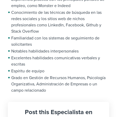
empleo, como Monster e Indeed
Conocimiento de las técnicas de búsqueda en las
redes sociales y los sitios web de nichos
profesionales como LinkedIn, Facebook, Github y
Stack Overflow
Familiaridad con los sistemas de seguimiento de
solicitantes
Notables habilidades interpersonales
Excelentes habilidades comunicativas verbales y
escritas
Espíritu de equipo
Grado en Gestión de Recursos Humanos, Psicología
Organizativa, Administración de Empresas o un
campo relacionado
Post this Especialista en