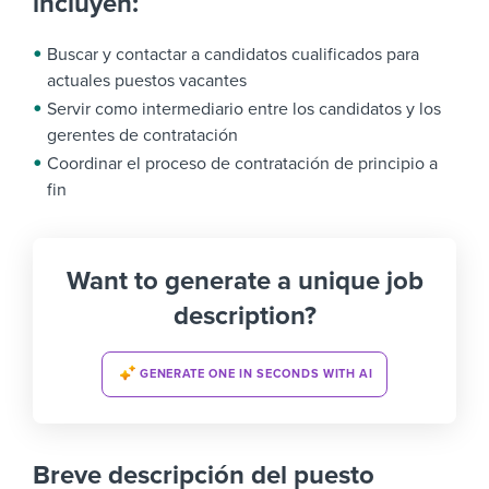
incluyen:
Buscar y contactar a candidatos cualificados para
actuales puestos vacantes
Servir como intermediario entre los candidatos y los
gerentes de contratación
Coordinar el proceso de contratación de principio a
fin
Want to generate a unique job
description?
GENERATE ONE IN SECONDS WITH AI
Breve descripción del puesto