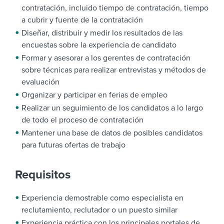
contratación, incluido tiempo de contratación, tiempo
a cubrir y fuente de la contratación
Diseñar, distribuir y medir los resultados de las
encuestas sobre la experiencia de candidato
Formar y asesorar a los gerentes de contratación
sobre técnicas para realizar entrevistas y métodos de
evaluación
Organizar y participar en ferias de empleo
Realizar un seguimiento de los candidatos a lo largo
de todo el proceso de contratación
Mantener una base de datos de posibles candidatos
para futuras ofertas de trabajo
Requisitos
Experiencia demostrable como especialista en
reclutamiento, reclutador o un puesto similar
Experiencia práctica con los principales portales de