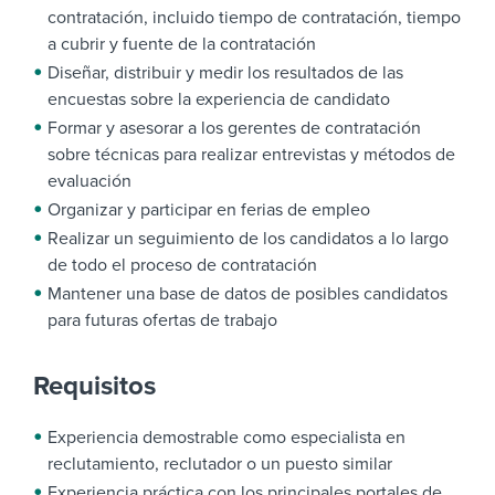
contratación, incluido tiempo de contratación, tiempo
a cubrir y fuente de la contratación
Diseñar, distribuir y medir los resultados de las
encuestas sobre la experiencia de candidato
Formar y asesorar a los gerentes de contratación
sobre técnicas para realizar entrevistas y métodos de
evaluación
Organizar y participar en ferias de empleo
Realizar un seguimiento de los candidatos a lo largo
de todo el proceso de contratación
Mantener una base de datos de posibles candidatos
para futuras ofertas de trabajo
Requisitos
Experiencia demostrable como especialista en
reclutamiento, reclutador o un puesto similar
Experiencia práctica con los principales portales de