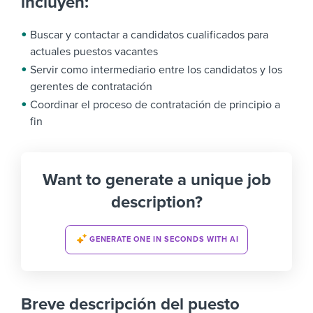
incluyen:
Buscar y contactar a candidatos cualificados para
actuales puestos vacantes
Servir como intermediario entre los candidatos y los
gerentes de contratación
Coordinar el proceso de contratación de principio a
fin
Want to generate a unique job
description?
GENERATE ONE IN SECONDS WITH AI
Breve descripción del puesto