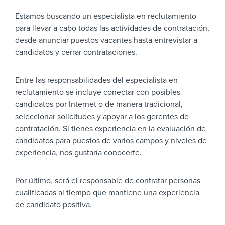
Estamos buscando un especialista en reclutamiento
para llevar a cabo todas las actividades de contratación,
desde anunciar puestos vacantes hasta entrevistar a
candidatos y cerrar contrataciones.
Entre las responsabilidades del especialista en
reclutamiento se incluye conectar con posibles
candidatos por Internet o de manera tradicional,
seleccionar solicitudes y apoyar a los gerentes de
contratación. Si tienes experiencia en la evaluación de
candidatos para puestos de varios campos y niveles de
experiencia, nos gustaría conocerte.
Por último, será el responsable de contratar personas
cualificadas al tiempo que mantiene una experiencia
de candidato positiva.