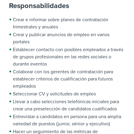
Responsabilidades
Crear e informar sobre planes de contratación
trimestrales y anuales
Crear y publicar anuncios de empleo en varios
portales
Establecer contacto con posibles empleados a través
de grupos profesionales en las redes sociales o
durante eventos
Colaborar con los gerentes de contratación para
establecer criterios de cualificación para futuros
empleados
Seleccionar CV y solicitudes de empleo
Llevar a cabo selecciones telefónicas iniciales para
crear una preselección de candidatos cualificados
Entrevistar a candidatos en persona para una amplia
variedad de puestos (junior, sénior y ejecutivo)
Hacer un seguimiento de las métricas de