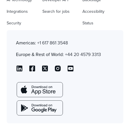
Integrations
Search for jobs
Accessibility
Security
Status
Americas:
+1 617 861 3548
Europe & Rest of World:
+44 20 4579 3313