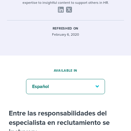
expertise to insightful content to support others in HR.
REFRESHED ON
February 6, 2020
AVAILABLE IN
Español
Entre las responsabilidades del
especialista en reclutamiento se