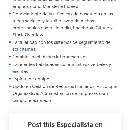
empleo, como Monster e Indeed
Conocimiento de las técnicas de búsqueda en las
redes sociales y los sitios web de nichos
profesionales como LinkedIn, Facebook, Github y
Stack Overflow
Familiaridad con los sistemas de seguimiento de
solicitantes
Notables habilidades interpersonales
Excelentes habilidades comunicativas verbales y
escritas
Espíritu de equipo
Grado en Gestión de Recursos Humanos, Psicología
Organizativa, Administración de Empresas o un
campo relacionado
Post this Especialista en