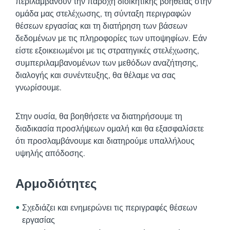
περιλαμβάνουν την παροχή διοικητικής βοήθειας στην
ομάδα μας στελέχωσης, τη σύνταξη περιγραφών
θέσεων εργασίας και τη διατήρηση των βάσεων
δεδομένων με τις πληροφορίες των υποψηφίων. Εάν
είστε εξοικειωμένοι με τις στρατηγικές στελέχωσης,
συμπεριλαμβανομένων των μεθόδων αναζήτησης,
διαλογής και συνέντευξης, θα θέλαμε να σας
γνωρίσουμε.
Στην ουσία, θα βοηθήσετε να διατηρήσουμε τη
διαδικασία προσλήψεων ομαλή και θα εξασφαλίσετε
ότι προσλαμβάνουμε και διατηρούμε υπαλλήλους
υψηλής απόδοσης.
Αρμοδιότητες
Σχεδιάζει και ενημερώνει τις περιγραφές θέσεων
εργασίας