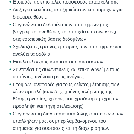
Ετοιμάζει τις επιστολές προσφοράς απασχόλησης
Διεξάγει αναλύσεις αποζημιώσεων και παροχών για
διάφορες θέσεις
Οργανώνει τα δεδομένα των υποψηφίων (π.χ.
βιογραφικά, αναθέσεις και στοιχεία επικοινωνίας)
στις εσωτερικές βάσεις δεδομένων
Σχεδιάζει τις έρευνες εμπειρίας των υποψηφίων και
αναλύει τα σχόλια
Εκτελεί ελέγχους ιστορικού και συστάσεων
Συντονίζει τις συνεντεύξεις και επικοινωνεί με τους
αιτούντες, ανάλογα με τις ανάγκες
Ετοιμάζει αναφορές για τους δείκτες μέτρησης των
νέων προσλήψεων (π.χ. χρόνος πλήρωσης της
θέσης εργασίας, χρόνος που χρειάστηκε μέχρι την
πρόσληψη και πηγή στελέχωσης)
Οργανώνει τη διαδικασία υποβολής συστάσεων των
υπαλλήλων μας, συμπεριλαμβανομένου του
αιτήματος για συστάσεις και τη διαχείριση των