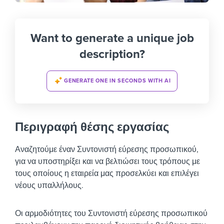
Want to generate a unique job
description?
GENERATE ONE IN SECONDS WITH AI
Περιγραφή θέσης εργασίας
Αναζητούμε έναν Συντονιστή εύρεσης προσωπικού,
για να υποστηρίξει και να βελτιώσει τους τρόπους με
τους οποίους η εταιρεία μας προσελκύει και επιλέγει
νέους υπαλλήλους.
Οι αρμοδιότητες του Συντονιστή εύρεσης προσωπικού