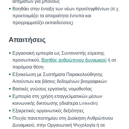
αιτημάτων για μπόνους
Βοηθάει στην ένταξη των νέων προσληφθέντων (π.χ.
προετοιμάζει τα απαραίτητα έντυπα και
προγραμματίζει εκπαιδεύσεις)
Απαιτήσεις
Εργασιακή εμπειρία ως Συντονιστής εύρεσης
προσωπικού,
Βοηθός ανθρώπινου δυναμικού
ή σε
παρόμοια θέση
Εξοικείωση με Συστήματα Παρακολούθησης
Αιτούντων και βάσεις δεδομένων βιογραφικών
Βασικές γνώσεις εργατικής νομοθεσίας
Εμπειρία στη χρήση επαγγελματικών μέσων
κοινωνικής δικτύωσης (ιδιαίτερα LinkedIn)
Εξαιρετικές οργανωτικές δεξιότητες
Πτυχίο πανεπιστημίου στη Διοίκηση Ανθρώπινου
Δυναμικού, στην Οργανωτική Ψυχολογία ή σε