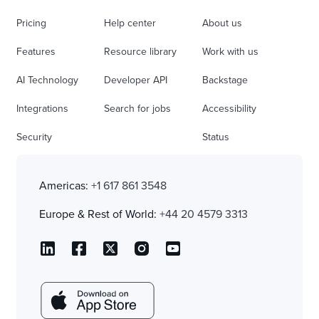
Pricing
Help center
About us
Features
Resource library
Work with us
AI Technology
Developer API
Backstage
Integrations
Search for jobs
Accessibility
Security
Status
Americas:
+1 617 861 3548
Europe & Rest of World:
+44 20 4579 3313