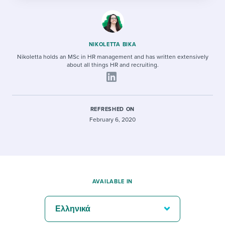
NIKOLETTA BIKA
Nikoletta holds an MSc in HR management and has written extensively
about all things HR and recruiting.
REFRESHED ON
February 6, 2020
AVAILABLE IN
Ελληνικά