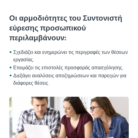
Οι αρμοδιότητες του Συντονιστή
εύρεσης προσωπικού
περιλαμβάνουν:
Σχεδιάζει και ενημερώνει τις περιγραφές των θέσεων
εργασίας.
Ετοιμάζει τις επιστολές προσφοράς απασχόλησης.
Διεξάγει αναλύσεις αποζημιώσεων και παροχών για
διάφορες θέσεις