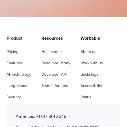
Product
Resources
Workable
Pricing
Help center
About us
Features
Resource library
Work with us
AI Technology
Developer API
Backstage
Integrations
Search for jobs
Accessibility
Security
Status
Americas:
+1 617 861 3548