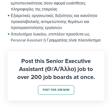
εμπιστευτικότητας όσον αφορά ευαίσθητες
πληροφορίες της εταιρείας
Εξαιρετικές οργανωτικές δεξιότητες και ικανότητα
προκαταβολικής αντιμετώπισης θεμάτων και
προτεραιοποίησης εργασιών
Απολυτήριο λυκείου, επιπλέον προσόντα ως
Personal Assistant ή Γραμματέας είναι πλεονέκτημα
Post this Senior Executive
Assistant (Θ/Α/Άλλο) job to
over 200 job boards at once.
POST THIS JOB NOW