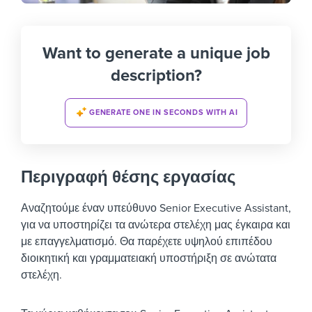
Want to generate a unique job
description?
GENERATE ONE IN SECONDS WITH AI
Περιγραφή θέσης εργασίας
Αναζητούμε έναν υπεύθυνο Senior Executive Assistant,
για να υποστηρίζει τα ανώτερα στελέχη μας έγκαιρα και
με επαγγελματισμό. Θα παρέχετε υψηλού επιπέδου
διοικητική και γραμματειακή υποστήριξη σε ανώτατα
στελέχη.