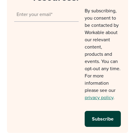
By subscribing,
you consent to
be contacted by
Workable about
our relevant
content,
products and
events. You can
opt-out any time.
For more
information
please see our
privacy policy
.