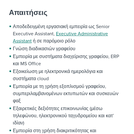
Απαιτήσεις
Αποδεδειγμένη εργασιακή εμπειρία ως Senior
Executive Assistant,
Executive Administrative
Assistant
ή σε παρόμοιο ρόλο
Γνώση διαδικασιών γραφείου
Εμπειρία με συστήματα διαχείρισης γραφείου, ERP
και MS Office
Εξοικείωση με ηλεκτρονικά ημερολόγια και
συστήματα cloud
Εμπειρία με τη χρήση εξοπλισμού γραφείου,
συμπεριλαμβανομένων εκτυπωτών και συσκευών
φαξ
Εξαιρετικές δεξιότητες επικοινωνίας (μέσω
τηλεφώνου, ηλεκτρονικού ταχυδρομείου και κατ’
ιδίαν)
Εμπειρία στη χρήση διακριτικότητας και