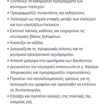
Συντονίζει τα καθημερινά προγράμματα των
ανώτερων στελεχών
Προγραμματίζει συναντήσεις και εκδηλώσεις
Λειτουργεί ως σημείο επαφής μεταξύ των στελεχών
και των υπαλλήλων/πελατών
Εκπονεί τακτικές εκθέσεις και ενημερώνει τις
εσωτερικές βάσεις δεδομένων
Κανονίζει τα ταξίδια
Διαχειρίζεται τις τηλεφωνικές κλήσεις και τα
μηνύματα ηλεκτρονικού ταχυδρομείου
Απαντά γρήγορα στα ερωτήματα των διευθυντών
Διευκολύνει την εσωτερική επικοινωνία (π.χ. διανέμει
πληροφορίες και προγραμματίζει παρουσιάσεις)
Προτείνει πιο αποτελεσματικούς τρόπους για τη
λειτουργία του γραφείου και προσπαθεί να επιλύσει
τις δυσλειτουργίες
Εξετάζει και προτείνει αλλαγές στις πολιτικές της
εταιρείας μας