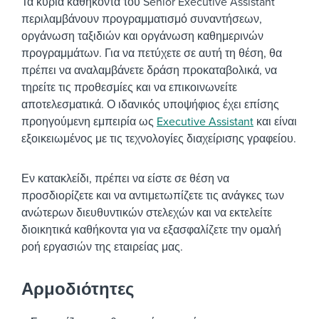
Τα κύρια καθήκοντα του Senior Executive Assistant
περιλαμβάνουν προγραμματισμό συναντήσεων,
οργάνωση ταξιδιών και οργάνωση καθημερινών
προγραμμάτων. Για να πετύχετε σε αυτή τη θέση, θα
πρέπει να αναλαμβάνετε δράση προκαταβολικά, να
τηρείτε τις προθεσμίες και να επικοινωνείτε
αποτελεσματικά. Ο ιδανικός υποψήφιος έχει επίσης
προηγούμενη εμπειρία ως
Executive Assistant
και είναι
εξοικειωμένος με τις τεχνολογίες διαχείρισης γραφείου.
Εν κατακλείδι, πρέπει να είστε σε θέση να
προσδιορίζετε και να αντιμετωπίζετε τις ανάγκες των
ανώτερων διευθυντικών στελεχών και να εκτελείτε
διοικητικά καθήκοντα για να εξασφαλίζετε την ομαλή
ροή εργασιών της εταιρείας μας.
Αρμοδιότητες