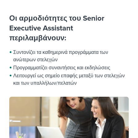
Οι αρμοδιότητες του Senior
Executive Assistant
περιλαμβάνουν:
Συντονίζει τα καθημερινά προγράμματα των
ανώτερων στελεχών
Προγραμματίζει συναντήσεις και εκδηλώσεις
Λειτουργεί ως σημείο επαφής μεταξύ των στελεχών
και των υπαλλήλων/πελατών