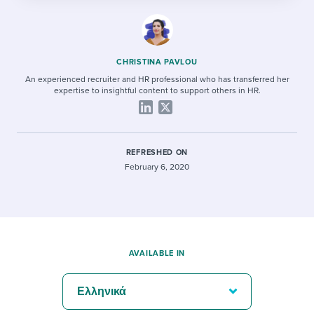
CHRISTINA PAVLOU
An experienced recruiter and HR professional who has transferred her
expertise to insightful content to support others in HR.
REFRESHED ON
February 6, 2020
AVAILABLE IN
Ελληνικά