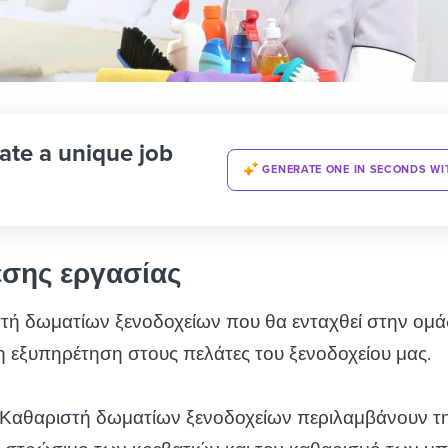
ate a unique job
GENERATE ONE IN SECONDS WI
έσης εργασίας
τή δωματίων ξενοδοχείων που θα ενταχθεί στην ομά
τη εξυπηρέτηση στους πελάτες του ξενοδοχείου μας.
υ Καθαριστή δωματίων ξενοδοχείων περιλαμβάνουν τ