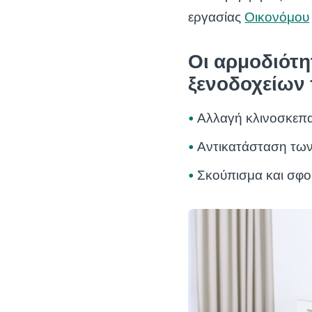
εργασίας
Οικονόμου
Οι αρμοδιότη
ξενοδοχείων
Αλλαγή κλινοσκεπ
Αντικατάσταση τω
Σκούπισμα και σφ