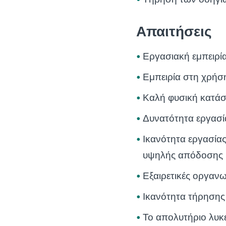
Απαιτήσεις
Εργασιακή εμπειρί
Εμπειρία στη χρήσ
Καλή φυσική κατάσ
Δυνατότητα εργασί
Ικανότητα εργασία
υψηλής απόδοσης
Εξαιρετικές οργανω
Ικανότητα τήρησης
Το απολυτήριο λυκ