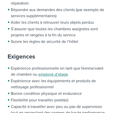
réparation
Répondre aux demandes des clients (par exemple de
services supplémentaires)
Aider les clients à retrouver leurs objets perdus
S’assurer que toutes les chambres assignées sont
propres et rangées à la fin du service
Suivre les règles de sécurité de l’hôtel
Exigences
Expérience professionnelle en tant que femme/valet
de chambre ou
employé d’étage
Expérience avec les équipements et produits de
nettoyage professionnel
Bonne condition physique et endurance
Flexibilité pour travailler posté(e)
Capacité à travailler avec peu ou pas de supervision
tout en respectant des normes de haute performance