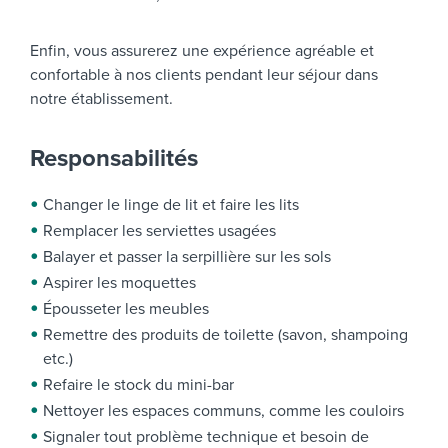
Enfin, vous assurerez une expérience agréable et
confortable à nos clients pendant leur séjour dans
notre établissement.
Responsabilités
Changer le linge de lit et faire les lits
Remplacer les serviettes usagées
Balayer et passer la serpillière sur les sols
Aspirer les moquettes
Épousseter les meubles
Remettre des produits de toilette (savon, shampoing
etc.)
Refaire le stock du mini-bar
Nettoyer les espaces communs, comme les couloirs
Signaler tout problème technique et besoin de