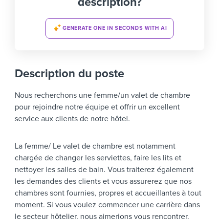
description?
GENERATE ONE IN SECONDS WITH AI
Description du poste
Nous recherchons une femme/un valet de chambre
pour rejoindre notre équipe et offrir un excellent
service aux clients de notre hôtel.
La femme/ Le valet de chambre est notamment
chargée de changer les serviettes, faire les lits et
nettoyer les salles de bain. Vous traiterez également
les demandes des clients et vous assurerez que nos
chambres sont fournies, propres et accueillantes à tout
moment. Si vous voulez commencer une carrière dans
le secteur hôtelier, nous aimerions vous rencontrer.