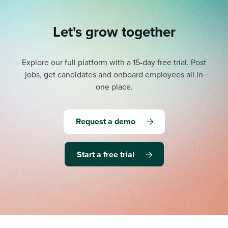
Let's grow together
Explore our full platform with a 15-day free trial.
Post
jobs, get candidates and onboard employees all in
one place.
Request a demo
Start a free trial