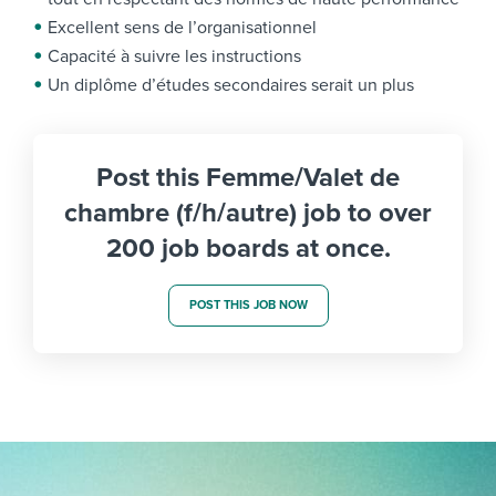
Excellent sens de l’organisationnel
Capacité à suivre les instructions
Un diplôme d’études secondaires serait un plus
Post this Femme/Valet de
chambre (f/h/autre) job to over
200 job boards at once.
POST THIS JOB NOW