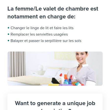
La femme/Le valet de chambre est
notamment en charge de:
Changer le linge de lit et faire les lits
Remplacer les serviettes usagées
Balayer et passer la serpillière sur les sols
Want to generate a unique job