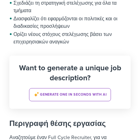
Σχεδιάζει τη στρατηγική στελέχωσης για όλα τα
τμήματα
Διασφαλίζει ότι εφαρμόζονται οι πολιτικές και οι
διαδικασίες προσλήψεων
Ορίζει νέους στόχους στελέχωσης βάσει των
επιχειρησιακών αναγκών
Want to generate a unique job
description?
GENERATE ONE IN SECONDS WITH AI
Περιγραφή θέσης εργασίας
Αναζητούμε έναν Full Cycle Recruiter, για να