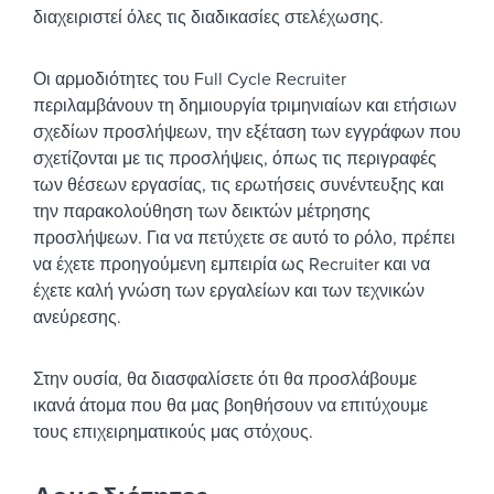
διαχειριστεί όλες τις διαδικασίες στελέχωσης.
Οι αρμοδιότητες του Full Cycle Recruiter
περιλαμβάνουν τη δημιουργία τριμηνιαίων και ετήσιων
σχεδίων προσλήψεων, την εξέταση των εγγράφων που
σχετίζονται με τις προσλήψεις, όπως τις περιγραφές
των θέσεων εργασίας, τις ερωτήσεις συνέντευξης και
την παρακολούθηση των δεικτών μέτρησης
προσλήψεων. Για να πετύχετε σε αυτό το ρόλο, πρέπει
να έχετε προηγούμενη εμπειρία ως Recruiter και να
έχετε καλή γνώση των εργαλείων και των τεχνικών
ανεύρεσης.
Στην ουσία, θα διασφαλίσετε ότι θα προσλάβουμε
ικανά άτομα που θα μας βοηθήσουν να επιτύχουμε
τους επιχειρηματικούς μας στόχους.