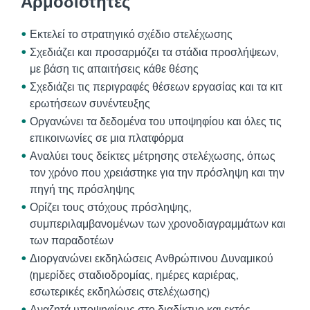
Αρμοδιότητες
Εκτελεί το στρατηγικό σχέδιο στελέχωσης
Σχεδιάζει και προσαρμόζει τα στάδια προσλήψεων,
με βάση τις απαιτήσεις κάθε θέσης
Σχεδιάζει τις περιγραφές θέσεων εργασίας και τα κιτ
ερωτήσεων συνέντευξης
Οργανώνει τα δεδομένα του υποψηφίου και όλες τις
επικοινωνίες σε μια πλατφόρμα
Αναλύει τους δείκτες μέτρησης στελέχωσης, όπως
τον χρόνο που χρειάστηκε για την πρόσληψη και την
πηγή της πρόσληψης
Ορίζει τους στόχους πρόσληψης,
συμπεριλαμβανομένων των χρονοδιαγραμμάτων και
των παραδοτέων
Διοργανώνει εκδηλώσεις Ανθρώπινου Δυναμικού
(ημερίδες σταδιοδρομίας, ημέρες καριέρας,
εσωτερικές εκδηλώσεις στελέχωσης)