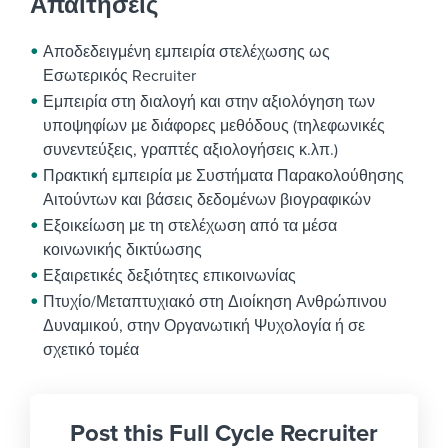
Απαιτήσεις
Αποδεδειγμένη εμπειρία στελέχωσης ως
Εσωτερικός Recruiter
Εμπειρία στη διαλογή και στην αξιολόγηση των
υποψηφίων με διάφορες μεθόδους (τηλεφωνικές
συνεντεύξεις, γραπτές αξιολογήσεις κ.λπ.)
Πρακτική εμπειρία με Συστήματα Παρακολούθησης
Αιτούντων και βάσεις δεδομένων βιογραφικών
Εξοικείωση με τη στελέχωση από τα μέσα
κοινωνικής δικτύωσης
Εξαιρετικές δεξιότητες επικοινωνίας
Πτυχίο/Μεταπτυχιακό στη Διοίκηση Ανθρώπινου
Δυναμικού, στην Οργανωτική Ψυχολογία ή σε
σχετικό τομέα
Post this Full Cycle Recruiter