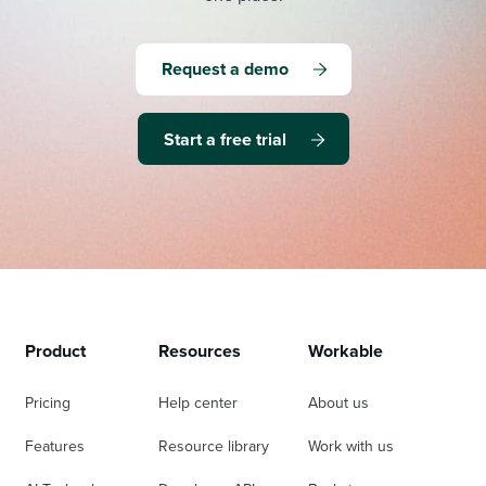
Request a demo
Start a free trial
Product
Resources
Workable
Pricing
Help center
About us
Features
Resource library
Work with us