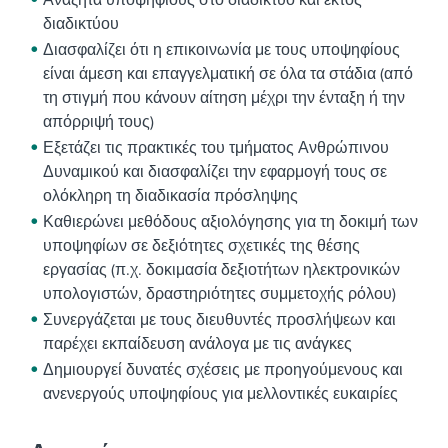
Αναζητά υποψηφίους στο διαδίκτυο και εκτός
διαδικτύου
Διασφαλίζει ότι η επικοινωνία με τους υποψηφίους
είναι άμεση και επαγγελματική σε όλα τα στάδια (από
τη στιγμή που κάνουν αίτηση μέχρι την ένταξη ή την
απόρριψή τους)
Εξετάζει τις πρακτικές του τμήματος Ανθρώπινου
Δυναμικού και διασφαλίζει την εφαρμογή τους σε
ολόκληρη τη διαδικασία πρόσληψης
Καθιερώνει μεθόδους αξιολόγησης για τη δοκιμή των
υποψηφίων σε δεξιότητες σχετικές της θέσης
εργασίας (π.χ. δοκιμασία δεξιοτήτων ηλεκτρονικών
υπολογιστών, δραστηριότητες συμμετοχής ρόλου)
Συνεργάζεται με τους διευθυντές προσλήψεων και
παρέχει εκπαίδευση ανάλογα με τις ανάγκες
Δημιουργεί δυνατές σχέσεις με προηγούμενους και
ανενεργούς υποψηφίους για μελλοντικές ευκαιρίες