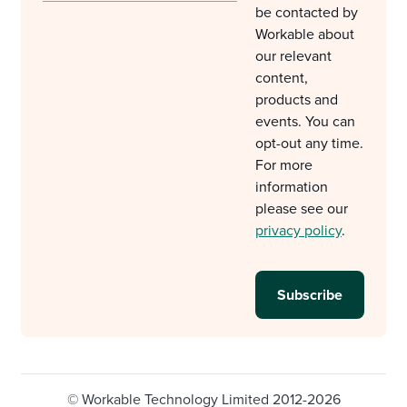
be contacted by
Workable about
our relevant
content,
products and
events. You can
opt-out any time.
For more
information
please see our
privacy policy
.
© Workable Technology Limited 2012-2026