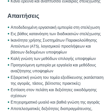
Κάνει έρευνα και αναπτύσσει ευκαιρίες στελέχωσης
Απαιτήσεις
Αποδεδειγμένη εργασιακή εμπειρία στη στελέχωση
Εις βάθος κατανόηση των διαδικασιών στελέχωσης
Ικανότητα χρήσης Συστημάτων Παρακολούθησης
Αιτούντων (ATS), λογισμικού προσλήψεων και
βάσεων δεδομένων υποψηφίων
Καλή γνώση των μεθόδων επιλογής υποψηφίων
Προηγούμενη εμπειρία με εργαλεία και μεθόδους
αναζήτησης υποψηφίων
Εξαιρετική γνώση του τομέα εξειδίκευσης (κατάσταση
της αγοράς, τάσεις, βέλτιστες πρακτικές)
Εστίαση στον πελάτη και δεξιότητες οικοδόμησης
σχέσεων
Επιχειρηματικό μυαλό και βαθιά γνώση της αγοράς
Αποτελεσματικές δεξιότητες διαπραγμάτευσης,