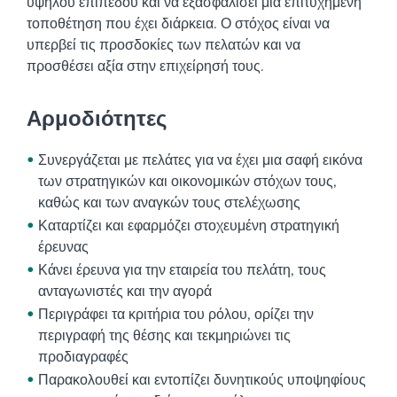
υψηλού επιπέδου και να εξασφαλίσει μια επιτυχημένη
τοποθέτηση που έχει διάρκεια. Ο στόχος είναι να
υπερβεί τις προσδοκίες των πελατών και να
προσθέσει αξία στην επιχείρησή τους.
Αρμοδιότητες
Συνεργάζεται με πελάτες για να έχει μια σαφή εικόνα
των στρατηγικών και οικονομικών στόχων τους,
καθώς και των αναγκών τους στελέχωσης
Καταρτίζει και εφαρμόζει στοχευμένη στρατηγική
έρευνας
Κάνει έρευνα για την εταιρεία του πελάτη, τους
ανταγωνιστές και την αγορά
Περιγράφει τα κριτήρια του ρόλου, ορίζει την
περιγραφή της θέσης και τεκμηριώνει τις
προδιαγραφές
Παρακολουθεί και εντοπίζει δυνητικούς υποψηφίους