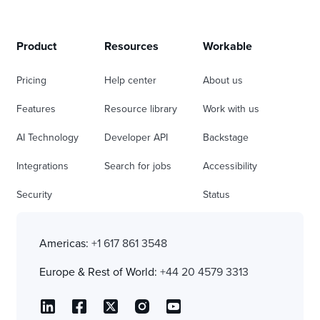
Product
Resources
Workable
Pricing
Help center
About us
Features
Resource library
Work with us
AI Technology
Developer API
Backstage
Integrations
Search for jobs
Accessibility
Security
Status
Americas:
+1 617 861 3548
Europe & Rest of World:
+44 20 4579 3313