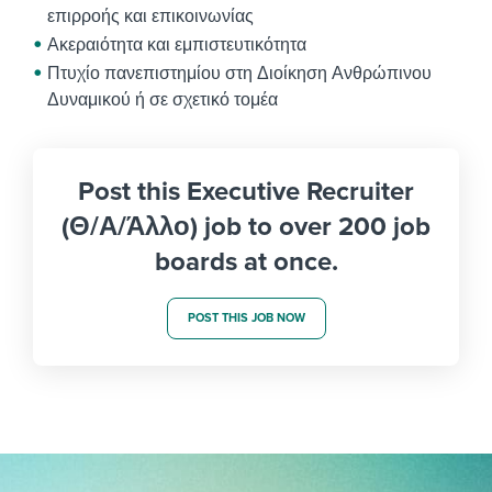
επιρροής και επικοινωνίας
Ακεραιότητα και εμπιστευτικότητα
Πτυχίο πανεπιστημίου στη Διοίκηση Ανθρώπινου
Δυναμικού ή σε σχετικό τομέα
Post this Executive Recruiter
(Θ/Α/Άλλο) job to over 200 job
boards at once.
POST THIS JOB NOW