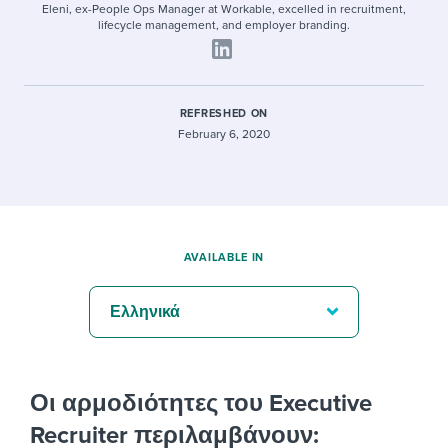
Eleni, ex-People Ops Manager at Workable, excelled in recruitment,
lifecycle management, and employer branding.
REFRESHED ON
February 6, 2020
AVAILABLE IN
Ελληνικά
Οι αρμοδιότητες του Executive
Recruiter περιλαμβάνουν: