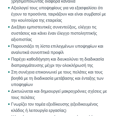
χρησιμοποιώντας διάφορα κανάλια
Αξιολογεί τους υποψηφίους για να εξασφαλίσει ότι
έχουν τα προσόντα, ταιριάζουν και είναι συμβατοί με
την κουλτούρα της εταιρείας
Διεξάγει εμπιστευτικές συνεντεύξεις, ελέγχει τις
συστάσεις και κάνει έναν έλεγχο πιστοληπτικής
αξιοπιστίας
Παρουσιάζει τη λίστα επιλεγμένων υποψηφίων και
αναλυτικά συνοπτικά προφίλ
Παρέχει καθοδήγηση και διευκολύνει τη διαδικασία
διαπραγμάτευσης μέχρι την ολοκλήρωσή της
Στη συνέχεια επικοινωνεί με τους πελάτες και τους
βοηθά με τη διαδικασία μετάβασης και ένταξης των
υποψηφίων
Δικτυώνεται και δημιουργεί μακροχρόνιες σχέσεις με
τους πελάτες
Γνωρίζει τον τομέα εξειδίκευσης (εξειδικευμένος
κλάδος ή λειτουργία εργασίας)