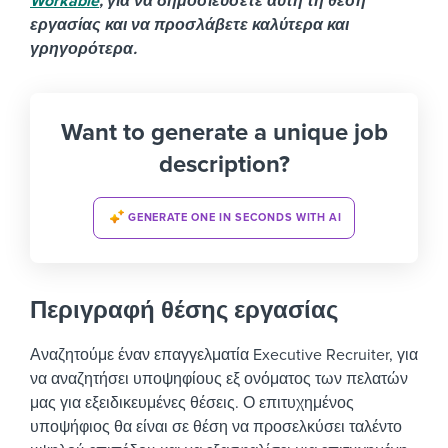
Workable
, για να δημοσιεύσετε αυτή τη θέση
εργασίας και να προσλάβετε καλύτερα και
γρηγορότερα.
Want to generate a unique job
description?
GENERATE ONE IN SECONDS WITH AI
Περιγραφή θέσης εργασίας
Αναζητούμε έναν επαγγελματία Executive Recruiter, για
να αναζητήσει υποψηφίους εξ ονόματος των πελατών
μας για εξειδικευμένες θέσεις. Ο επιτυχημένος
υποψήφιος θα είναι σε θέση να προσελκύσει ταλέντο