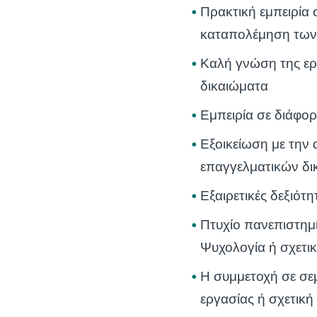
Πρακτική εμπειρία 
καταπολέμηση των 
Καλή γνώση της ερ
δικαιώματα
Εμπειρία σε διάφορ
Εξοικείωση με την 
επαγγελματικών δι
Εξαιρετικές δεξιότη
Πτυχίο πανεπιστημ
Ψυχολογία ή σχετι
Η συμμετοχή σε σεμ
εργασίας ή σχετική