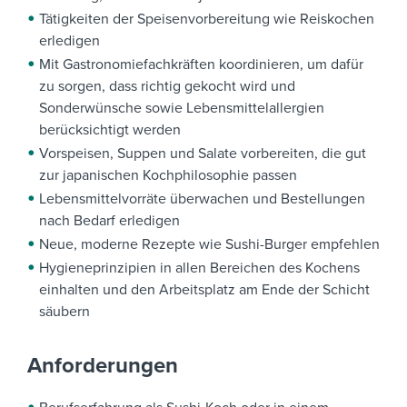
Tätigkeiten der Speisenvorbereitung wie Reiskochen
erledigen
Mit Gastronomiefachkräften koordinieren, um dafür
zu sorgen, dass richtig gekocht wird und
Sonderwünsche sowie Lebensmittelallergien
berücksichtigt werden
Vorspeisen, Suppen und Salate vorbereiten, die gut
zur japanischen Kochphilosophie passen
Lebensmittelvorräte überwachen und Bestellungen
nach Bedarf erledigen
Neue, moderne Rezepte wie Sushi-Burger empfehlen
Hygieneprinzipien in allen Bereichen des Kochens
einhalten und den Arbeitsplatz am Ende der Schicht
säubern
Anforderungen