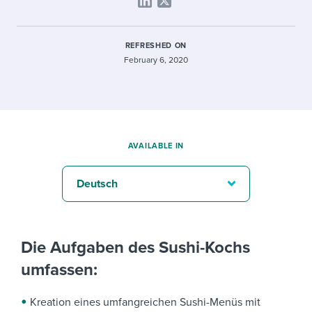
REFRESHED ON
February 6, 2020
AVAILABLE IN
Deutsch
Die Aufgaben des Sushi-Kochs
umfassen:
Kreation eines umfangreichen Sushi-Menüs mit