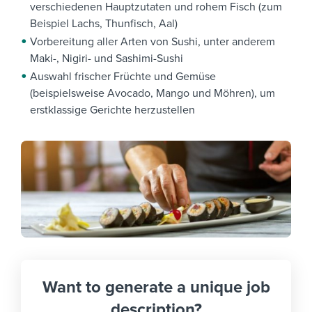
verschiedenen Hauptzutaten und rohem Fisch (zum
Beispiel Lachs, Thunfisch, Aal)
Vorbereitung aller Arten von Sushi, unter anderem
Maki-, Nigiri- und Sashimi-Sushi
Auswahl frischer Früchte und Gemüse
(beispielsweise Avocado, Mango und Möhren), um
erstklassige Gerichte herzustellen
Want to generate a unique job
description?