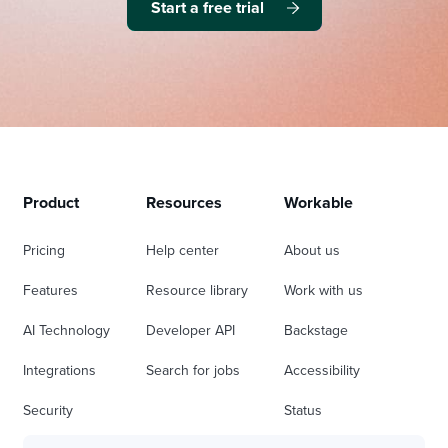
Start a free trial
Product
Resources
Workable
Pricing
Help center
About us
Features
Resource library
Work with us
AI Technology
Developer API
Backstage
Integrations
Search for jobs
Accessibility
Security
Status