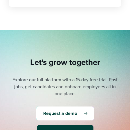
Let's grow together
Explore our full platform with a 15-day free trial.
Post
jobs, get candidates and onboard employees all in
one place.
Request a demo