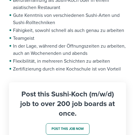
Berufserfahrung als Sushi-Koch oder in einem
asiatischen Restaurant
Gute Kenntnis von verschiedenen Sushi-Arten und
Sushi-Rolltechniken
Fähigkeit, sowohl schnell als auch genau zu arbeiten
Teamgeist
In der Lage, während der Öffnungszeiten zu arbeiten,
auch an Wochenenden und abends
Flexibilität, in mehreren Schichten zu arbeiten
Zertifizierung durch eine Kochschule ist von Vorteil
Post this Sushi-Koch (m/w/d)
job to over 200 job boards at
once.
POST THIS JOB NOW