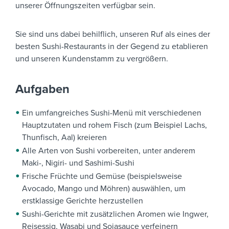
unserer Öffnungszeiten verfügbar sein.
Sie sind uns dabei behilflich, unseren Ruf als eines der
besten Sushi-Restaurants in der Gegend zu etablieren
und unseren Kundenstamm zu vergrößern.
Aufgaben
Ein umfangreiches Sushi-Menü mit verschiedenen
Hauptzutaten und rohem Fisch (zum Beispiel Lachs,
Thunfisch, Aal) kreieren
Alle Arten von Sushi vorbereiten, unter anderem
Maki-, Nigiri- und Sashimi-Sushi
Frische Früchte und Gemüse (beispielsweise
Avocado, Mango und Möhren) auswählen, um
erstklassige Gerichte herzustellen
Sushi-Gerichte mit zusätzlichen Aromen wie Ingwer,
Reisessig, Wasabi und Sojasauce verfeinern