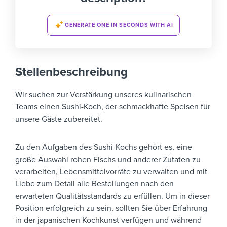
GENERATE ONE IN SECONDS WITH AI
Stellenbeschreibung
Wir suchen zur Verstärkung unseres kulinarischen
Teams einen Sushi-Koch, der schmackhafte Speisen für
unsere Gäste zubereitet.
Zu den Aufgaben des Sushi-Kochs gehört es, eine
große Auswahl rohen Fischs und anderer Zutaten zu
verarbeiten, Lebensmittelvorräte zu verwalten und mit
Liebe zum Detail alle Bestellungen nach den
erwarteten Qualitätsstandards zu erfüllen. Um in dieser
Position erfolgreich zu sein, sollten Sie über Erfahrung
in der japanischen Kochkunst verfügen und während