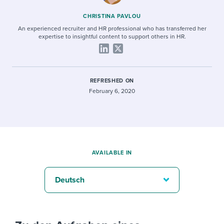
CHRISTINA PAVLOU
An experienced recruiter and HR professional who has transferred her
expertise to insightful content to support others in HR.
REFRESHED ON
February 6, 2020
AVAILABLE IN
Deutsch