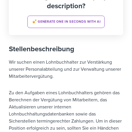
description?
GENERATE ONE IN SECONDS WITH AI
Stellenbeschreibung
Wir suchen einen Lohnbuchhalter zur Verstärkung
unserer Personalabteilung und zur Verwaltung unserer
Mitarbeitervergütung.
Zu den Aufgaben eines Lohnbuchhalters gehören das
Berechnen der Vergütung von Mitarbeitern, das
Aktualisieren unserer internen
Lohnbuchhaltungsdatenbanken sowie das
Sicherstellen termingerechter Zahlungen. Um in dieser
Position erfolgreich zu sein, sollten Sie ein Händchen