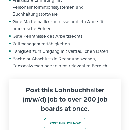
Praktische Erfahrung mit
Personalinformationssystemen und
Buchhaltungssoftware
Gute Mathematikkenntnisse und ein Auge für
numerische Fehler
Gute Kenntnisse des Arbeitsrechts
Zeitmanagementfähigkeiten
Fähigkeit zum Umgang mit vertraulichen Daten
Bachelor-Abschluss in Rechnungswesen,
Personalwesen oder einem relevanten Bereich
Post this Lohnbuchhalter
(m/w/d) job to over 200 job
boards at once.
POST THIS JOB NOW