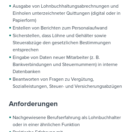
Ausgabe von Lohnbuchhaltungsabrechnungen und
Einholen unterzeichneter Quittungen (digital oder in
Papierform)
Erstellen von Berichten zum Personalaufwand
Sicherstellen, dass Löhne und Gehälter sowie
Steuerabzüge den gesetzlichen Bestimmungen
entsprechen
Eingabe von Daten neuer Mitarbeiter (z. B.
Bankverbindungen und Steuernummern) in interne
Datenbanken
Beantworten von Fragen zu Vergütung,
Sozialleistungen, Steuer- und Versicherungsabzügen
Anforderungen
Nachgewiesene Berufserfahrung als Lohnbuchhalter
oder in einer ähnlichen Funktion