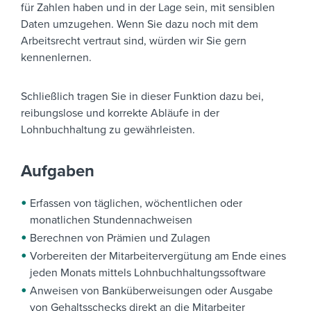
für Zahlen haben und in der Lage sein, mit sensiblen
Daten umzugehen. Wenn Sie dazu noch mit dem
Arbeitsrecht vertraut sind, würden wir Sie gern
kennenlernen.
Schließlich tragen Sie in dieser Funktion dazu bei,
reibungslose und korrekte Abläufe in der
Lohnbuchhaltung zu gewährleisten.
Aufgaben
Erfassen von täglichen, wöchentlichen oder
monatlichen Stundennachweisen
Berechnen von Prämien und Zulagen
Vorbereiten der Mitarbeitervergütung am Ende eines
jeden Monats mittels Lohnbuchhaltungssoftware
Anweisen von Banküberweisungen oder Ausgabe
von Gehaltsschecks direkt an die Mitarbeiter