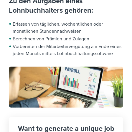
Zu den Aufgaben eines
Lohnbuchhalters gehören:
Erfassen von täglichen, wöchentlichen oder
monatlichen Stundennachweisen
Berechnen von Prämien und Zulagen
Vorbereiten der Mitarbeitervergütung am Ende eines
jeden Monats mittels Lohnbuchhaltungssoftware
Want to generate a unique job