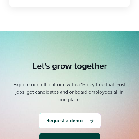
Let's grow together
Explore our full platform with a 15-day free trial.
Post
jobs, get candidates and onboard employees all in
one place.
Request a demo