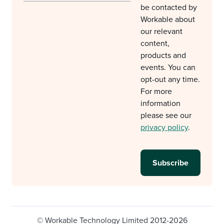
be contacted by
Workable about
our relevant
content,
products and
events. You can
opt-out any time.
For more
information
please see our
privacy policy
.
© Workable Technology Limited 2012-2026