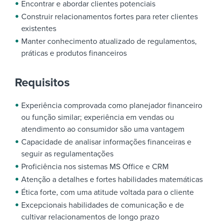
Encontrar e abordar clientes potenciais
Construir relacionamentos fortes para reter clientes
existentes
Manter conhecimento atualizado de regulamentos,
práticas e produtos financeiros
Requisitos
Experiência comprovada como planejador financeiro
ou função similar; experiência em vendas ou
atendimento ao consumidor são uma vantagem
Capacidade de analisar informações financeiras e
seguir as regulamentações
Proficiência nos sistemas MS Office e CRM
Atenção a detalhes e fortes habilidades matemáticas
Ética forte, com uma atitude voltada para o cliente
Excepcionais habilidades de comunicação e de
cultivar relacionamentos de longo prazo