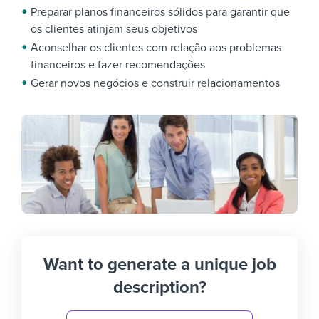
Preparar planos financeiros sólidos para garantir que
os clientes atinjam seus objetivos
Aconselhar os clientes com relação aos problemas
financeiros e fazer recomendações
Gerar novos negócios e construir relacionamentos
Want to generate a unique job
description?