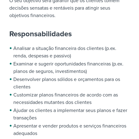
O seu objetivo será garantir que os clientes tomem
decisões sensatas e rentáveis para atingir seus
objetivos financeiros.
Responsabilidades
Analisar a situação financeira dos clientes (p.ex.
renda, despesas e passivo)
Examinar e sugerir oportunidades financeiras (p.ex.
planos de seguros, investimentos)
Desenvolver planos sólidos e orçamentos para os
clientes
Customizar planos financeiros de acordo com as
necessidades mutantes dos clientes
Ajudar os clientes a implementar seus planos e fazer
transações
Apresentar e vender produtos e serviços financeiros
adequados