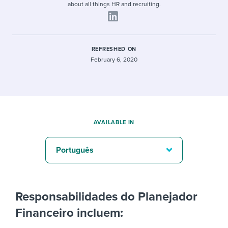
about all things HR and recruiting.
REFRESHED ON
February 6, 2020
AVAILABLE IN
Português
Responsabilidades do Planejador
Financeiro incluem: