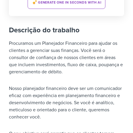
GENERATE ONE IN SECONDS WITH AI
Descrição do trabalho
Procuramos um Planejador Financeiro para ajudar os
clientes a gerenciar suas finanças. Você será o
consultor de confiança de nossos clientes em áreas
que incluem investimentos, fluxo de caixa, poupança e
gerenciamento de débito.
Nosso planejador financeiro deve ser um comunicador
eficaz com experiência em planejamento financeiro e
desenvolvimento de negócios. Se você é analítico,
meticuloso e orientado para o cliente, queremos
conhecer você.