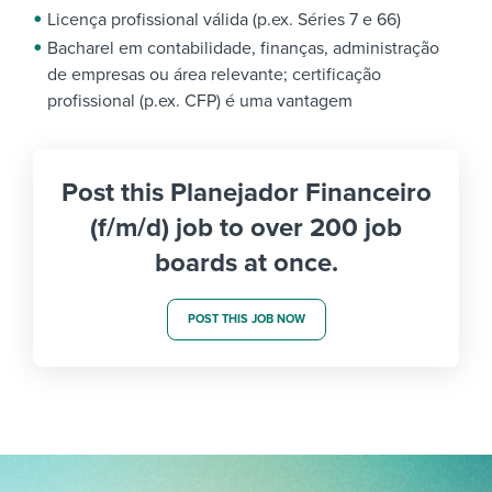
Licença profissional válida (p.ex. Séries 7 e 66)
Bacharel em contabilidade, finanças, administração
de empresas ou área relevante; certificação
profissional (p.ex. CFP) é uma vantagem
Post this Planejador Financeiro
(f/m/d) job to over 200 job
boards at once.
POST THIS JOB NOW