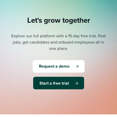
Let's grow together
Explore our full platform with a 15-day free trial.
Post
jobs, get candidates and onboard employees all in
one place.
Request a demo
Start a free trial