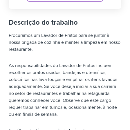
Descrição do trabalho
Procuramos um Lavador de Pratos para se juntar à
nossa brigada de cozinha e manter a limpeza em nosso
restaurante.
As responsabilidades do Lavador de Pratos incluem
recolher os pratos usados, bandejas e utensílios,
colocá-los nas lava-louças e empilhar os itens lavados
adequadamente. Se você deseja iniciar a sua carreira
no setor de restaurantes e trabalhar na retaguarda,
queremos conhecer você. Observe que este cargo
requer trabalhar em turnos e, ocasionalmente, à noite
ou em finais de semana.