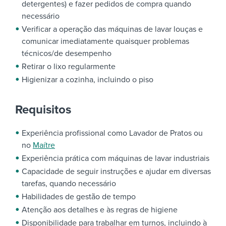
detergentes) e fazer pedidos de compra quando
necessário
Verificar a operação das máquinas de lavar louças e
comunicar imediatamente quaisquer problemas
técnicos/de desempenho
Retirar o lixo regularmente
Higienizar a cozinha, incluindo o piso
Requisitos
Experiência profissional como Lavador de Pratos ou
no
Maítre
Experiência prática com máquinas de lavar industriais
Capacidade de seguir instruções e ajudar em diversas
tarefas, quando necessário
Habilidades de gestão de tempo
Atenção aos detalhes e às regras de higiene
Disponibilidade para trabalhar em turnos, incluindo à