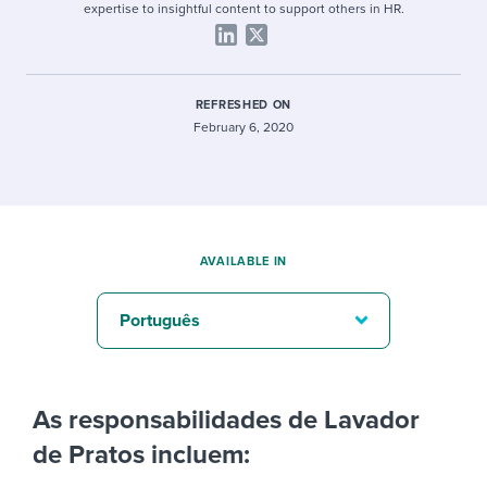
expertise to insightful content to support others in HR.
REFRESHED ON
February 6, 2020
AVAILABLE IN
Português
As responsabilidades de Lavador
de Pratos incluem: