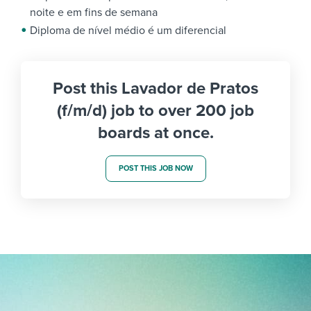
noite e em fins de semana
Diploma de nível médio é um diferencial
Post this Lavador de Pratos
(f/m/d) job to over 200 job
boards at once.
POST THIS JOB NOW