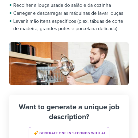
Recolher a louça usada do salão e da cozinha
Carregar e descarregar as máquinas de lavar louças
Lavar à mão itens específicos (p.ex. tábuas de corte
de madeira, grandes potes e porcelana delicada)
Want to generate a unique job
description?
GENERATE ONE IN SECONDS WITH AI