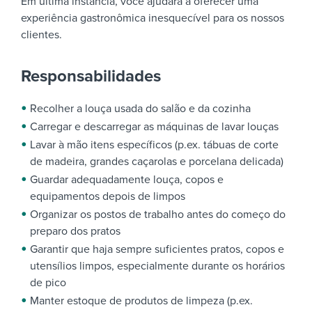
Em última instância, você ajudará a oferecer uma
experiência gastronômica inesquecível para os nossos
clientes.
Responsabilidades
Recolher a louça usada do salão e da cozinha
Carregar e descarregar as máquinas de lavar louças
Lavar à mão itens específicos (p.ex. tábuas de corte
de madeira, grandes caçarolas e porcelana delicada)
Guardar adequadamente louça, copos e
equipamentos depois de limpos
Organizar os postos de trabalho antes do começo do
preparo dos pratos
Garantir que haja sempre suficientes pratos, copos e
utensílios limpos, especialmente durante os horários
de pico
Manter estoque de produtos de limpeza (p.ex.