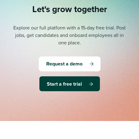
Let's grow together
Explore our full platform with a 15-day free trial.
Post
jobs, get candidates and onboard employees all in
one place.
Request a demo
Start a free trial