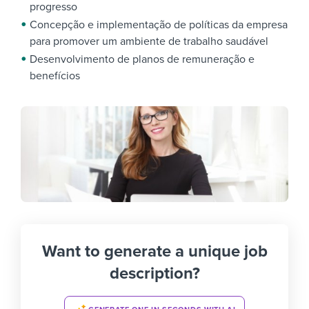
progresso
Concepção e implementação de políticas da empresa
para promover um ambiente de trabalho saudável
Desenvolvimento de planos de remuneração e
benefícios
Want to generate a unique job
description?