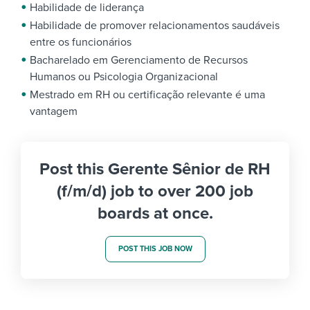
Habilidade de liderança
Habilidade de promover relacionamentos saudáveis
entre os funcionários
Bacharelado em Gerenciamento de Recursos
Humanos ou Psicologia Organizacional
Mestrado em RH ou certificação relevante é uma
vantagem
Post this Gerente Sênior de RH
(f/m/d) job to over 200 job
boards at once.
POST THIS JOB NOW