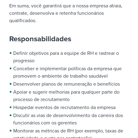
Em suma, você garantirá que a nossa empresa atraia,
contrate, desenvolva e retenha funcionários
qualificados.
Responsabilidades
Definir objetivos para a equipe de RH e rastrear o
progresso
Conceber e implementar políticas da empresa que
promovem o ambiente de trabalho saudável
Desenvolver planos de remuneração e benefícios
Apoiar e sugerir melhorias para qualquer parte do
processo de recrutamento
Hospedar eventos de recrutamento da empresa
Discutir as vias de desenvolvimento da carreira dos
funcionários com os gerentes
Monitorar as métricas de RH (por exemplo, taxas de