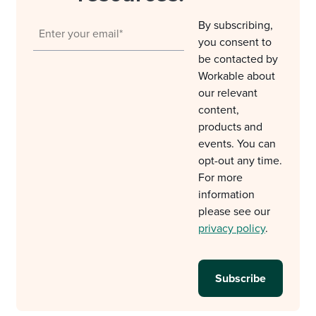
By subscribing,
you consent to
be contacted by
Workable about
our relevant
content,
products and
events. You can
opt-out any time.
For more
information
please see our
privacy policy
.