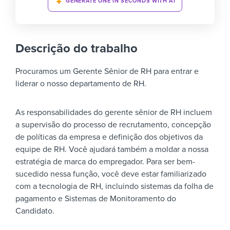
GENERATE ONE IN SECONDS WITH AI
Descrição do trabalho
Procuramos um Gerente Sênior de RH para entrar e
liderar o nosso departamento de RH.
As responsabilidades do gerente sênior de RH incluem
a supervisão do processo de recrutamento, concepção
de políticas da empresa e definição dos objetivos da
equipe de RH. Você ajudará também a moldar a nossa
estratégia de marca do empregador. Para ser bem-
sucedido nessa função, você deve estar familiarizado
com a tecnologia de RH, incluindo sistemas da folha de
pagamento e Sistemas de Monitoramento do
Candidato.