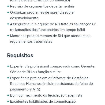
rotatividade e custo por contratação)
Revisão de orçamentos departamentais
Organizar programas de aprendizado e
desenvolvimento
Assegurar que a equipe de RH trate as solicitações e
reclamações dos funcionários em tempo hábil
Manter os procedimentos de RH que atendem os
regulamentos trabalhistas
Requisitos
Experiência profissional comprovada como Gerente
Sênior de RH ou função similar
Experiência prática em o Software de Gestão de
Recursos Humanos (incluindo sistemas da folha de
pagamento e ATS)
Bom conhecimento da legislação trabalhista
Excelentes habilidades de comunicação