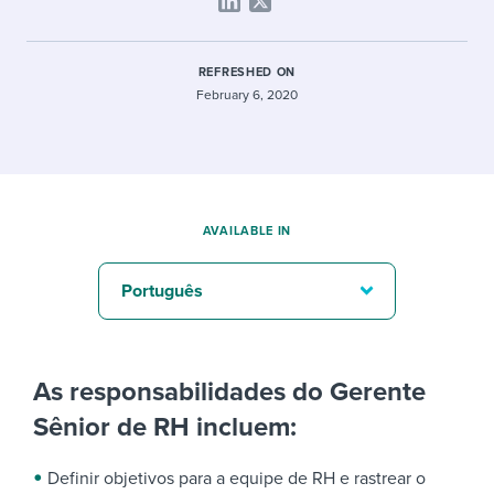
REFRESHED ON
February 6, 2020
AVAILABLE IN
Português
As responsabilidades do Gerente
Sênior de RH incluem:
Definir objetivos para a equipe de RH e rastrear o