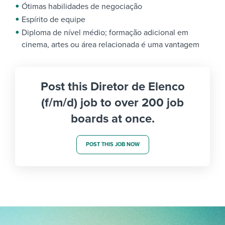
Ótimas habilidades de negociação
Espírito de equipe
Diploma de nível médio; formação adicional em
cinema, artes ou área relacionada é uma vantagem
Post this Diretor de Elenco
(f/m/d) job to over 200 job
boards at once.
POST THIS JOB NOW