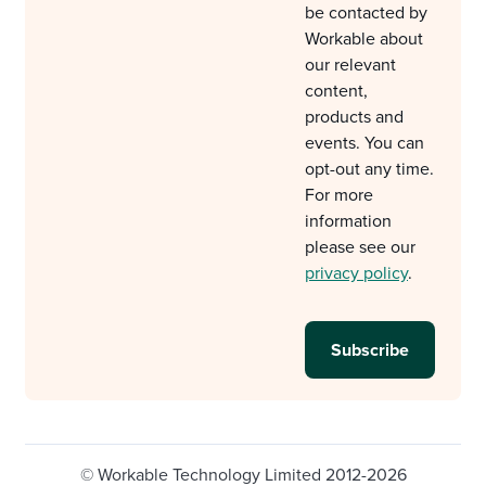
be contacted by
Workable about
our relevant
content,
products and
events. You can
opt-out any time.
For more
information
please see our
privacy policy
.
© Workable Technology Limited 2012-2026