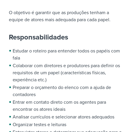
O objetivo é garantir que as produções tenham a
equipe de atores mais adequada para cada papel.
Responsabilidades
Estudar o roteiro para entender todos os papéis com
fala
Colaborar com diretores e produtores para definir os
requisitos de um papel (características físicas,
experiência etc.)
Preparar o orçamento do elenco com a ajuda de
contadores
Entrar em contato direto com os agentes para
encontrar os atores ideais
Analisar currículos e selecionar atores adequados
Organizar testes e leituras