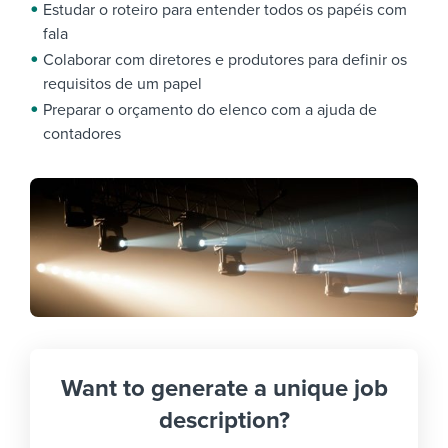
Estudar o roteiro para entender todos os papéis com
fala
Colaborar com diretores e produtores para definir os
requisitos de um papel
Preparar o orçamento do elenco com a ajuda de
contadores
Want to generate a unique job
description?