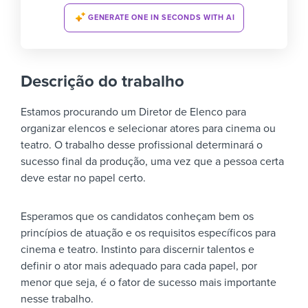
GENERATE ONE IN SECONDS WITH AI
Descrição do trabalho
Estamos procurando um Diretor de Elenco para
organizar elencos e selecionar atores para cinema ou
teatro. O trabalho desse profissional determinará o
sucesso final da produção, uma vez que a pessoa certa
deve estar no papel certo.
Esperamos que os candidatos conheçam bem os
princípios de atuação e os requisitos específicos para
cinema e teatro. Instinto para discernir talentos e
definir o ator mais adequado para cada papel, por
menor que seja, é o fator de sucesso mais importante
nesse trabalho.