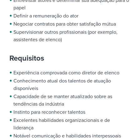
Entrevistar atores e determinar sua adequação para o
papel
Definir a remuneração do ator
Negociar contratos para obter satisfação mútua
Supervisionar outros profissionais (por exemplo,
assistentes de elenco)
Requisitos
Experiência comprovada como diretor de elenco
Conhecimento atual dos talentos de atuação
disponíveis
Capacidade de se manter atualizado sobre as
tendências da indústria
Instinto para reconhecer talentos
Excelentes habilidades organizacionais e de
liderança
Notável comunicação e habilidades interpessoais