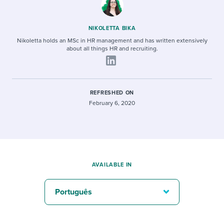
NIKOLETTA BIKA
Nikoletta holds an MSc in HR management and has written extensively
about all things HR and recruiting.
REFRESHED ON
February 6, 2020
AVAILABLE IN
Português