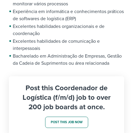
monitorar vários processos
Experiência em informática e conhecimentos práticos
de softwares de logística (ERP)
Excelentes habilidades organizacionais e de
coordenação
Excelentes habilidades de comunicação e
interpessoais
Bacharelado em Administração de Empresas, Gestão
da Cadeia de Suprimentos ou área relacionada
Post this Coordenador de
Logística (f/m/d) job to over
200 job boards at once.
POST THIS JOB NOW