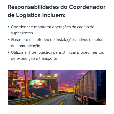
Responsabilidades do Coordenador
de Logística incluem:
Coordenar e monitorar operações da cadeia de
suprimentos
Garantir o uso efetivo de instalações, ativos e meios
de comunicação
Utilizar a IT de logística para otimizar procedimentos
de expedição e transporte