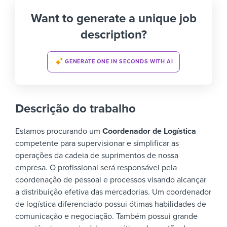
Want to generate a unique job
description?
GENERATE ONE IN SECONDS WITH AI
Descrição do trabalho
Estamos procurando um
Coordenador de Logística
competente para supervisionar e simplificar as
operações da cadeia de suprimentos de nossa
empresa. O profissional será responsável pela
coordenação de pessoal e processos visando alcançar
a distribuição efetiva das mercadorias.
Um coordenador
de logística diferenciado possui ótimas habilidades de
comunicação e negociação. Também possui grande