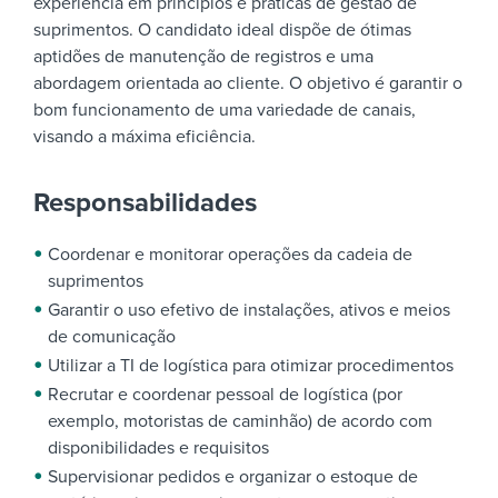
experiência em princípios e práticas de gestão de
suprimentos. O candidato ideal dispõe de ótimas
aptidões de manutenção de registros e uma
abordagem orientada ao cliente.
O objetivo é garantir o
bom funcionamento de uma variedade de canais,
visando a máxima eficiência.
Responsabilidades
Coordenar e monitorar operações da cadeia de
suprimentos
Garantir o uso efetivo de instalações, ativos e meios
de comunicação
Utilizar a TI de logística para otimizar procedimentos
Recrutar e coordenar pessoal de logística (por
exemplo, motoristas de caminhão) de acordo com
disponibilidades e requisitos
Supervisionar pedidos e organizar o estoque de