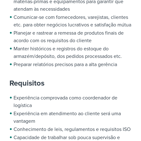
matérias-primas e equipamentos para garantir que
atendam às necessidades
Comunicar-se com fornecedores, varejistas, clientes
etc. para obter negócios lucrativos e satisfação mútua
Planejar e rastrear a remessa de produtos finais de
acordo com os requisitos do cliente
Manter históricos e registros do estoque do
armazém/depósito, dos pedidos processados etc.
Preparar relatórios precisos para a alta gerência
Requisitos
Experiência comprovada como coordenador de
logística
Experiência em atendimento ao cliente será uma
vantagem
Conhecimento de leis, regulamentos e requisitos ISO
Capacidade de trabalhar sob pouca supervisão e