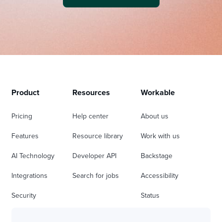
Product
Resources
Workable
Pricing
Help center
About us
Features
Resource library
Work with us
AI Technology
Developer API
Backstage
Integrations
Search for jobs
Accessibility
Security
Status