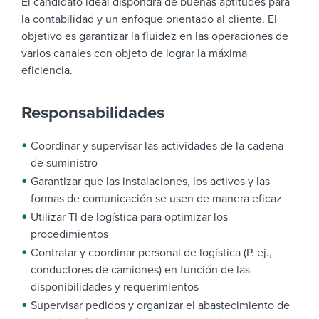
El candidato ideal dispondrá de buenas aptitudes para
la contabilidad y un enfoque orientado al cliente.
El
objetivo es garantizar la fluidez en las operaciones de
varios canales con objeto de lograr la máxima
eficiencia.
Responsabilidades
Coordinar y supervisar las actividades de la cadena
de suministro
Garantizar que las instalaciones, los activos y las
formas de comunicación se usen de manera eficaz
Utilizar TI de logística para optimizar los
procedimientos
Contratar y coordinar personal de logística (P. ej.,
conductores de camiones) en función de las
disponibilidades y requerimientos
Supervisar pedidos y organizar el abastecimiento de