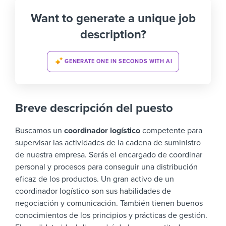
Want to generate a unique job
description?
GENERATE ONE IN SECONDS WITH AI
Breve descripción del puesto
Buscamos un
coordinador logístico
competente para
supervisar las actividades de la cadena de suministro
de nuestra empresa. Serás el encargado de coordinar
personal y procesos para conseguir una distribución
eficaz de los productos.
Un gran activo de un
coordinador logístico son sus habilidades de
negociación y comunicación. También tienen buenos
conocimientos de los principios y prácticas de gestión.