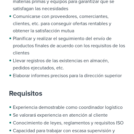
materias primas y equipos para garantizar que se
satisfagan las necesidades
Comunicarse con proveedores, comerciantes,
clientes, etc. para conseguir ofertas rentables y
obtener la satisfacción mutua
Planificar y realizar el seguimiento del envío de
productos finales de acuerdo con los requisitos de los
clientes
Llevar registros de las existencias en almacén,
pedidos ejecutados, etc.
Elaborar informes precisos para la dirección superior
Requisitos
Experiencia demostrable como coordinador logístico
Se valorará experiencia en atención al cliente
Conocimiento de leyes, reglamentos y requisitos ISO
Capacidad para trabajar con escasa supervisión y