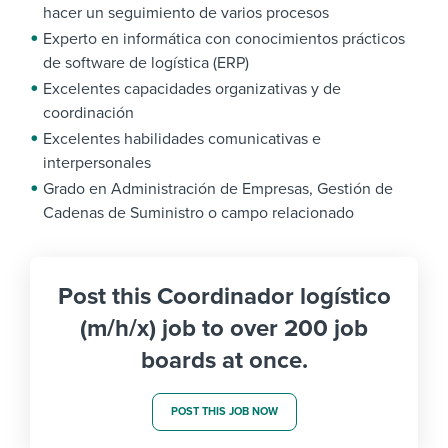
hacer un seguimiento de varios procesos
Experto en informática con conocimientos prácticos
de software de logística (ERP)
Excelentes capacidades organizativas y de
coordinación
Excelentes habilidades comunicativas e
interpersonales
Grado en Administración de Empresas, Gestión de
Cadenas de Suministro o campo relacionado
Post this Coordinador logístico
(m/h/x) job to over 200 job
boards at once.
POST THIS JOB NOW