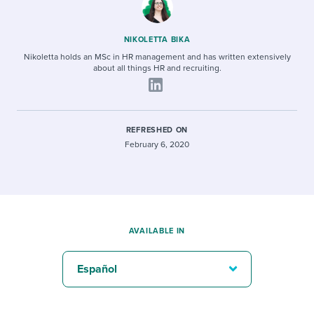
NIKOLETTA BIKA
Nikoletta holds an MSc in HR management and has written extensively
about all things HR and recruiting.
REFRESHED ON
February 6, 2020
AVAILABLE IN
Español