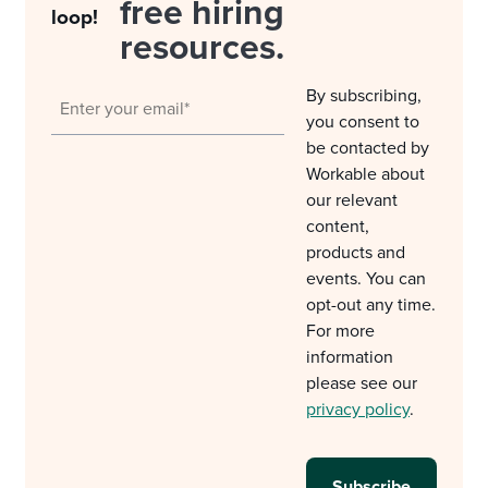
free hiring
loop!
resources.
By subscribing,
you consent to
be contacted by
Workable about
our relevant
content,
products and
events. You can
opt-out any time.
For more
information
please see our
privacy policy
.