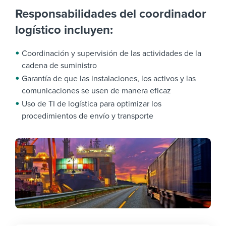
Responsabilidades del coordinador
logístico incluyen:
Coordinación y supervisión de las actividades de la
cadena de suministro
Garantía de que las instalaciones, los activos y las
comunicaciones se usen de manera eficaz
Uso de TI de logística para optimizar los
procedimientos de envío y transporte