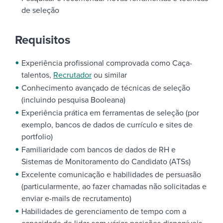
de seleção
Requisitos
Experiência profissional comprovada como Caça-
talentos,
Recrutador
ou similar
Conhecimento avançado de técnicas de seleção
(incluindo pesquisa Booleana)
Experiência prática em ferramentas de seleção (por
exemplo, bancos de dados de currículo e sites de
portfolio)
Familiaridade com bancos de dados de RH e
Sistemas de Monitoramento do Candidato (ATSs)
Excelente comunicação e habilidades de persuasão
(particularmente, ao fazer chamadas não solicitadas e
enviar e-mails de recrutamento)
Habilidades de gerenciamento de tempo com a