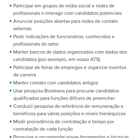
Participar em grupos de mídia social e redes de
profissionais e interagir com candidatos potenciais
Anunciar posições abertas para redes de contato
externas
Pedir indicações de funcionários, conhecidos e
profissionais do setor
Manter bancos de dados organizados com dados dos
candidatos (por exemplo, em nosso ATS)
Participar de feiras de empregos e organizar eventos
de carreira
Manter contato com candidatos antigos
Usar pesquisa Booleana para procurar candidatos
qualificados para funções difíceis de preencher
Conduzir pesquisa de referência de remuneração e
benefícios para várias posições e níveis hierárquicos
Medir procedência de contratação e tempo por
contratação de cada função
Pesquisar e recomendar novas ferramentas e técnicas