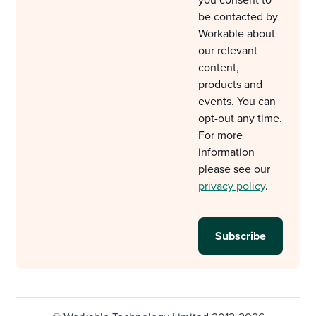
you consent to
be contacted by
Workable about
our relevant
content,
products and
events. You can
opt-out any time.
For more
information
please see our
privacy policy
.