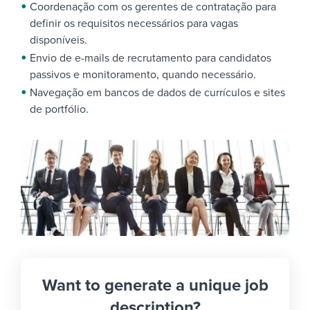
Coordenação com os gerentes de contratação para
definir os requisitos necessários para vagas
disponíveis.
Envio de e-mails de recrutamento para candidatos
passivos e monitoramento, quando necessário.
Navegação em bancos de dados de currículos e sites
de portfólio.
Want to generate a unique job
description?