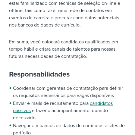
estar familiarizado com técnicas de seleção on-line e
offline, tais como fazer uma rede de contatos em
eventos de carreira e procurar candidatos potenciais
nos bancos de dados de currículo.
Em suma, você colocará candidatos qualificados em
tempo hábil e criará canais de talentos para nossas
futuras necessidades de contratação.
Responsabilidades
Coordenar com gerentes de contratação para definir
os requisitos necessários para vagas disponíveis
Enviar e-mails de recrutamento para
candidatos
passivos
e fazer o acompanhamento, quando
necessário
Navegar em bancos de dados de currículos e sites de
portfolio