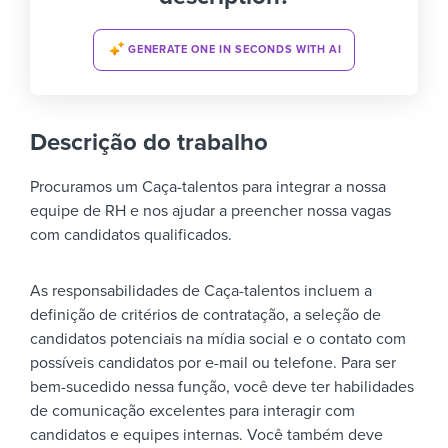
GENERATE ONE IN SECONDS WITH AI
Descrição do trabalho
Procuramos um Caça-talentos para integrar a nossa
equipe de RH e nos ajudar a preencher nossa vagas
com candidatos qualificados.
As responsabilidades de Caça-talentos incluem a
definição de critérios de contratação, a seleção de
candidatos potenciais na mídia social e o contato com
possíveis candidatos por e-mail ou telefone. Para ser
bem-sucedido nessa função, você deve ter habilidades
de comunicação excelentes para interagir com
candidatos e equipes internas. Você também deve