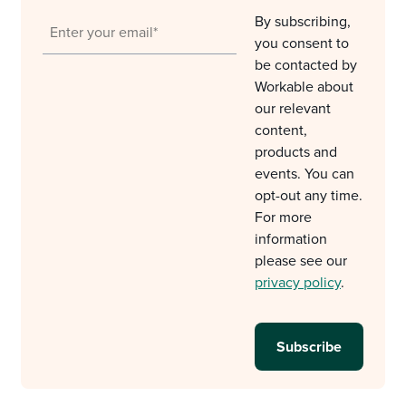
By subscribing,
you consent to
be contacted by
Workable about
our relevant
content,
products and
events. You can
opt-out any time.
For more
information
please see our
privacy policy
.