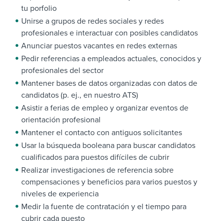
tu porfolio
Unirse a grupos de redes sociales y redes
profesionales e interactuar con posibles candidatos
Anunciar puestos vacantes en redes externas
Pedir referencias a empleados actuales, conocidos y
profesionales del sector
Mantener bases de datos organizadas con datos de
candidatos (p. ej., en nuestro ATS)
Asistir a ferias de empleo y organizar eventos de
orientación profesional
Mantener el contacto con antiguos solicitantes
Usar la búsqueda booleana para buscar candidatos
cualificados para puestos difíciles de cubrir
Realizar investigaciones de referencia sobre
compensaciones y beneficios para varios puestos y
niveles de experiencia
Medir la fuente de contratación y el tiempo para
cubrir cada puesto