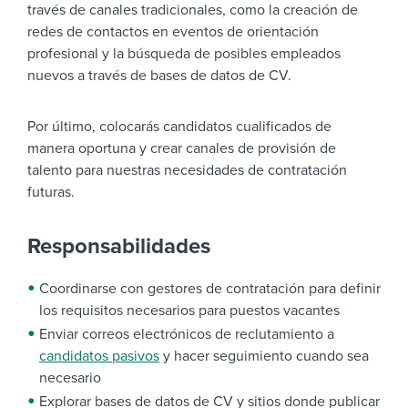
través de canales tradicionales, como la creación de
redes de contactos en eventos de orientación
profesional y la búsqueda de posibles empleados
nuevos a través de bases de datos de CV.
Por último, colocarás candidatos cualificados de
manera oportuna y crear canales de provisión de
talento para nuestras necesidades de contratación
futuras.
Responsabilidades
Coordinarse con gestores de contratación para definir
los requisitos necesarios para puestos vacantes
Enviar correos electrónicos de reclutamiento a
candidatos pasivos
y hacer seguimiento cuando sea
necesario
Explorar bases de datos de CV y sitios donde publicar