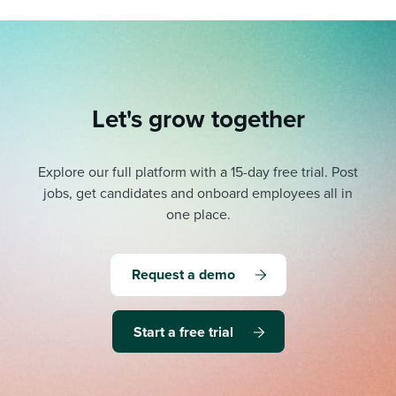
Let's grow together
Explore our full platform with a 15-day free trial.
Post
jobs, get candidates and onboard employees all in
one place.
Request a demo
Start a free trial