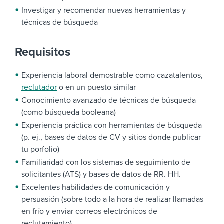
Investigar y recomendar nuevas herramientas y
técnicas de búsqueda
Requisitos
Experiencia laboral demostrable como cazatalentos,
reclutador
o en un puesto similar
Conocimiento avanzado de técnicas de búsqueda
(como búsqueda booleana)
Experiencia práctica con herramientas de búsqueda
(p. ej., bases de datos de CV y sitios donde publicar
tu porfolio)
Familiaridad con los sistemas de seguimiento de
solicitantes (ATS) y bases de datos de RR. HH.
Excelentes habilidades de comunicación y
persuasión (sobre todo a la hora de realizar llamadas
en frío y enviar correos electrónicos de
reclutamiento)