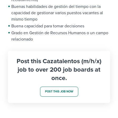
Buenas habilidades de gestión del tiempo con la
capacidad de gestionar varios puestos vacantes al
mismo tiempo
Buena capacidad para tomar decisiones
Grado en Gestión de Recursos Humanos o un campo
relacionado
Post this Cazatalentos (m/h/x)
job to over 200 job boards at
once.
POST THIS JOB NOW