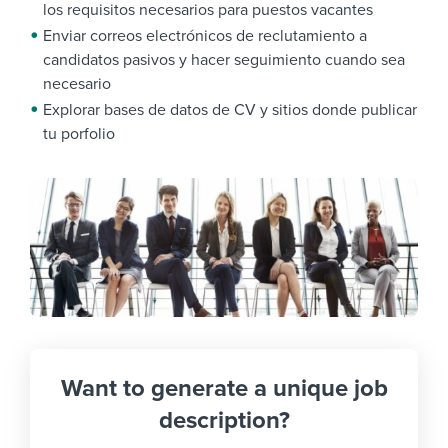
los requisitos necesarios para puestos vacantes
Enviar correos electrónicos de reclutamiento a
candidatos pasivos y hacer seguimiento cuando sea
necesario
Explorar bases de datos de CV y sitios donde publicar
tu porfolio
Want to generate a unique job
description?