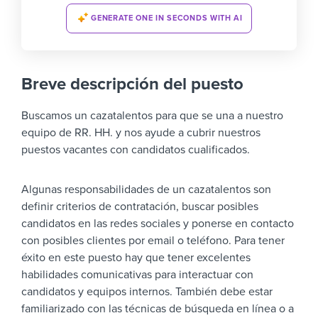
GENERATE ONE IN SECONDS WITH AI
Breve descripción del puesto
Buscamos un cazatalentos para que se una a nuestro
equipo de RR. HH. y nos ayude a cubrir nuestros
puestos vacantes con candidatos cualificados.
Algunas responsabilidades de un cazatalentos son
definir criterios de contratación, buscar posibles
candidatos en las redes sociales y ponerse en contacto
con posibles clientes por email o teléfono. Para tener
éxito en este puesto hay que tener excelentes
habilidades comunicativas para interactuar con
candidatos y equipos internos. También debe estar
familiarizado con las técnicas de búsqueda en línea o a