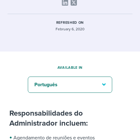
REFRESHED ON
February 6, 2020
AVAILABLE IN
Português
Responsabilidades do
Administrador incluem:
Agendamento de reuniões e eventos