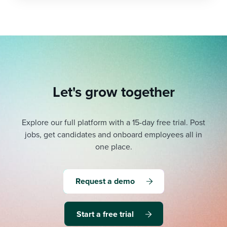
Let's grow together
Explore our full platform with a 15-day free trial.
Post
jobs, get candidates and onboard employees all in
one place.
Request a demo
Start a free trial