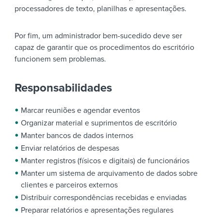
processadores de texto, planilhas e apresentações.
Por fim, um administrador bem-sucedido deve ser
capaz de garantir que os procedimentos do escritório
funcionem sem problemas.
Responsabilidades
Marcar reuniões e agendar eventos
Organizar material e suprimentos de escritório
Manter bancos de dados internos
Enviar relatórios de despesas
Manter registros (físicos e digitais) de funcionários
Manter um sistema de arquivamento de dados sobre
clientes e parceiros externos
Distribuir correspondências recebidas e enviadas
Preparar relatórios e apresentações regulares