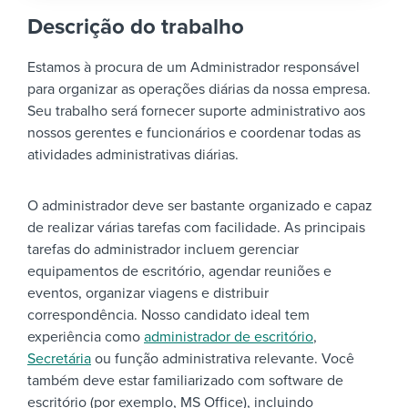
Descrição do trabalho
Estamos à procura de um Administrador responsável
para organizar as operações diárias da nossa empresa.
Seu trabalho será fornecer suporte administrativo aos
nossos gerentes e funcionários e coordenar todas as
atividades administrativas diárias.
O administrador deve ser bastante organizado e capaz
de realizar várias tarefas com facilidade. As principais
tarefas do administrador incluem gerenciar
equipamentos de escritório, agendar reuniões e
eventos, organizar viagens e distribuir
correspondência. Nosso candidato ideal tem
experiência como
administrador de escritório
,
Secretária
ou função administrativa relevante. Você
também deve estar familiarizado com software de
escritório (por exemplo, MS Office), incluindo