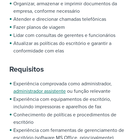
Organizar, armazenar e imprimir documentos da
empresa, conforme necessário
Atender e direcionar chamadas telefônicas
Fazer planos de viagem
Lidar com consultas de gerentes e funcionários
Atualizar as políticas do escritório e garantir a
conformidade com elas
Requisitos
Experiência comprovada como administrador,
administrador assistente
ou função relevante
Experiência com equipamentos de escritório,
incluindo impressoras e aparelhos de fax
Conhecimento de políticas e procedimentos de
escritório
Experiência com ferramentas de gerenciamento de
escritório (software MS Office, principalmente)