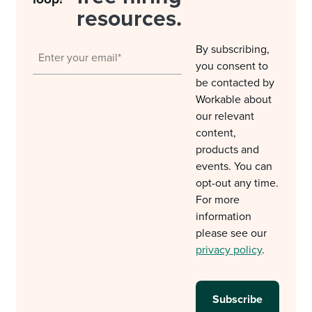
resources.
By subscribing,
you consent to
be contacted by
Workable about
our relevant
content,
products and
events. You can
opt-out any time.
For more
information
please see our
privacy policy
.