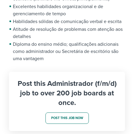
Excelentes habilidades organizacional e de
gerenciamento de tempo
Habilidades sólidas de comunicação verbal e escrita
Atitude de resolução de problemas com atenção aos
detalhes
Diploma do ensino médio; qualificações adicionais
como administrador ou Secretária de escritório são
uma vantagem
Post this Administrador (f/m/d)
job to over 200 job boards at
once.
POST THIS JOB NOW