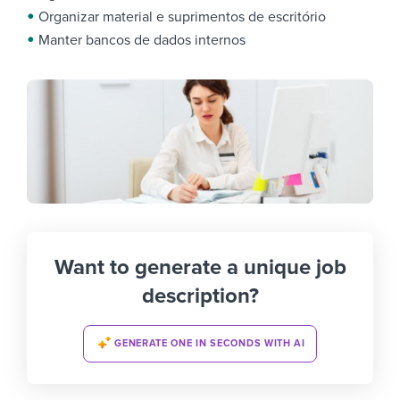
Organizar material e suprimentos de escritório
Manter bancos de dados internos
Want to generate a unique job
description?
GENERATE ONE IN SECONDS WITH AI