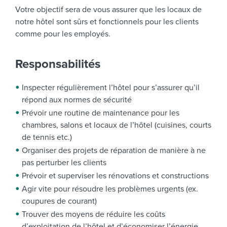
Votre objectif sera de vous assurer que les locaux de
notre hôtel sont sûrs et fonctionnels pour les clients
comme pour les employés.
Responsabilités
Inspecter régulièrement l’hôtel pour s’assurer qu’il
répond aux normes de sécurité
Prévoir une routine de maintenance pour les
chambres, salons et locaux de l’hôtel (cuisines, courts
de tennis etc.)
Organiser des projets de réparation de manière à ne
pas perturber les clients
Prévoir et superviser les rénovations et constructions
Agir vite pour résoudre les problèmes urgents (ex.
coupures de courant)
Trouver des moyens de réduire les coûts
d’exploitation de l’hôtel et d’économiser l’énergie