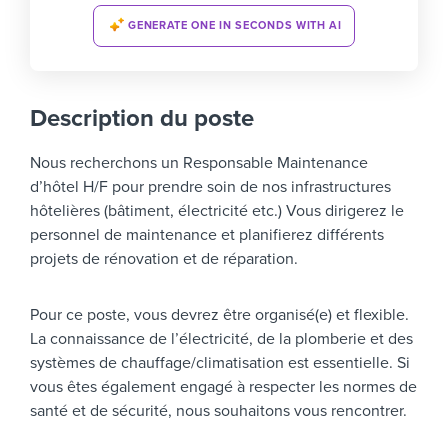
GENERATE ONE IN SECONDS WITH AI
Description du poste
Nous recherchons un Responsable Maintenance
d’hôtel H/F pour prendre soin de nos infrastructures
hôtelières (bâtiment, électricité etc.) Vous dirigerez le
personnel de maintenance et planifierez différents
projets de rénovation et de réparation.
Pour ce poste, vous devrez être organisé(e) et flexible.
La connaissance de l’électricité, de la plomberie et des
systèmes de chauffage/climatisation est essentielle. Si
vous êtes également engagé à respecter les normes de
santé et de sécurité, nous souhaitons vous rencontrer.