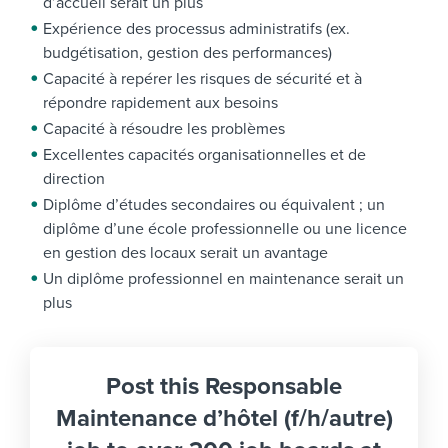
d’accueil serait un plus
Expérience des processus administratifs (ex.
budgétisation, gestion des performances)
Capacité à repérer les risques de sécurité et à
répondre rapidement aux besoins
Capacité à résoudre les problèmes
Excellentes capacités organisationnelles et de
direction
Diplôme d’études secondaires ou équivalent ; un
diplôme d’une école professionnelle ou une licence
en gestion des locaux serait un avantage
Un diplôme professionnel en maintenance serait un
plus
Post this Responsable
Maintenance d’hôtel (f/h/autre)