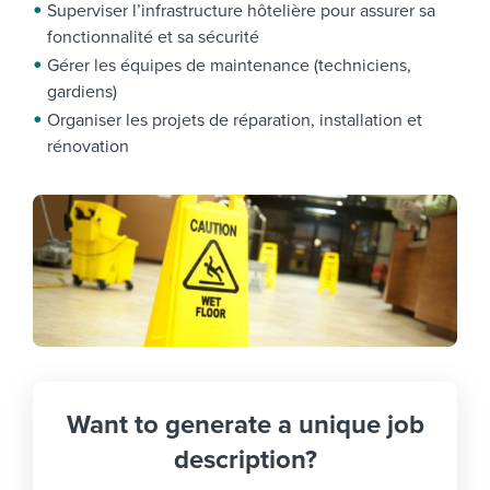
Superviser l’infrastructure hôtelière pour assurer sa
fonctionnalité et sa sécurité
Gérer les équipes de maintenance (techniciens,
gardiens)
Organiser les projets de réparation, installation et
rénovation
Want to generate a unique job
description?