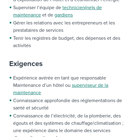
Superviser l’équipe de
technicien(ne)s de
maintenance
et de
gardiens
Gérer les relations avec les entrepreneurs et les
prestataires de services
Tenir les registres de budget, des dépenses et des
activités
Exigences
Expérience avérée en tant que responsable
Maintenance d’un hôtel ou
superviseur de la
maintenance
Connaissance approfondie des réglementations de
santé et sécurité
Connaissance de l’électricité, de la plomberie, des
égouts et des systèmes de chauffage/climatisation ;
une expérience dans le domaine des services