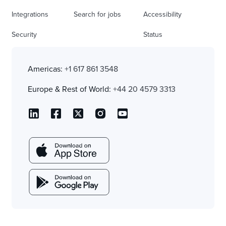
Integrations
Search for jobs
Accessibility
Security
Status
Americas:
+1 617 861 3548
Europe & Rest of World:
+44 20 4579 3313