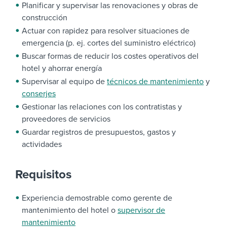
Planificar y supervisar las renovaciones y obras de
construcción
Actuar con rapidez para resolver situaciones de
emergencia (p. ej. cortes del suministro eléctrico)
Buscar formas de reducir los costes operativos del
hotel y ahorrar energía
Supervisar al equipo de
técnicos de mantenimiento
y
conserjes
Gestionar las relaciones con los contratistas y
proveedores de servicios
Guardar registros de presupuestos, gastos y
actividades
Requisitos
Experiencia demostrable como gerente de
mantenimiento del hotel o
supervisor de
mantenimiento