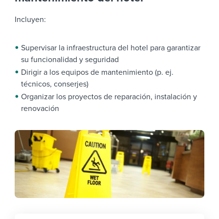
Incluyen:
Supervisar la infraestructura del hotel para garantizar
su funcionalidad y seguridad
Dirigir a los equipos de mantenimiento (p. ej.
técnicos, conserjes)
Organizar los proyectos de reparación, instalación y
renovación