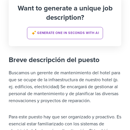
Want to generate a unique job
description?
GENERATE ONE IN SECONDS WITH AI
Breve descripción del puesto
Buscamos un gerente de mantenimiento del hotel para
que se ocupe de la infraestructura de nuestro hotel (p.
ej. edificios, electricidad) Se encargará de gestionar al
personal de mantenimiento y de planificar las diversas
renovaciones y proyectos de reparación.
Para este puesto hay que ser organizado y proactivo. Es
esencial estar familiarizado con los sistemas de