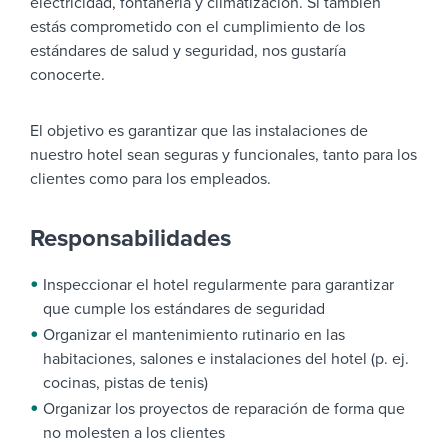
electricidad, fontanería y climatización. Si también
estás comprometido con el cumplimiento de los
estándares de salud y seguridad, nos gustaría
conocerte.
El objetivo es garantizar que las instalaciones de
nuestro hotel sean seguras y funcionales, tanto para los
clientes como para los empleados.
Responsabilidades
Inspeccionar el hotel regularmente para garantizar
que cumple los estándares de seguridad
Organizar el mantenimiento rutinario en las
habitaciones, salones e instalaciones del hotel (p. ej.
cocinas, pistas de tenis)
Organizar los proyectos de reparación de forma que
no molesten a los clientes