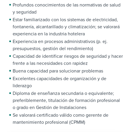
Profundos conocimientos de las normativas de salud
y seguridad
Estar familiarizado con los sistemas de electricidad,
fontanería, alcantarillado y climatización; se valorará
experiencia en la industria hotelera
Experiencia en procesos administrativos (p. ej.
presupuestos, gestión del rendimiento)
Capacidad de identificar riesgos de seguridad y hacer
frente a las necesidades con rapidez
Buena capacidad para solucionar problemas
Excelentes capacidades de organización y de
liderazgo
Diploma de enseñanza secundaria o equivalente;
preferiblemente, titulación de formación profesional
o grado en Gestión de Instalaciones
Se valorará certificado válido como gerente de
mantenimiento profesional (CPMM)