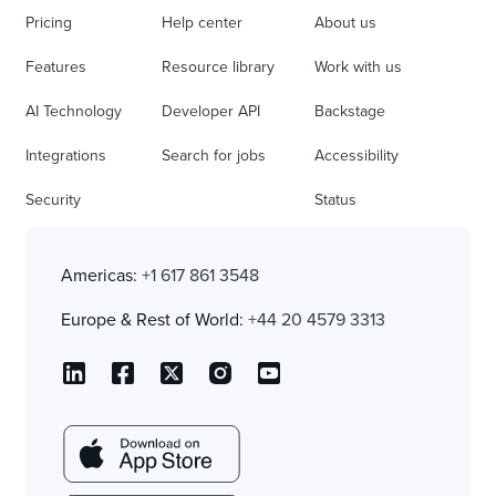
Pricing
Help center
About us
Features
Resource library
Work with us
AI Technology
Developer API
Backstage
Integrations
Search for jobs
Accessibility
Security
Status
Americas:
+1 617 861 3548
Europe & Rest of World:
+44 20 4579 3313