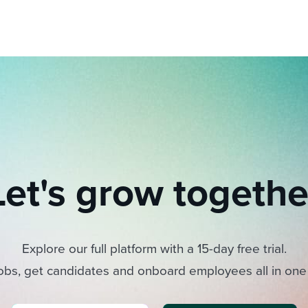
Let's grow togethe
Explore our full platform with a 15-day free trial.
obs, get candidates and onboard employees all in one