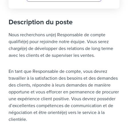
Description du poste
Nous recherchons un(e) Responsable de compte
qualifié(e) pour rejoindre notre équipe. Vous serez
chargé(e) de développer des relations de long terme
avec les clients et de superviser les ventes.
En tant que Responsable de compte, vous devrez
travailler à la satisfaction des besoins et des demandes
des clients, répondre à leurs demandes de manière
opportune et vous efforcer en permanence de procurer
une expérience client positive. Vous devrez posséder
d’excellentes compétences de communication et de
négociation et être orienté(e) vers le service à la
clientèle.