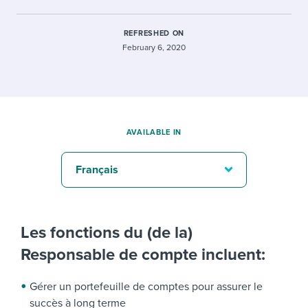
REFRESHED ON
February 6, 2020
AVAILABLE IN
Français
Les fonctions du (de la)
Responsable de compte incluent:
Gérer un portefeuille de comptes pour assurer le
succès à long terme