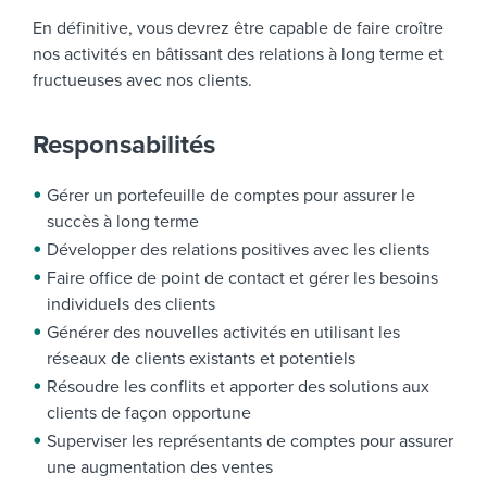
En définitive, vous devrez être capable de faire croître
nos activités en bâtissant des relations à long terme et
fructueuses avec nos clients.
Responsabilités
Gérer un portefeuille de comptes pour assurer le
succès à long terme
Développer des relations positives avec les clients
Faire office de point de contact et gérer les besoins
individuels des clients
Générer des nouvelles activités en utilisant les
réseaux de clients existants et potentiels
Résoudre les conflits et apporter des solutions aux
clients de façon opportune
Superviser les représentants de comptes pour assurer
une augmentation des ventes