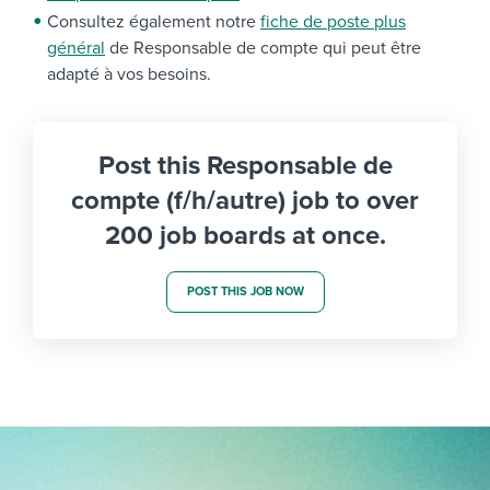
Consultez également notre
fiche de poste plus
général
de Responsable de compte qui peut être
adapté à vos besoins.
Post this Responsable de
compte (f/h/autre) job to over
200 job boards at once.
POST THIS JOB NOW