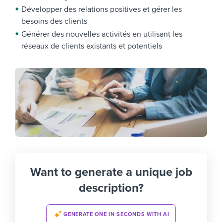
Développer des relations positives et gérer les
besoins des clients
Générer des nouvelles activités en utilisant les
réseaux de clients existants et potentiels
Want to generate a unique job
description?
GENERATE ONE IN SECONDS WITH AI