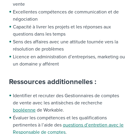
vente
Excellentes compétences de communication et de
négociation
Capacité à livrer les projets et les réponses aux
questions dans les temps
Sens des affaires avec une attitude tournée vers la
résolution de problèmes
Licence en administration d’entreprises, marketing ou
un domaine y afférent
Ressources additionnelles :
Identifier et recruter des Gestionnaires de comptes
de vente avec les antisèches de recherche
booléenne
de Workable.
Évaluer les compétences et les qualifications
pertinentes à l’aide des
questions d’entretien avec le
Responsable de comptes
.