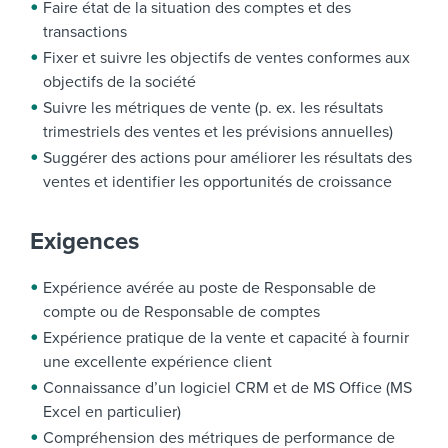
Faire état de la situation des comptes et des
transactions
Fixer et suivre les objectifs de ventes conformes aux
objectifs de la société
Suivre les métriques de vente (p. ex. les résultats
trimestriels des ventes et les prévisions annuelles)
Suggérer des actions pour améliorer les résultats des
ventes et identifier les opportunités de croissance
Exigences
Expérience avérée au poste de Responsable de
compte ou de Responsable de comptes
Expérience pratique de la vente et capacité à fournir
une excellente expérience client
Connaissance d’un logiciel CRM et de MS Office (MS
Excel en particulier)
Compréhension des métriques de performance de