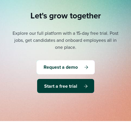
Let's grow together
Explore our full platform with a 15-day free trial.
Post
jobs, get candidates and onboard employees all in
one place.
Request a demo
Start a free trial