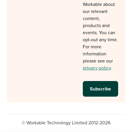
Workable about
our relevant
content,
products and
events. You can
opt-out any time.
For more
information
please see our
privacy policy
.
© Workable Technology Limited 2012-2026