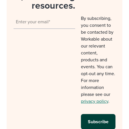
resources.
By subscribing,
you consent to
be contacted by
Workable about
our relevant
content,
products and
events. You can
opt-out any time.
For more
information
please see our
privacy policy
.