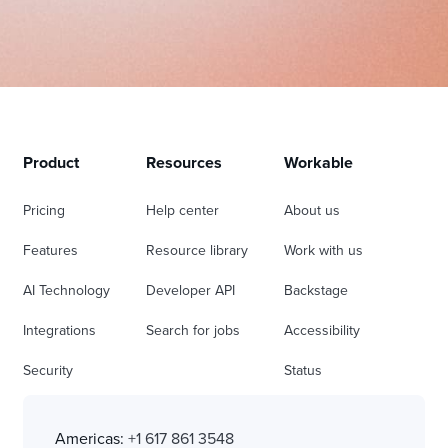
Product
Resources
Workable
Pricing
Help center
About us
Features
Resource library
Work with us
AI Technology
Developer API
Backstage
Integrations
Search for jobs
Accessibility
Security
Status
Americas:
+1 617 861 3548