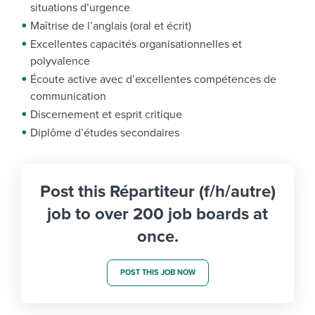
situations d’urgence
Maîtrise de l’anglais (oral et écrit)
Excellentes capacités organisationnelles et
polyvalence
Écoute active avec d’excellentes compétences de
communication
Discernement et esprit critique
Diplôme d’études secondaires
Post this Répartiteur (f/h/autre)
job to over 200 job boards at
once.
POST THIS JOB NOW