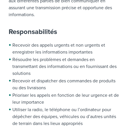
aux différentes parties de bien communiquer en
assurant une transmission précise et opportune des
informations.
Responsabilités
Recevoir des appels urgents et non urgents et
enregistrer les informations importantes
Résoudre les problèmes et demandes en
transmettant des informations ou en fournissant des
solutions
Recevoir et dispatcher des commandes de produits
ou des livraisons
Prioriser les appels en fonction de leur urgence et de
leur importance
Utiliser la radio, le téléphone ou l’ordinateur pour
dépêcher des équipes, véhicules ou d’autres unités
de terrain dans les lieux appropriés