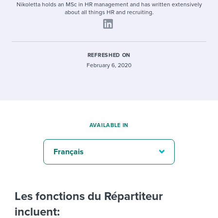
Nikoletta holds an MSc in HR management and has written extensively
about all things HR and recruiting.
REFRESHED ON
February 6, 2020
AVAILABLE IN
Français
Les fonctions du Répartiteur
incluent: