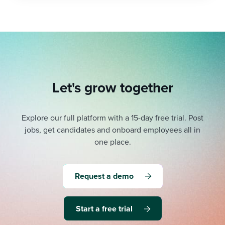
Let's grow together
Explore our full platform with a 15-day free trial.
Post
jobs, get candidates and onboard employees all in
one place.
Request a demo
Start a free trial