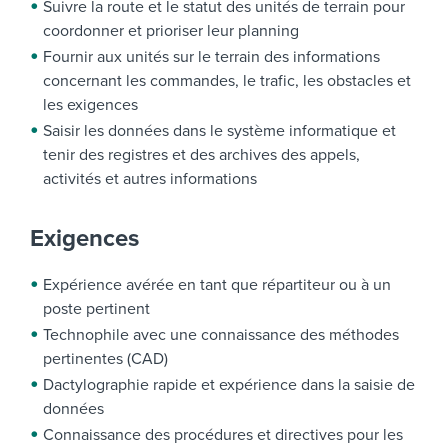
Suivre la route et le statut des unités de terrain pour
coordonner et prioriser leur planning
Fournir aux unités sur le terrain des informations
concernant les commandes, le trafic, les obstacles et
les exigences
Saisir les données dans le système informatique et
tenir des registres et des archives des appels,
activités et autres informations
Exigences
Expérience avérée en tant que répartiteur ou à un
poste pertinent
Technophile avec une connaissance des méthodes
pertinentes (CAD)
Dactylographie rapide et expérience dans la saisie de
données
Connaissance des procédures et directives pour les