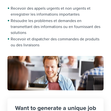
Recevoir des appels urgents et non urgents et
enregistrer les informations importantes
Résoudre les problèmes et demandes en
transmettant des informations ou en fournissant des
solutions
Recevoir et dispatcher des commandes de produits
ou des livraisons
Want to generate a unique job