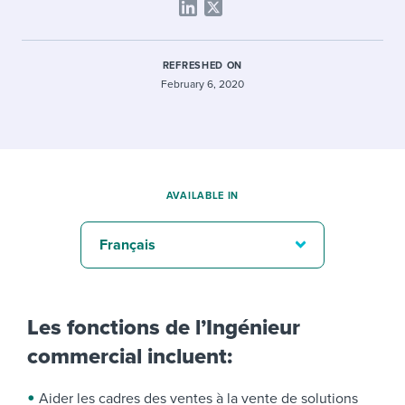
REFRESHED ON
February 6, 2020
AVAILABLE IN
Français
Les fonctions de l’Ingénieur
commercial incluent:
Aider les cadres des ventes à la vente de solutions