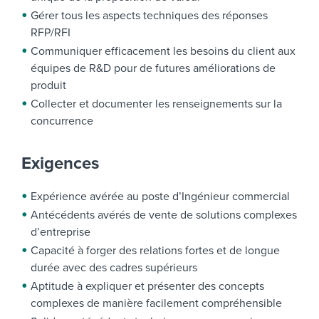
Gérer tous les aspects techniques des réponses
RFP/RFI
Communiquer efficacement les besoins du client aux
équipes de R&D pour de futures améliorations de
produit
Collecter et documenter les renseignements sur la
concurrence
Exigences
Expérience avérée au poste d’Ingénieur commercial
Antécédents avérés de vente de solutions complexes
d’entreprise
Capacité à forger des relations fortes et de longue
durée avec des cadres supérieurs
Aptitude à expliquer et présenter des concepts
complexes de manière facilement compréhensible