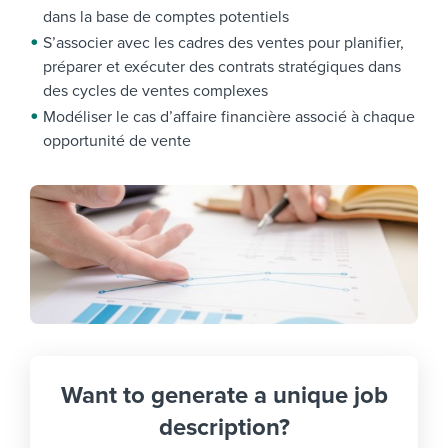
dans la base de comptes potentiels
S’associer avec les cadres des ventes pour planifier,
préparer et exécuter des contrats stratégiques dans
des cycles de ventes complexes
Modéliser le cas d’affaire financière associé à chaque
opportunité de vente
Want to generate a unique job
description?