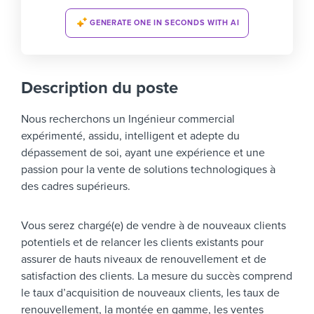
GENERATE ONE IN SECONDS WITH AI
Description du poste
Nous recherchons un Ingénieur commercial
expérimenté, assidu, intelligent et adepte du
dépassement de soi, ayant une expérience et une
passion pour la vente de solutions technologiques à
des cadres supérieurs.
Vous serez chargé(e) de vendre à de nouveaux clients
potentiels et de relancer les clients existants pour
assurer de hauts niveaux de renouvellement et de
satisfaction des clients. La mesure du succès comprend
le taux d’acquisition de nouveaux clients, les taux de
renouvellement, la montée en gamme, les ventes