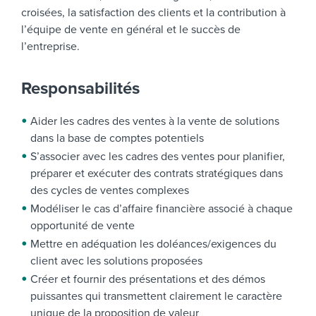
croisées, la satisfaction des clients et la contribution à
l’équipe de vente en général et le succès de
l’entreprise.
Responsabilités
Aider les cadres des ventes à la vente de solutions
dans la base de comptes potentiels
S’associer avec les cadres des ventes pour planifier,
préparer et exécuter des contrats stratégiques dans
des cycles de ventes complexes
Modéliser le cas d’affaire financière associé à chaque
opportunité de vente
Mettre en adéquation les doléances/exigences du
client avec les solutions proposées
Créer et fournir des présentations et des démos
puissantes qui transmettent clairement le caractère
unique de la proposition de valeur