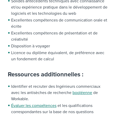
Solides antécédents techniques avec connaissance
et/ou expérience pratique dans le développement de
logiciels et les technologies du web
Excellentes compétences de communication orale et
écrite
Excellentes compétences de présentation et de
créativité
Disposition à voyager
Licence ou diplôme équivalent, de préférence avec
un fondement de calcul
Ressources additionnelles :
Identifier et recruter des Ingénieurs commerciaux
avec les antisèches de recherche
booléenne
de
Workable.
Évaluer les compétences
et les qualifications
correspondantes sur la base de nos questions