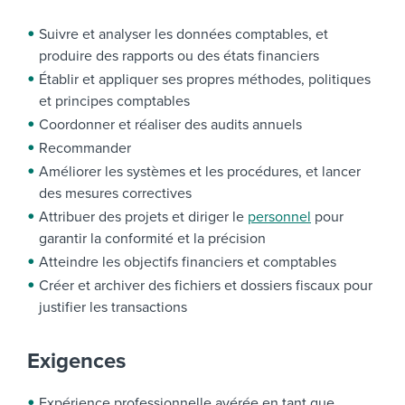
Suivre
et analyser les données comptables, et
produire des rapports ou des états financiers
Établir et appliquer ses propres méthodes, politiques
et principes comptables
Coordonner et réaliser des audits annuels
Recommander
Améliorer les systèmes et les procédures, et
lancer
des
mesures correctives
Attribuer des projets et diriger le
personnel
pour
garantir la conformité et la précision
Atteindre les objectifs financiers et comptables
Créer et archiver des fichiers et dossiers fiscaux pour
justifier les transactions
Exigences
Expérience professionnelle avérée en tant que