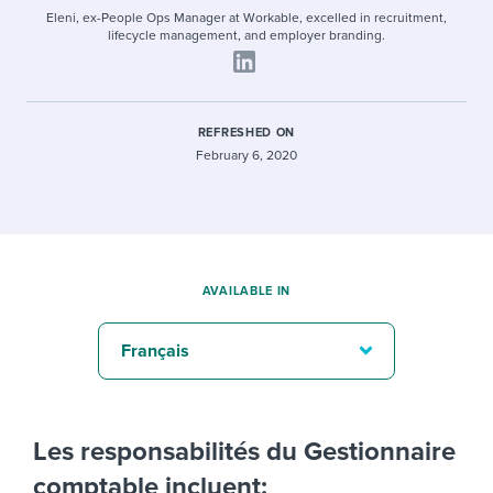
Eleni, ex-People Ops Manager at Workable, excelled in recruitment,
lifecycle management, and employer branding.
REFRESHED ON
February 6, 2020
AVAILABLE IN
Français
Les responsabilités du Gestionnaire
comptable incluent: