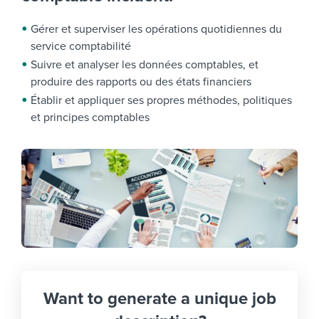
Gérer et superviser les opérations quotidiennes du
service comptabilité
Suivre
et analyser les données comptables, et
produire des rapports ou des états financiers
Établir et appliquer ses propres méthodes, politiques
et principes comptables
Want to generate a unique job