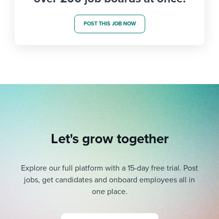
POST THIS JOB NOW
Let's grow together
Explore our full platform with a 15-day free trial.
Post
jobs, get candidates and onboard employees all in
one place.