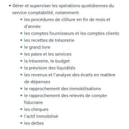
Gérer et superviser les opérations quotidiennes du
service comptabilité, notamment:
les procédures de clôture en fin de mois et
d’année
les comptes fournisseurs et les comptes clients
les recettes de trésorerie
le grand livre
les paies et les services
la trésorerie, le budget
la prévision des liquidités
les revenus et l’analyse des écarts en matière
de dépenses
le rapprochement des immobilisations
le rapprochement des relevés de compte
fiduciaire
les chèques
l’actif immobilisé
les dettes