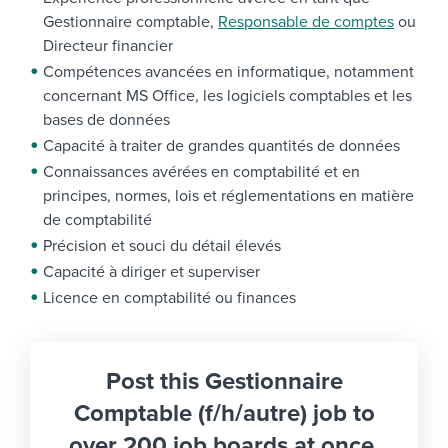
Gestionnaire comptable,
Responsable de comptes
ou
Directeur financier
Compétences avancées en informatique, notamment
concernant MS Office, les logiciels comptables et les
bases de données
Capacité à traiter de grandes quantités de données
Connaissances avérées en comptabilité et en
principes, normes, lois et réglementations en matière
de comptabilité
Précision et souci du détail élevés
Capacité à diriger et superviser
Licence en comptabilité ou finances
Post this Gestionnaire
Comptable (f/h/autre) job to
over 200 job boards at once.