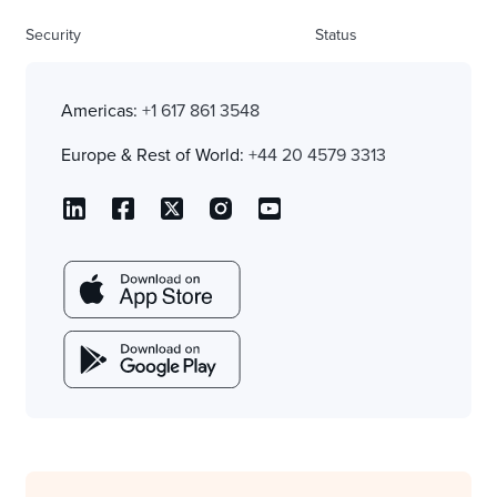
Security
Status
Americas:
+1 617 861 3548
Europe & Rest of World:
+44 20 4579 3313