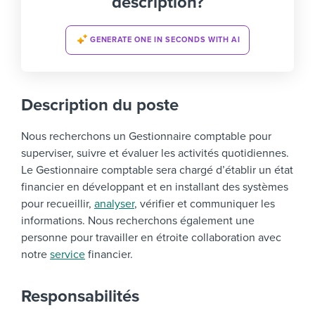
description?
GENERATE ONE IN SECONDS WITH AI
Description du poste
Nous recherchons un Gestionnaire comptable pour
superviser, suivre et
évaluer les
activités quotidiennes
.
Le Gestionnaire comptable sera chargé d’établir un état
financier en développant et en installant des systèmes
pour recueillir,
analyser
, vérifier et communiquer les
informations
. Nous recherchons également une
personne pour travailler en étroite
collaboration
avec
notre
service
financier.
Responsabilités