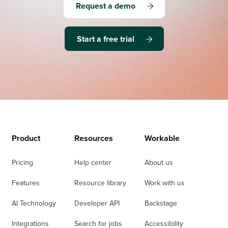
Request a demo
Start a free trial
Product
Resources
Workable
Pricing
Help center
About us
Features
Resource library
Work with us
AI Technology
Developer API
Backstage
Integrations
Search for jobs
Accessibility