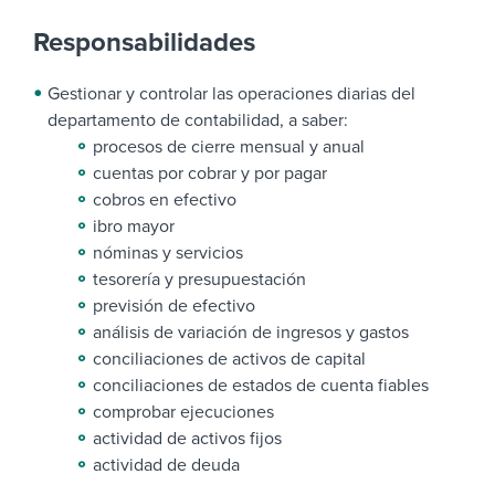
Responsabilidades
Gestionar y controlar las operaciones diarias del
departamento de contabilidad, a saber:
procesos de cierre mensual y anual
cuentas por cobrar y por pagar
cobros en efectivo
ibro mayor
nóminas y servicios
tesorería y presupuestación
previsión de efectivo
análisis de variación de ingresos y gastos
conciliaciones de activos de capital
conciliaciones de estados de cuenta fiables
comprobar ejecuciones
actividad de activos fijos
actividad de deuda