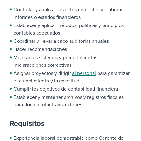
Controlar
y analizar los datos contables y elaborar
informes o estados financieros
Establecer y aplicar métodos, políticas y principios
contables adecuados
Coordinar y llevar a cabo auditorías anuales
Hacer recomendaciones
Mejorar los sistemas y procedimientos e
iniciar
acciones correctivas
Asignar proyectos y dirigir
al personal
para garantizar
el cumplimiento y la exactitud
Cumplir los objetivos de contabilidad financiera
Establecer y mantener archivos y registros fiscales
para documentar transacciones
Requisitos
Experiencia laboral demostrable como Gerente de