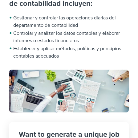
de contabilidad incluyen:
Gestionar y controlar las operaciones diarias del
departamento de contabilidad
Controlar
y analizar los datos contables y elaborar
informes o estados financieros
Establecer y aplicar métodos, políticas y principios
contables adecuados
Want to generate a unique job