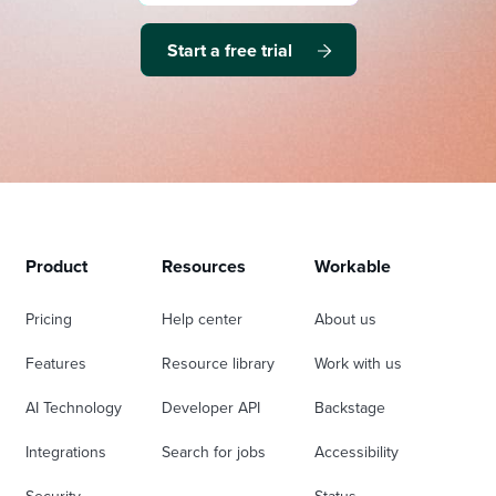
Start a free trial
Product
Resources
Workable
Pricing
Help center
About us
Features
Resource library
Work with us
AI Technology
Developer API
Backstage
Integrations
Search for jobs
Accessibility