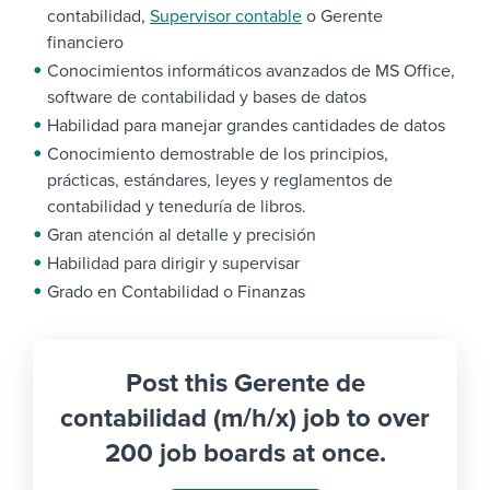
contabilidad,
Supervisor contable
o Gerente
financiero
Conocimientos informáticos avanzados de MS Office,
software de contabilidad y bases de datos
Habilidad para manejar grandes cantidades de datos
Conocimiento demostrable de los principios,
prácticas, estándares, leyes y reglamentos de
contabilidad y teneduría de libros.
Gran atención al detalle y precisión
Habilidad para dirigir y supervisar
Grado en Contabilidad o Finanzas
Post this Gerente de
contabilidad (m/h/x) job to over
200 job boards at once.