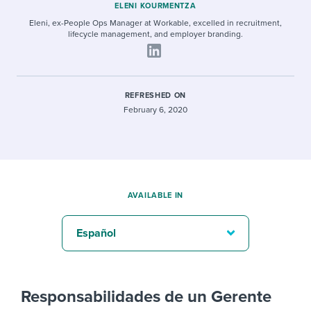
ELENI KOURMENTZA
Eleni, ex-People Ops Manager at Workable, excelled in recruitment,
lifecycle management, and employer branding.
REFRESHED ON
February 6, 2020
AVAILABLE IN
Español
Responsabilidades de un Gerente