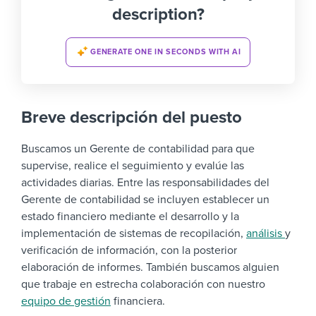
description?
GENERATE ONE IN SECONDS WITH AI
Breve descripción del puesto
Buscamos un Gerente de contabilidad para que
supervise, realice el seguimiento y
evalúe
las
actividades diarias
.
Entre las responsabilidades del
Gerente de contabilidad se incluyen establecer un
estado financiero mediante el desarrollo y la
implementación de sistemas de recopilación,
análisis
y
verificación de información, con la posterior
elaboración de informes
. También buscamos alguien
que trabaje en estrecha
colaboración
con nuestro
equipo de gestión
financiera.