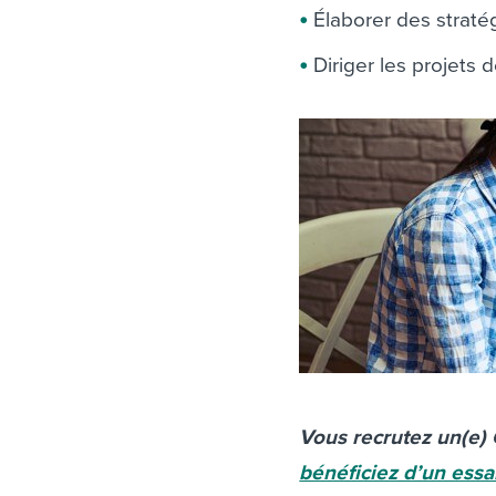
Élaborer des straté
Diriger les projets
Vous recrutez un(e) 
bénéficiez d’un essa