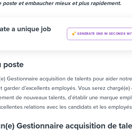
 poste et embaucher mieux et plus rapidement.
ate a unique job
GENERATE ONE IN SECONDS WI
u poste
) Gestionnaire acquisition de talents pour aider notr
et garder d’excellents employés. Vous serez chargé(e)
lement de nouveaux talents, d’établir une marque emp
excellentes relations avec les candidats et les employés
n(e) Gestionnaire acquisition de tale