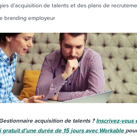
gies d’acquisition de talents et des plans de recrutem
 de branding employeur
Gestionnaire acquisition de talents ?
Inscrivez-vous 
i gratuit d’une durée de 15 jours avec Workable
pour