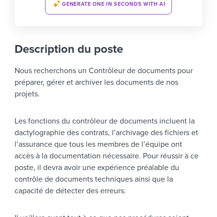
GENERATE ONE IN SECONDS WITH AI
Description du poste
Nous recherchons un Contrôleur de documents pour
préparer, gérer et archiver les documents de nos
projets.
Les fonctions du contrôleur de documents incluent la
dactylographie des contrats, l’archivage des fichiers et
l’assurance que tous les membres de l’équipe ont
accès à la documentation nécessaire. Pour réussir à ce
poste, il devra avoir une expérience préalable du
contrôle de documents techniques ainsi que la
capacité de détecter des erreurs.