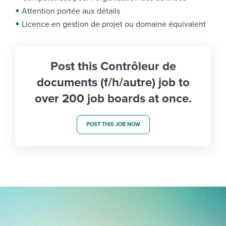
Attention portée aux détails
Licence en gestion de projet ou domaine équivalent
Post this Contrôleur de
documents (f/h/autre) job to
over 200 job boards at once.
POST THIS JOB NOW