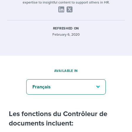
expertise to insightful content to support others in HR.
REFRESHED ON
February 6, 2020
AVAILABLE IN
Français
Les fonctions du Contrôleur de
documents incluent: