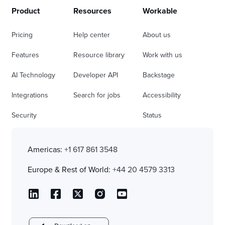
Product
Resources
Workable
Pricing
Help center
About us
Features
Resource library
Work with us
AI Technology
Developer API
Backstage
Integrations
Search for jobs
Accessibility
Security
Status
Americas:
+1 617 861 3548
Europe & Rest of World:
+44 20 4579 3313