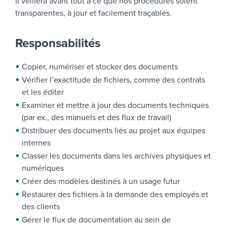
Il veillera avant tout à ce que nos procédures soient
transparentes, à jour et facilement traçables.
Responsabilités
Copier, numériser et stocker des documents
Vérifier l’exactitude de fichiers, comme des contrats
et les éditer
Examiner et mettre à jour des documents techniques
(par ex., des manuels et des flux de travail)
Distribuer des documents liés au projet aux équipes
internes
Classer les documents dans les archives physiques et
numériques
Créer des modèles destinés à un usage futur
Restaurer des fichiers à la demande des employés et
des clients
Gérer le flux de documentation au sein de