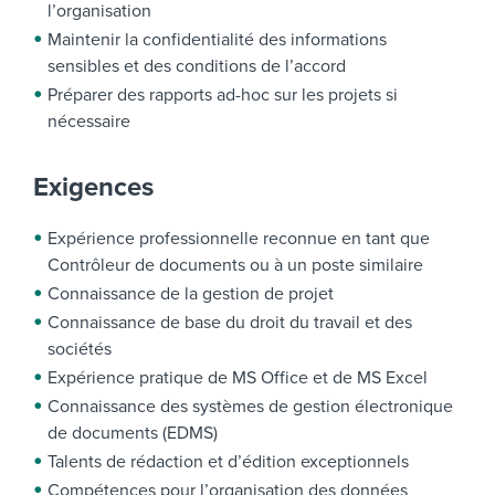
l’organisation
Maintenir la confidentialité des informations
sensibles et des conditions de l’accord
Préparer des rapports ad-hoc sur les projets si
nécessaire
Exigences
Expérience professionnelle reconnue en tant que
Contrôleur de documents ou à un poste similaire
Connaissance de la gestion de projet
Connaissance de base du droit du travail et des
sociétés
Expérience pratique de MS Office et de MS Excel
Connaissance des systèmes de gestion électronique
de documents (EDMS)
Talents de rédaction et d’édition exceptionnels
Compétences pour l’organisation des données