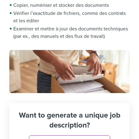
Copier, numériser et stocker des documents
Vérifier l’exactitude de fichiers, comme des contrats
et les éditer
Examiner et mettre à jour des documents techniques
(par ex., des manuels et des flux de travail)
Want to generate a unique job
description?