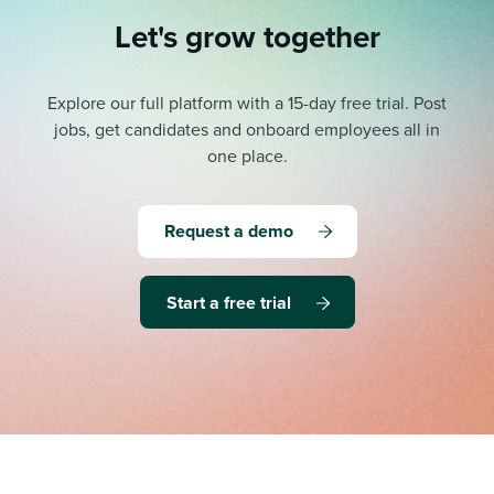
Let's grow together
Explore our full platform with a 15-day free trial.
Post
jobs, get candidates and onboard employees all in
one place.
Request a demo
Start a free trial