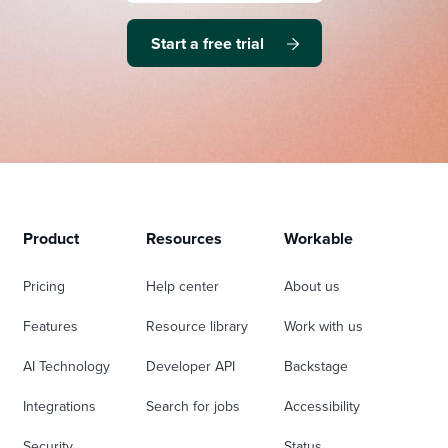
Start a free trial
Product
Resources
Workable
Pricing
Help center
About us
Features
Resource library
Work with us
AI Technology
Developer API
Backstage
Integrations
Search for jobs
Accessibility
Security
Status