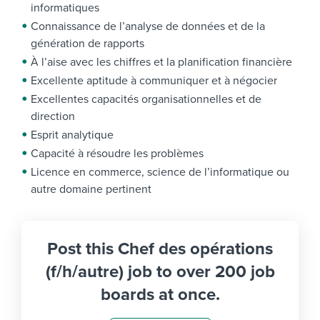
informatiques
Connaissance de l’analyse de données et de la
génération de rapports
À l’aise avec les chiffres et la planification financière
Excellente aptitude à communiquer et à négocier
Excellentes capacités organisationnelles et de
direction
Esprit analytique
Capacité à résoudre les problèmes
Licence en commerce, science de l’informatique ou
autre domaine pertinent
Post this Chef des opérations
(f/h/autre) job to over 200 job
boards at once.