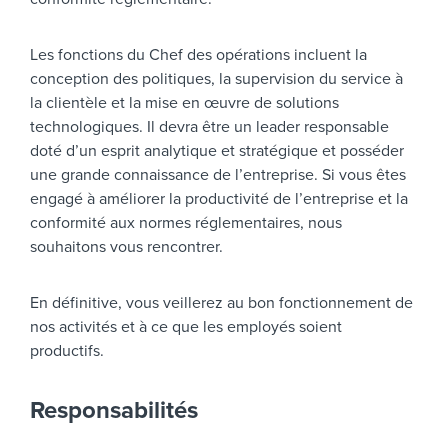
Les fonctions du Chef des opérations incluent la
conception des politiques, la supervision du service à
la clientèle et la mise en œuvre de solutions
technologiques. Il devra être un leader responsable
doté d’un esprit analytique et stratégique et posséder
une grande connaissance de l’entreprise. Si vous êtes
engagé à améliorer la productivité de l’entreprise et la
conformité aux normes réglementaires, nous
souhaitons vous rencontrer.
En définitive, vous veillerez au bon fonctionnement de
nos activités et à ce que les employés soient
productifs.
Responsabilités