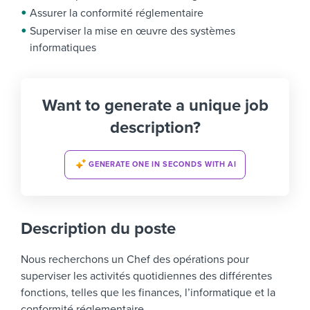
Assurer la conformité réglementaire
Superviser la mise en œuvre des systèmes
informatiques
Want to generate a unique job
description?
GENERATE ONE IN SECONDS WITH AI
Description du poste
Nous recherchons un Chef des opérations pour
superviser les activités quotidiennes des différentes
fonctions, telles que les finances, l’informatique et la
conformité réglementaire.