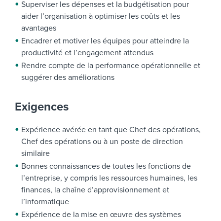
Superviser les dépenses et la budgétisation pour
aider l’organisation à optimiser les coûts et les
avantages
Encadrer et motiver les équipes pour atteindre la
productivité et l’engagement attendus
Rendre compte de la performance opérationnelle et
suggérer des améliorations
Exigences
Expérience avérée en tant que Chef des opérations,
Chef des opérations ou à un poste de direction
similaire
Bonnes connaissances de toutes les fonctions de
l’entreprise, y compris les ressources humaines, les
finances, la chaîne d’approvisionnement et
l’informatique
Expérience de la mise en œuvre des systèmes