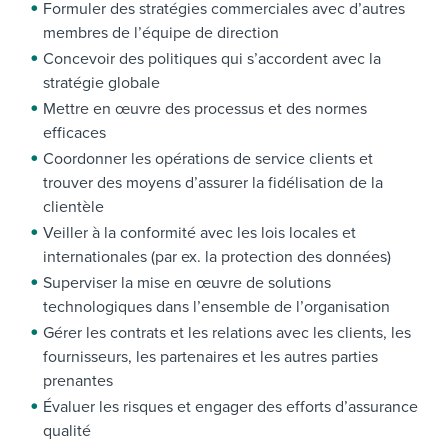
Formuler des stratégies commerciales avec d’autres
membres de l’équipe de direction
Concevoir des politiques qui s’accordent avec la
stratégie globale
Mettre en œuvre des processus et des normes
efficaces
Coordonner les opérations de service clients et
trouver des moyens d’assurer la fidélisation de la
clientèle
Veiller à la conformité avec les lois locales et
internationales (par ex. la protection des données)
Superviser la mise en œuvre de solutions
technologiques dans l’ensemble de l’organisation
Gérer les contrats et les relations avec les clients, les
fournisseurs, les partenaires et les autres parties
prenantes
Évaluer les risques et engager des efforts d’assurance
qualité