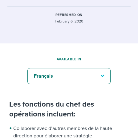
REFRESHED ON
February 6, 2020
AVAILABLE IN
Français
Les fonctions du chef des
opérations incluent:
Collaborer avec d’autres membres de la haute
direction pour élaborer une stratégie