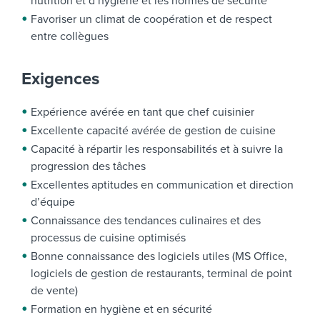
nutrition et d’hygiène et les normes de sécurité
Favoriser un climat de coopération et de respect
entre collègues
Exigences
Expérience avérée en tant que chef cuisinier
Excellente capacité avérée de gestion de cuisine
Capacité à répartir les responsabilités et à suivre la
progression des tâches
Excellentes aptitudes en communication et direction
d’équipe
Connaissance des tendances culinaires et des
processus de cuisine optimisés
Bonne connaissance des logiciels utiles (MS Office,
logiciels de gestion de restaurants, terminal de point
de vente)
Formation en hygiène et en sécurité