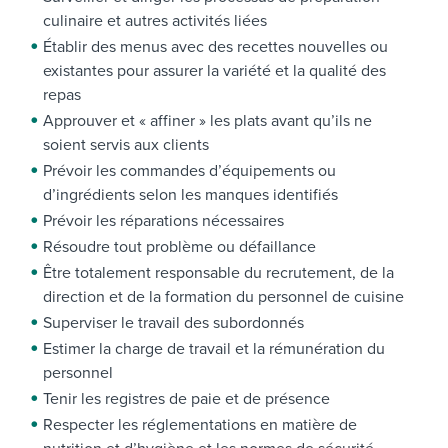
culinaire et autres activités liées
Établir des menus avec des recettes nouvelles ou
existantes pour assurer la variété et la qualité des
repas
Approuver et « affiner » les plats avant qu’ils ne
soient servis aux clients
Prévoir les commandes d’équipements ou
d’ingrédients selon les manques identifiés
Prévoir les réparations nécessaires
Résoudre tout problème ou défaillance
Être totalement responsable du recrutement, de la
direction et de la formation du personnel de cuisine
Superviser le travail des subordonnés
Estimer la charge de travail et la rémunération du
personnel
Tenir les registres de paie et de présence
Respecter les réglementations en matière de