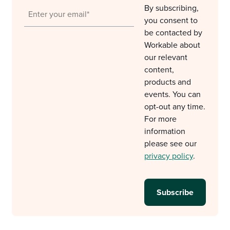
By subscribing,
you consent to
be contacted by
Workable about
our relevant
content,
products and
events. You can
opt-out any time.
For more
information
please see our
privacy policy
.