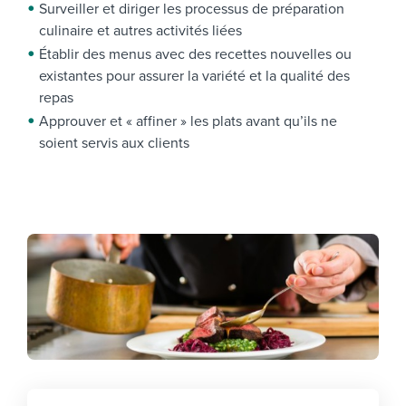
Surveiller et diriger les processus de préparation
culinaire et autres activités liées
Établir des menus avec des recettes nouvelles ou
existantes pour assurer la variété et la qualité des
repas
Approuver et « affiner » les plats avant qu’ils ne
soient servis aux clients