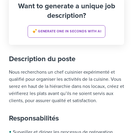
Want to generate a unique job
description?
GENERATE ONE IN SECONDS WITH AI
Description du poste
Nous recherchons un chef cuisinier expérimenté et
qualifié pour organiser les activités de la cuisine. Vous
serez en haut de la hiérarchie dans nos locaux, créez et
vérifierez les plats avant qu’ils ne soient servis aux
clients, pour assurer qualité et satisfaction.
Responsabilités
Surveiller et diriger les processus de préparation