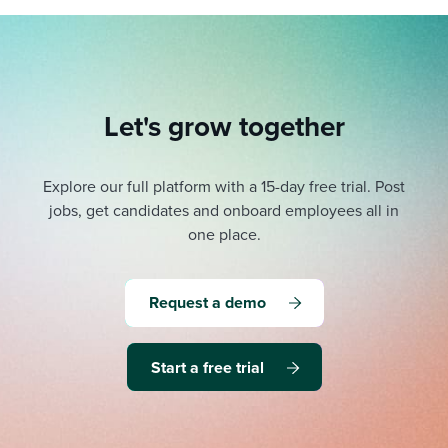
Let's grow together
Explore our full platform with a 15-day free trial.
Post
jobs, get candidates and onboard employees all in
one place.
Request a demo
Start a free trial