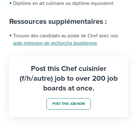
Diplôme en art culinaire ou diplôme équivalent
Ressources supplémentaires :
Trouver des candidats au poste de Chef avec nos
aide-mémoire de recherche booléenne
.
Post this Chef cuisinier
(f/h/autre) job to over 200 job
boards at once.
POST THIS JOB NOW