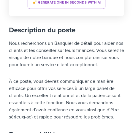
GENERATE ONE IN SECONDS WITH AI
Description du poste
Nous recherchons un Banquier de détail pour aider nos
clients et les conseiller sur leurs finances. Vous serez le
visage de notre banque et nous compterons sur vous
pour fournir un service client exceptionnel.
À ce poste, vous devrez communiquer de manière
efficace pour offrir vos services à un large panel de
clients. Un excellent relationnel et de la patience sont
essentiels à cette fonction. Nous vous demandons
également d’avoir confiance en vous ainsi que d’être
sérieux(-se) et rapide pour résoudre les problèmes.