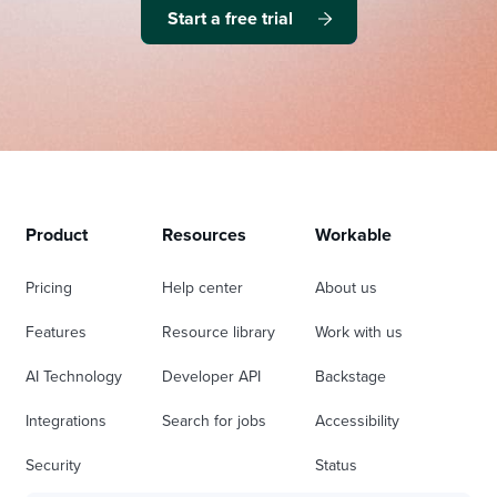
Start a free trial
Product
Resources
Workable
Pricing
Help center
About us
Features
Resource library
Work with us
AI Technology
Developer API
Backstage
Integrations
Search for jobs
Accessibility
Security
Status