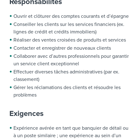
Responsabilités
Ouvrir et clôturer des comptes courants et d’épargne
Conseiller les clients sur les services financiers (ex.
lignes de crédit et crédits immobiliers)
Réaliser des ventes croisées de produits et services
Contacter et enregistrer de nouveaux clients
Collaborer avec d’autres professionnels pour garantir
un service client exceptionnel
Effectuer diverses tâches administratives (par ex.
classement)
Gérer les réclamations des clients et résoudre les
problèmes
Exigences
Expérience avérée en tant que banquier de détail ou
à un poste similaire ; une expérience au sein d’un