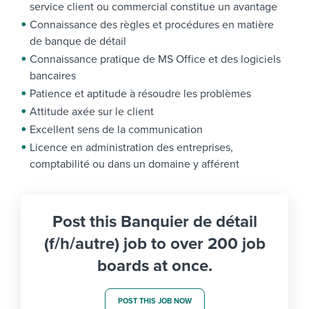
service client ou commercial constitue un avantage
Connaissance des règles et procédures en matière
de banque de détail
Connaissance pratique de MS Office et des logiciels
bancaires
Patience et aptitude à résoudre les problèmes
Attitude axée sur le client
Excellent sens de la communication
Licence en administration des entreprises,
comptabilité ou dans un domaine y afférent
Post this Banquier de détail
(f/h/autre) job to over 200 job
boards at once.
POST THIS JOB NOW