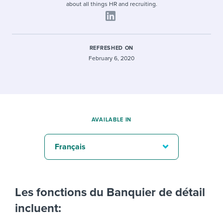
about all things HR and recruiting.
REFRESHED ON
February 6, 2020
AVAILABLE IN
Français
Les fonctions du Banquier de détail
incluent: