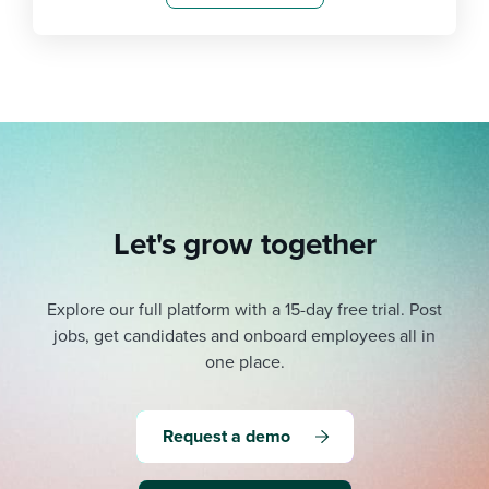
Let's grow together
Explore our full platform with a 15-day free trial.
Post
jobs, get candidates and onboard employees all in
one place.
Request a demo