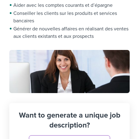
Aider avec les comptes courants et d’épargne
Conseiller les clients sur les produits et services
bancaires
Générer de nouvelles affaires en réalisant des ventes
aux clients existants et aux prospects
Want to generate a unique job
description?