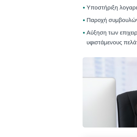
Υποστήριξη λογαρι
Παροχή συμβουλών 
Αύξηση των επιχει
υφιστάμενους πελά