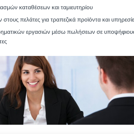
ασμών καταθέσεων και ταμιευτηρίου
στους πελάτες για τραπεζικά προϊόντα και υπηρεσί
ρηματικών εργασιών μέσω πωλήσεων σε υποψήφιους
τες