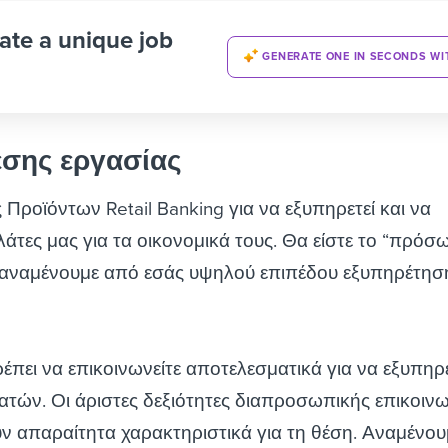
ate a unique job
GENERATE ONE IN SECONDS WI
έσης εργασίας
Προϊόντων Retail Banking για να εξυπηρετεί και να
λάτες μας για τα οικονομικά τους. Θα είστε το “πρόσ
α αναμένουμε από εσάς υψηλού επιπέδου εξυπηρέτησ
έπει να επικοινωνείτε αποτελεσματικά για να εξυπηρε
τών. Οι άριστες δεξιότητες διαπροσωπικής επικοινω
 απαραίτητα χαρακτηριστικά για τη θέση. Αναμένου