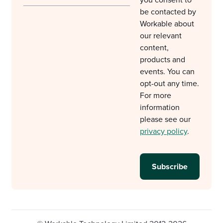
you consent to
be contacted by
Workable about
our relevant
content,
products and
events. You can
opt-out any time.
For more
information
please see our
privacy policy
.