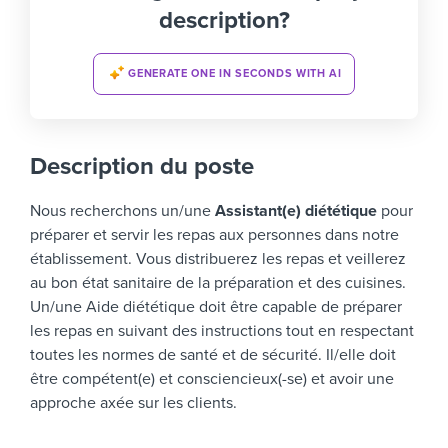
description?
GENERATE ONE IN SECONDS WITH AI
Description du poste
Nous recherchons un/une
Assistant(e) diététique
pour
préparer et servir les repas aux personnes dans notre
établissement. Vous distribuerez les repas et veillerez
au bon état sanitaire de la préparation et des cuisines.
Un/une Aide diététique doit être capable de préparer
les repas en suivant des instructions tout en respectant
toutes les normes de santé et de sécurité. Il/elle doit
être compétent(e) et consciencieux(-se) et avoir une
approche axée sur les clients.