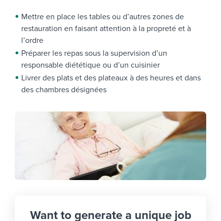
Mettre en place les tables ou d’autres zones de
restauration en faisant attention à la propreté et à
l’ordre
Préparer les repas sous la supervision d’un
responsable diététique ou d’un cuisinier
Livrer des plats et des plateaux à des heures et dans
des chambres désignées
Want to generate a unique job