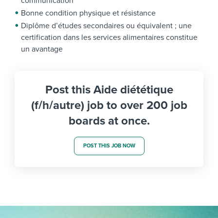
communication
Bonne condition physique et résistance
Diplôme d’études secondaires ou équivalent ; une
certification dans les services alimentaires constitue
un avantage
Post this Aide diététique
(f/h/autre) job to over 200 job
boards at once.
POST THIS JOB NOW