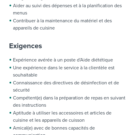
Aider au suivi des dépenses et à la planification des
menus
Contribuer à la maintenance du matériel et des
appareils de cuisine
Exigences
Expérience avérée à un poste d’Aide diététique
Une expérience dans le service à la clientèle est
souhaitable
Connaissance des directives de désinfection et de
sécurité
Compétent(e) dans la préparation de repas en suivant
des instructions
Aptitude à utiliser les accessoires et articles de
cuisine et les appareils de cuisson
Amical(e) avec de bonnes capacités de