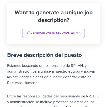
Want to generate a unique job
description?
GENERATE ONE IN SECONDS WITH AI
Breve descripción del puesto
Estamos buscando un responsable de RR. HH. y
administración para unirse a nuestro equipo y apoyar
las actividades diarias de nuestro departamento de
Recursos Humanos.
Entre las responsabilidades del responsable de RR. HH.
y administración se incluye procesar los datos de los