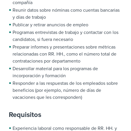
compañía
Reunir datos sobre nóminas como cuentas bancarias
y días de trabajo
Publicar y retirar anuncios de empleo
Programas entrevistas de trabajo y contactar con los
candidatos, si fuera necesario
Preparar informes y presentaciones sobre métricas
relacionadas con RR. HH., como el número total de
contrataciones por departamento
Desarrollar material para los programas de
incorporación y formación
Responder a las respuestas de los empleados sobre
beneficios (por ejemplo, número de días de
vacaciones que les corresponden)
Requisitos
Experiencia laboral como responsable de RR. HH. y