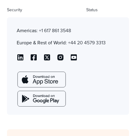
Security
Status
Americas:
+1 617 861 3548
Europe & Rest of World:
+44 20 4579 3313