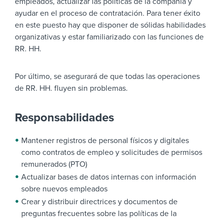
empleados, actualizar las políticas de la compañía y
ayudar en el proceso de contratación. Para tener éxito
en este puesto hay que disponer de sólidas habilidades
organizativas y estar familiarizado con las funciones de
RR. HH.
Por último, se asegurará de que todas las operaciones
de RR. HH. fluyen sin problemas.
Responsabilidades
Mantener registros de personal físicos y digitales
como contratos de empleo y solicitudes de permisos
remunerados (PTO)
Actualizar bases de datos internas con información
sobre nuevos empleados
Crear y distribuir directrices y documentos de
preguntas frecuentes sobre las políticas de la