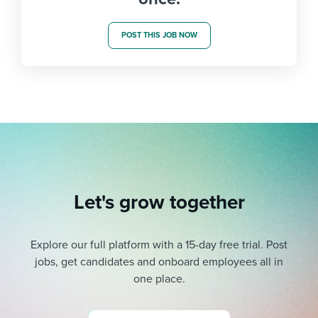
POST THIS JOB NOW
Let's grow together
Explore our full platform with a 15-day free trial.
Post
jobs, get candidates and onboard employees all in
one place.