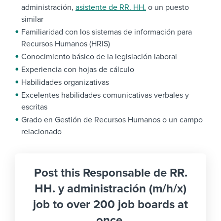
administración,
asistente de RR. HH.
o un puesto
similar
Familiaridad con los sistemas de información para
Recursos Humanos (HRIS)
Conocimiento básico de la legislación laboral
Experiencia con hojas de cálculo
Habilidades organizativas
Excelentes habilidades comunicativas verbales y
escritas
Grado en Gestión de Recursos Humanos o un campo
relacionado
Post this Responsable de RR.
HH. y administración (m/h/x)
job to over 200 job boards at
once.