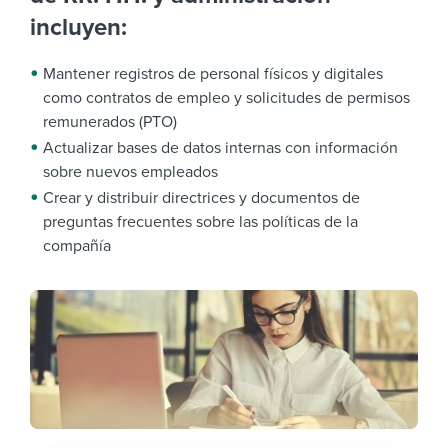
incluyen:
Mantener registros de personal físicos y digitales
como contratos de empleo y solicitudes de permisos
remunerados (PTO)
Actualizar bases de datos internas con información
sobre nuevos empleados
Crear y distribuir directrices y documentos de
preguntas frecuentes sobre las políticas de la
compañía