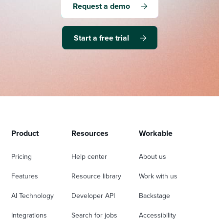
Request a demo
Start a free trial
Product
Resources
Workable
Pricing
Help center
About us
Features
Resource library
Work with us
AI Technology
Developer API
Backstage
Integrations
Search for jobs
Accessibility