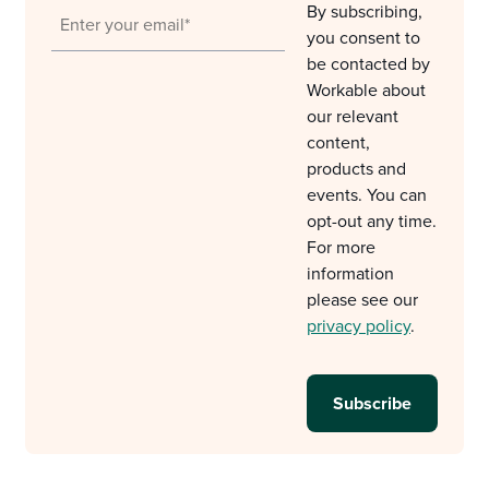
By subscribing,
you consent to
be contacted by
Workable about
our relevant
content,
products and
events. You can
opt-out any time.
For more
information
please see our
privacy policy
.