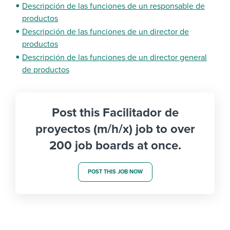
Descripción de las funciones de un responsable de
productos
Descripción de las funciones de un director de
productos
Descripción de las funciones de un director general
de productos
Post this Facilitador de
proyectos (m/h/x) job to over
200 job boards at once.
POST THIS JOB NOW