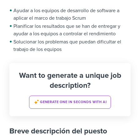
Ayudar a los equipos de desarrollo de software a
aplicar el marco de trabajo Scrum
Planificar los resultados que se han de entregar y
ayudar a los equipos a controlar el rendimiento
Solucionar los problemas que puedan dificultar el
trabajo de los equipos
Want to generate a unique job
description?
GENERATE ONE IN SECONDS WITH AI
Breve descripción del puesto