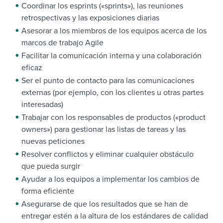
Coordinar los esprints («sprints»), las reuniones
retrospectivas y las exposiciones diarias
Asesorar a los miembros de los equipos acerca de los
marcos de trabajo Agile
Facilitar la comunicación interna y una colaboración
eficaz
Ser el punto de contacto para las comunicaciones
externas (por ejemplo, con los clientes u otras partes
interesadas)
Trabajar con los responsables de productos («product
owners») para gestionar las listas de tareas y las
nuevas peticiones
Resolver conflictos y eliminar cualquier obstáculo
que pueda surgir
Ayudar a los equipos a implementar los cambios de
forma eficiente
Asegurarse de que los resultados que se han de
entregar estén a la altura de los estándares de calidad