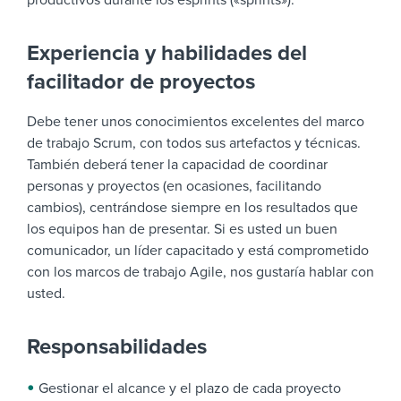
productivos durante los esprints («sprints»).
Experiencia y habilidades del
facilitador de proyectos
Debe tener unos conocimientos excelentes del marco
de trabajo Scrum, con todos sus artefactos y técnicas.
También deberá tener la capacidad de coordinar
personas y proyectos (en ocasiones, facilitando
cambios), centrándose siempre en los resultados que
los equipos han de presentar. Si es usted un buen
comunicador, un líder capacitado y está comprometido
con los marcos de trabajo Agile, nos gustaría hablar con
usted.
Responsabilidades
Gestionar el alcance y el plazo de cada proyecto