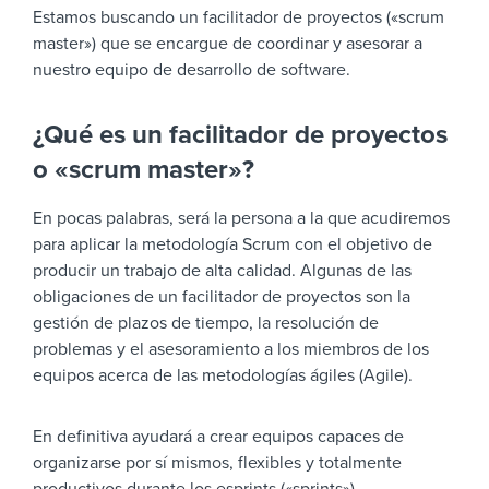
Estamos buscando un facilitador de proyectos («scrum
master») que se encargue de coordinar y asesorar a
nuestro equipo de desarrollo de software.
¿Qué es un facilitador de proyectos
o «scrum master»?
En pocas palabras, será la persona a la que acudiremos
para aplicar la metodología Scrum con el objetivo de
producir un trabajo de alta calidad. Algunas de las
obligaciones de un facilitador de proyectos son la
gestión de plazos de tiempo, la resolución de
problemas y el asesoramiento a los miembros de los
equipos acerca de las metodologías ágiles (Agile).
En definitiva ayudará a crear equipos capaces de
organizarse por sí mismos, flexibles y totalmente