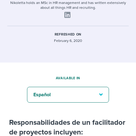
Nikoletta holds an MSc in HR management and has written extensively
about all things HR and recruiting.
REFRESHED ON
February 6, 2020
AVAILABLE IN
Español
Responsabilidades de un facilitador
de proyectos incluyen: