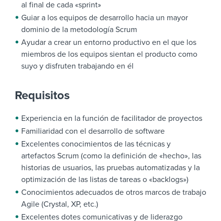
al final de cada «sprint»
Guiar a los equipos de desarrollo hacia un mayor
dominio de la metodología Scrum
Ayudar a crear un entorno productivo en el que los
miembros de los equipos sientan el producto como
suyo y disfruten trabajando en él
Requisitos
Experiencia en la función de facilitador de proyectos
Familiaridad con el desarrollo de software
Excelentes conocimientos de las técnicas y
artefactos Scrum (como la definición de «hecho», las
historias de usuarios, las pruebas automatizadas y la
optimización de las listas de tareas o «backlogs»)
Conocimientos adecuados de otros marcos de trabajo
Agile (Crystal, XP, etc.)
Excelentes dotes comunicativas y de liderazgo