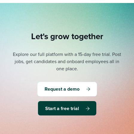
Let's grow together
Explore our full platform with a 15-day free trial.
Post
jobs, get candidates and onboard employees all in
one place.
Request a demo
Start a free trial