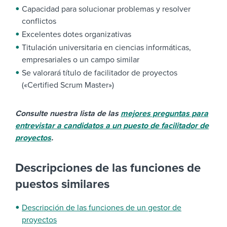
Capacidad para solucionar problemas y resolver
conflictos
Excelentes dotes organizativas
Titulación universitaria en ciencias informáticas,
empresariales o un campo similar
Se valorará título de facilitador de proyectos
(«Certified Scrum Master»)
Consulte nuestra lista de las
mejores preguntas para
entrevistar a candidatos a un puesto de facilitador de
proyectos
.
Descripciones de las funciones de
puestos similares
Descripción de las funciones de un gestor de
proyectos