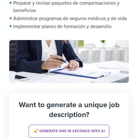
Preparar y revisar paquetes de compensaciones y
beneficios
Administrar programas de seguros médicos y de vida
Implementar planes de formación y desarrollo
Want to generate a unique job
description?
GENERATE ONE IN SECONDS WITH AI