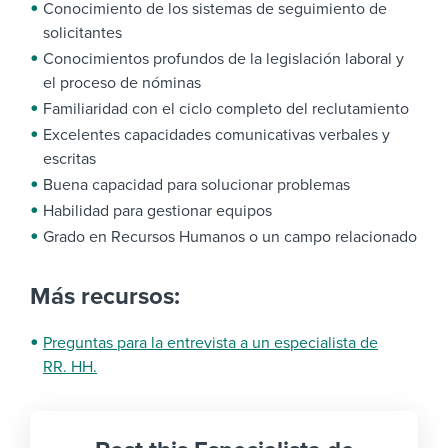
Conocimiento de los sistemas de seguimiento de
solicitantes
Conocimientos profundos de la legislación laboral y
el proceso de nóminas
Familiaridad con el ciclo completo del reclutamiento
Excelentes capacidades comunicativas verbales y
escritas
Buena capacidad para solucionar problemas
Habilidad para gestionar equipos
Grado en Recursos Humanos o un campo relacionado
Más recursos:
Preguntas para la entrevista a un especialista de
RR. HH.