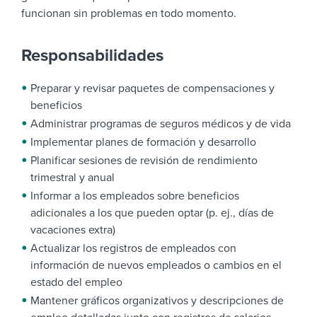
funcionan sin problemas en todo momento.
Responsabilidades
Preparar y revisar paquetes de compensaciones y
beneficios
Administrar programas de seguros médicos y de vida
Implementar planes de formación y desarrollo
Planificar sesiones de revisión de rendimiento
trimestral y anual
Informar a los empleados sobre beneficios
adicionales a los que pueden optar (p. ej., días de
vacaciones extra)
Actualizar los registros de empleados con
información de nuevos empleados o cambios en el
estado del empleo
Mantener gráficos organizativos y descripciones de