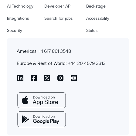
AI Technology
Developer API
Backstage
Integrations
Search for jobs
Accessibility
Security
Status
Americas:
+1 617 861 3548
Europe & Rest of World:
+44 20 4579 3313