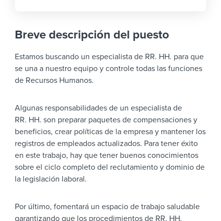
Breve descripción del puesto
Estamos buscando un especialista de RR. HH. para que
se una a nuestro equipo y controle todas las funciones
de Recursos Humanos.
Algunas responsabilidades de un especialista de
RR. HH. son preparar paquetes de compensaciones y
beneficios, crear políticas de la empresa y mantener los
registros de empleados actualizados. Para tener éxito
en este trabajo, hay que tener buenos conocimientos
sobre el ciclo completo del reclutamiento y dominio de
la legislación laboral.
Por último, fomentará un espacio de trabajo saludable
garantizando que los procedimientos de RR. HH.