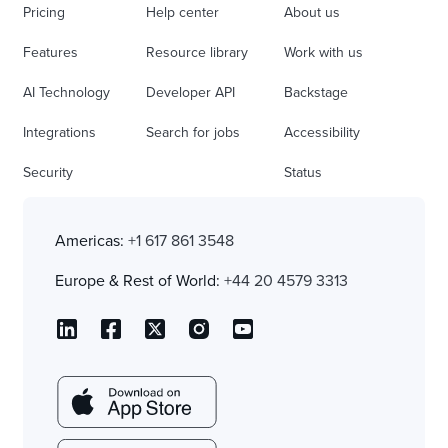
Pricing
Help center
About us
Features
Resource library
Work with us
AI Technology
Developer API
Backstage
Integrations
Search for jobs
Accessibility
Security
Status
Americas:
+1 617 861 3548
Europe & Rest of World:
+44 20 4579 3313