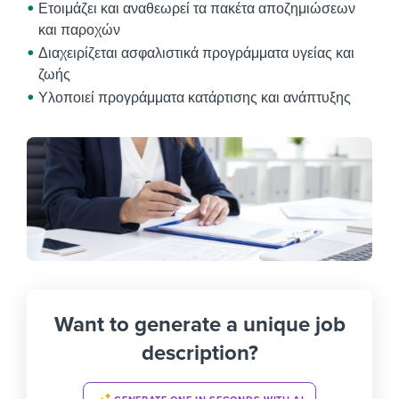
Ετοιμάζει και αναθεωρεί τα πακέτα αποζημιώσεων
και παροχών
Διαχειρίζεται ασφαλιστικά προγράμματα υγείας και
ζωής
Υλοποιεί προγράμματα κατάρτισης και ανάπτυξης
Want to generate a unique job
description?