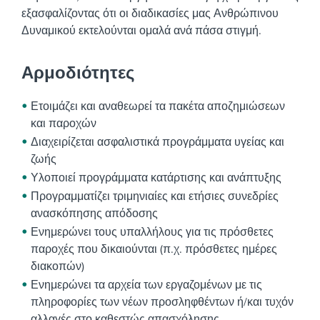
εξασφαλίζοντας ότι οι διαδικασίες μας Ανθρώπινου
Δυναμικού εκτελούνται ομαλά ανά πάσα στιγμή.
Αρμοδιότητες
Ετοιμάζει και αναθεωρεί τα πακέτα αποζημιώσεων
και παροχών
Διαχειρίζεται ασφαλιστικά προγράμματα υγείας και
ζωής
Υλοποιεί προγράμματα κατάρτισης και ανάπτυξης
Προγραμματίζει τριμηνιαίες και ετήσιες συνεδρίες
ανασκόπησης απόδοσης
Ενημερώνει τους υπαλλήλους για τις πρόσθετες
παροχές που δικαιούνται (π.χ. πρόσθετες ημέρες
διακοπών)
Ενημερώνει τα αρχεία των εργαζομένων με τις
πληροφορίες των νέων προσληφθέντων ή/και τυχόν
αλλαγές στο καθεστώς απασχόλησης