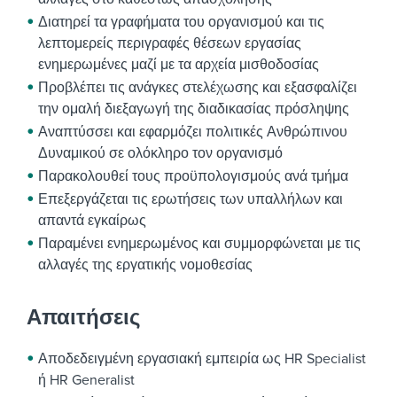
Διατηρεί τα γραφήματα του οργανισμού και τις
λεπτομερείς περιγραφές θέσεων εργασίας
ενημερωμένες μαζί με τα αρχεία μισθοδοσίας
Προβλέπει τις ανάγκες στελέχωσης και εξασφαλίζει
την ομαλή διεξαγωγή της διαδικασίας πρόσληψης
Αναπτύσσει και εφαρμόζει πολιτικές Ανθρώπινου
Δυναμικού σε ολόκληρο τον οργανισμό
Παρακολουθεί τους προϋπολογισμούς ανά τμήμα
Επεξεργάζεται τις ερωτήσεις των υπαλλήλων και
απαντά εγκαίρως
Παραμένει ενημερωμένος και συμμορφώνεται με τις
αλλαγές της εργατικής νομοθεσίας
Απαιτήσεις
Αποδεδειγμένη εργασιακή εμπειρία ως HR Specialist
ή HR Generalist