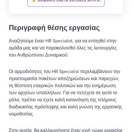
GENERATE ONE IN SECONDS WITH AI
Περιγραφή θέσης εργασίας
Αναζητούμε έναν HR Specialist, για να ενταχθεί στην
ομάδα μας και να παρακολουθεί όλες τις λειτουργίες
του Ανθρώπινου Δυναμικού.
Οι αρμοδιότητες του HR Specialist περιλαμβάνουν την
προετοιμασία πακέτων αποζημιώσεων και παροχών,
τη θέσπιση εταιρικών πολιτικών και την ενημέρωση
των αρχείων υπαλλήλων. Για να πετύχετε σε αυτό το
ρόλο, πρέπει να έχετε καλή κατανόηση της πλήρους
διαδικασίας πρόσληψης και καλή γνώση της εργατικής
νομοθεσίας.
Στην ουσία, θα καλλιεργήσετε έναν υγιή χώρο εργασίας