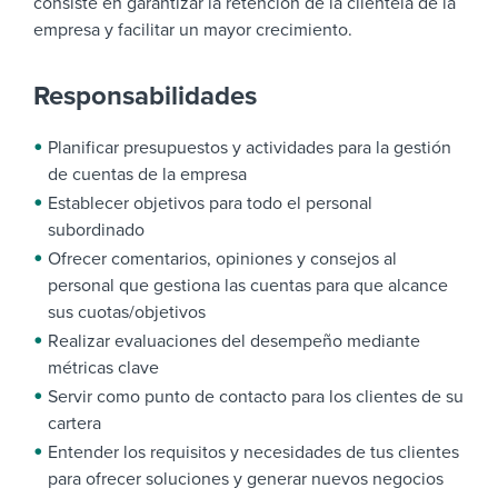
consiste en garantizar la retención de la clientela de la
empresa y facilitar un mayor crecimiento.
Responsabilidades
Planificar presupuestos y actividades para la gestión
de cuentas de la empresa
Establecer objetivos para todo el personal
subordinado
Ofrecer comentarios, opiniones y consejos al
personal que gestiona las cuentas para que alcance
sus cuotas/objetivos
Realizar evaluaciones del desempeño mediante
métricas clave
Servir como punto de contacto para los clientes de su
cartera
Entender los requisitos y necesidades de tus clientes
para ofrecer soluciones y generar nuevos negocios