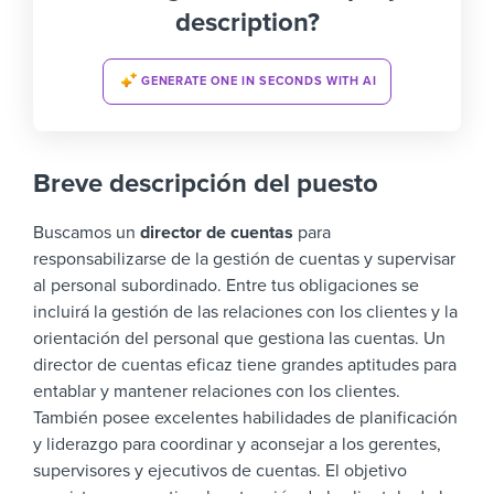
description?
GENERATE ONE IN SECONDS WITH AI
Breve descripción del puesto
Buscamos un
director de cuentas
para
responsabilizarse de la gestión de cuentas y supervisar
al personal subordinado. Entre tus obligaciones se
incluirá la gestión de las relaciones con los clientes y la
orientación del personal que gestiona las cuentas.
Un
director de cuentas eficaz tiene grandes aptitudes para
entablar y mantener relaciones con los clientes.
También posee excelentes habilidades de planificación
y liderazgo para coordinar y aconsejar a los gerentes,
supervisores y ejecutivos de cuentas.
El objetivo