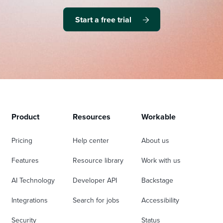
Start a free trial
Product
Resources
Workable
Pricing
Help center
About us
Features
Resource library
Work with us
AI Technology
Developer API
Backstage
Integrations
Search for jobs
Accessibility
Security
Status