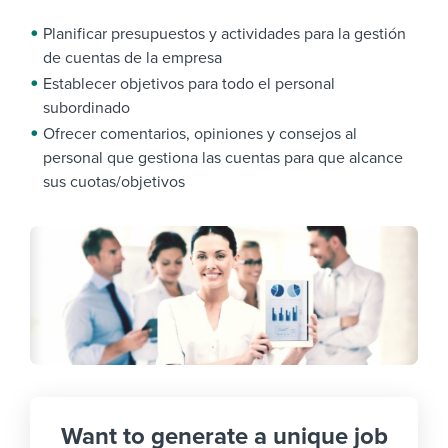
Planificar presupuestos y actividades para la gestión
de cuentas de la empresa
Establecer objetivos para todo el personal
subordinado
Ofrecer comentarios, opiniones y consejos al
personal que gestiona las cuentas para que alcance
sus cuotas/objetivos
Want to generate a unique job