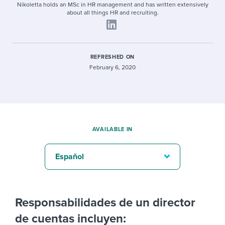
Nikoletta holds an MSc in HR management and has written extensively
about all things HR and recruiting.
REFRESHED ON
February 6, 2020
AVAILABLE IN
Español
Responsabilidades de un director
de cuentas incluyen: