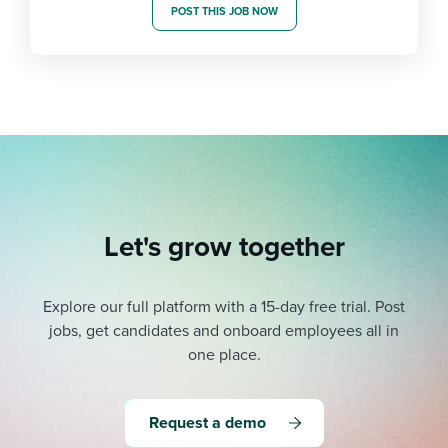
POST THIS JOB NOW
Let's grow together
Explore our full platform with a 15-day free trial.
Post
jobs, get candidates and onboard employees all in
one place.
Request a demo