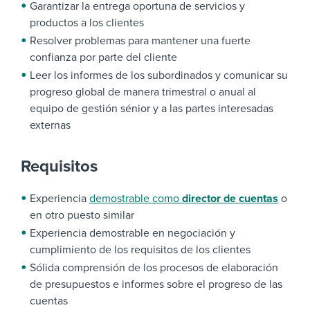
Garantizar la entrega oportuna de servicios y
productos a los clientes
Resolver problemas para mantener una fuerte
confianza por parte del cliente
Leer los informes de los subordinados y comunicar su
progreso global de manera trimestral o anual al
equipo de gestión sénior y a las partes interesadas
externas
Requisitos
Experiencia
demostrable como
director de cuentas
o
en otro puesto similar
Experiencia demostrable en negociación y
cumplimiento de los requisitos de los clientes
Sólida comprensión de los procesos de elaboración
de presupuestos e informes sobre el progreso de las
cuentas