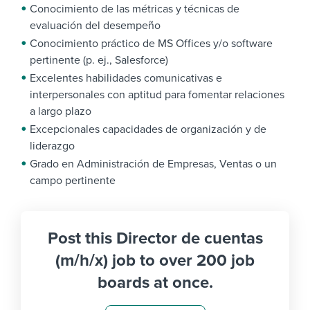
Conocimiento de las métricas y técnicas de
evaluación del desempeño
Conocimiento práctico de MS Offices y/o software
pertinente (p. ej., Salesforce)
Excelentes habilidades comunicativas e
interpersonales con aptitud para fomentar relaciones
a largo plazo
Excepcionales capacidades de organización y de
liderazgo
Grado en Administración de Empresas, Ventas o un
campo pertinente
Post this Director de cuentas
(m/h/x) job to over 200 job
boards at once.