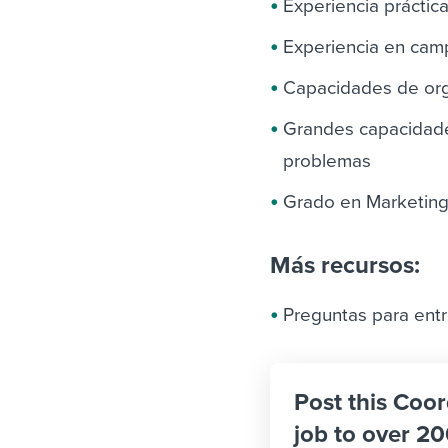
Experiencia práctic
Experiencia en cam
Capacidades de org
Grandes capacidade
problemas
Grado en Marketing
Más recursos:
Preguntas para entr
Post this Coo
job to over 20