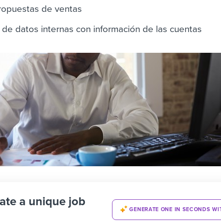
propuestas de ventas
s de datos internas con información de las cuentas
ate a unique job
GENERATE ONE IN SECONDS WI